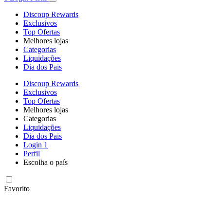
Discoup Rewards
Exclusivos
Top Ofertas
Melhores lojas
Categorias
Liquidações
Dia dos Pais
Discoup Rewards
Exclusivos
Top Ofertas
Melhores lojas
Categorias
Liquidações
Dia dos Pais
Login
1
Perfil
Escolha o país
Favorito