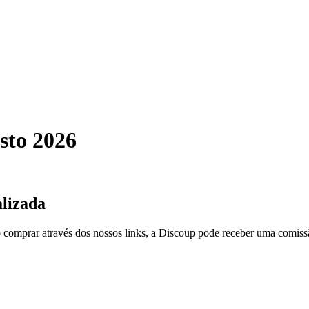
sto 2026
lizada
o comprar através dos nossos links, a Discoup pode receber uma comiss