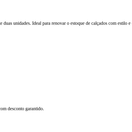
e duas unidades. Ideal para renovar o estoque de calçados com estilo e 
 com desconto garantido.