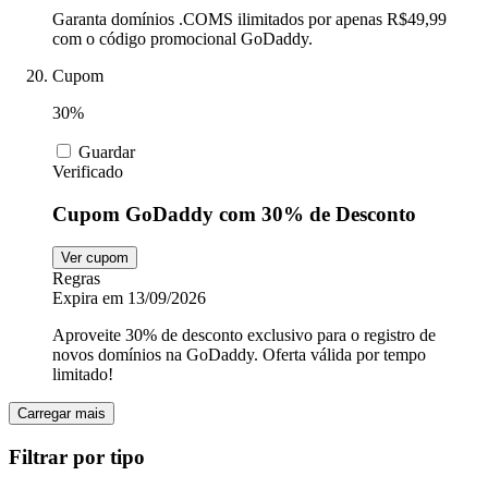
Garanta domínios .COMS ilimitados por apenas R$49,99
com o código promocional GoDaddy.
Cupom
30%
Guardar
Verificado
Cupom GoDaddy com 30% de Desconto
Ver cupom
Regras
Expira em 13/09/2026
Aproveite 30% de desconto exclusivo para o registro de
novos domínios na GoDaddy. Oferta válida por tempo
limitado!
Carregar mais
Filtrar por tipo