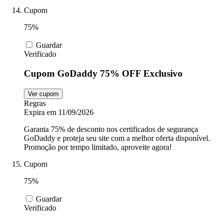
Cupom
75%
Guardar
Verificado
Cupom GoDaddy 75% OFF Exclusivo
Ver cupom
Regras
Expira em 11/09/2026
Garanta 75% de desconto nos certificados de segurança
GoDaddy e proteja seu site com a melhor oferta disponível.
Promoção por tempo limitado, aproveite agora!
Cupom
75%
Guardar
Verificado