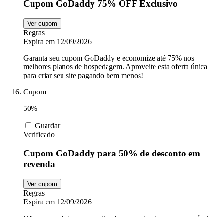
Cupom GoDaddy 75% OFF Exclusivo
Ver cupom
Regras
Expira em 12/09/2026
Garanta seu cupom GoDaddy e economize até 75% nos
melhores planos de hospedagem. Aproveite esta oferta única
para criar seu site pagando bem menos!
Cupom
50%
Guardar
Verificado
Cupom GoDaddy para 50% de desconto em
revenda
Ver cupom
Regras
Expira em 12/09/2026