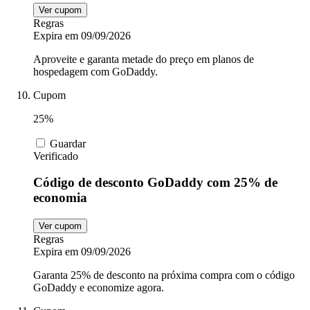
Ver cupom
Regras
Expira em 09/09/2026
Aproveite e garanta metade do preço em planos de
hospedagem com GoDaddy.
Cupom
25%
Guardar
Verificado
Código de desconto GoDaddy com 25% de
economia
Ver cupom
Regras
Expira em 09/09/2026
Garanta 25% de desconto na próxima compra com o código
GoDaddy e economize agora.