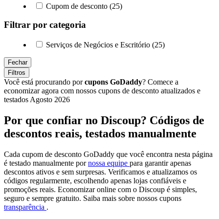
Cupom de desconto (25)
Filtrar por categoria
Serviços de Negócios e Escritório (25)
Fechar
Filtros
Você está procurando por
cupons GoDaddy
? Comece a
economizar agora com nossos cupons de desconto atualizados e
testados Agosto 2026
Por que confiar no Discoup? Códigos de
descontos reais, testados manualmente
Cada cupom de desconto GoDaddy que você encontra nesta página
é testado manualmente por
nossa equipe
para garantir apenas
descontos ativos e sem surpresas. Verificamos e atualizamos os
códigos regularmente, escolhendo apenas lojas confiáveis e
promoções reais. Economizar online com o Discoup é simples,
seguro e sempre gratuito. Saiba mais sobre nossos cupons
transparência
.