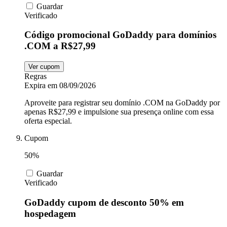
Guardar
Verificado
Código promocional GoDaddy para domínios
.COM a R$27,99
Ver cupom
Regras
Expira em 08/09/2026
Aproveite para registrar seu domínio .COM na GoDaddy por
apenas R$27,99 e impulsione sua presença online com essa
oferta especial.
Cupom
50%
Guardar
Verificado
GoDaddy cupom de desconto 50% em
hospedagem