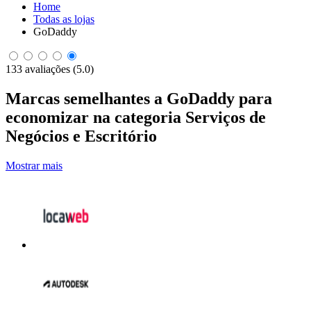
Home
Todas as lojas
GoDaddy
133 avaliações (5.0)
Marcas semelhantes a GoDaddy para
economizar na categoria Serviços de
Negócios e Escritório
Mostrar mais