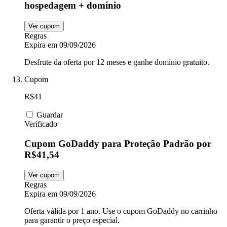
hospedagem + domínio
Ver cupom
Regras
Expira em 09/09/2026
Desfrute da oferta por 12 meses e ganhe domínio gratuito.
Cupom
R$41
Guardar
Verificado
Cupom GoDaddy para Proteção Padrão por
R$41,54
Ver cupom
Regras
Expira em 09/09/2026
Oferta válida por 1 ano. Use o cupom GoDaddy no carrinho
para garantir o preço especial.