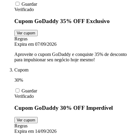
Guardar
Verificado
Cupom GoDaddy 35% OFF Exclusivo
Ver cupom
Regras
Expira em 07/09/2026
Aproveite o cupom GoDaddy e conquiste 35% de desconto
para impulsionar seu negócio hoje mesmo!
Cupom
30%
Guardar
Verificado
Cupom GoDaddy 30% OFF Imperdível
Ver cupom
Regras
Expira em 14/09/2026