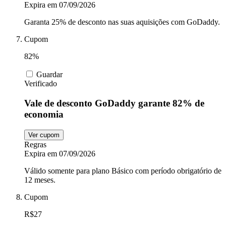
Expira em 07/09/2026
Garanta 25% de desconto nas suas aquisições com GoDaddy.
Cupom
82%
Guardar
Verificado
Vale de desconto GoDaddy garante 82% de
economia
Ver cupom
Regras
Expira em 07/09/2026
Válido somente para plano Básico com período obrigatório de
12 meses.
Cupom
R$27