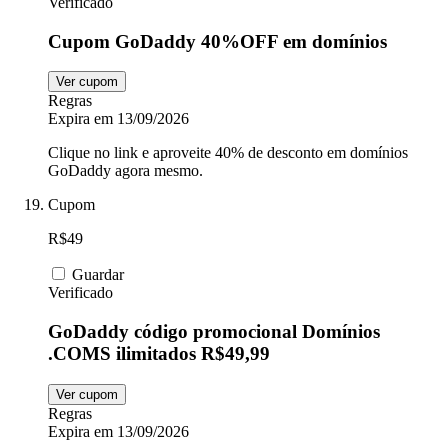
Verificado
Cupom GoDaddy 40%OFF em domínios
Ver cupom
Regras
Expira em 13/09/2026
Clique no link e aproveite 40% de desconto em domínios
GoDaddy agora mesmo.
Cupom
R$49
Guardar
Verificado
GoDaddy código promocional Domínios
.COMS ilimitados R$49,99
Ver cupom
Regras
Expira em 13/09/2026