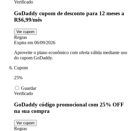
Verificado
GoDaddy cupom de desconto para 12 meses a
R$6,99/mês
Ver cupom
Regras
Expira em 06/09/2026
Aproveite o plano econômico com oferta válida mediante uso
do cupom GoDaddy.
Cupom
25%
Guardar
Verificado
GoDaddy código promocional com 25% OFF
na sua compra
Ver cupom
Regras