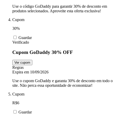
Use o código GoDaddy para garantir 30% de desconto em
produtos selecionados. Aproveite esta oferta exclusiva!
Cupom
30%
Guardar
Verificado
Cupom GoDaddy 30% OFF
Ver cupom
Regras
Expira em 10/09/2026
Use o cupom GoDaddy e garanta 30% de desconto em todo o
site. Não perca essa oportunidade de economizar!
Cupom
R$6
Guardar