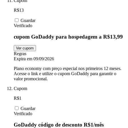
Cupom
R$13
Guardar
Verificado
cupom GoDaddy para hospedagem a R$13,99
Ver cupom
Regras
Expira em 09/09/2026
Plano economy com preço especial nos primeiros 12 meses.
Acesse o link e utilize o cupom GoDaddy para garantir o
valor promocional.
Cupom
R$1
Guardar
Verificado
GoDaddy código de desconto R$1/mês