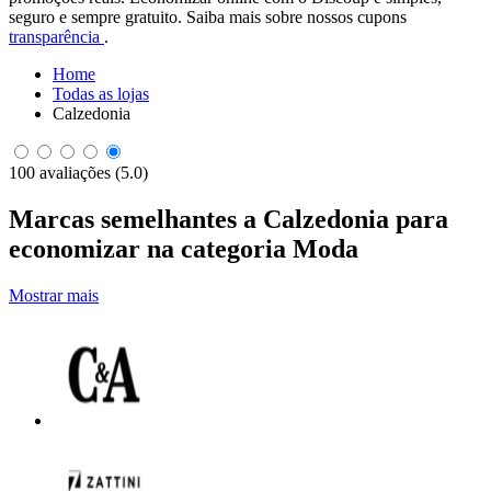
seguro e sempre gratuito. Saiba mais sobre nossos cupons
transparência
.
Home
Todas as lojas
Calzedonia
100 avaliações (5.0)
Marcas semelhantes a Calzedonia para
economizar na categoria Moda
Mostrar mais