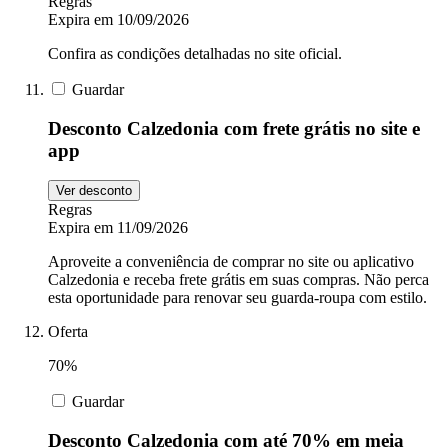
Regras
Expira em 10/09/2026
Confira as condições detalhadas no site oficial.
Guardar
Desconto Calzedonia com frete grátis no site e
app
Ver desconto
Regras
Expira em 11/09/2026
Aproveite a conveniência de comprar no site ou aplicativo
Calzedonia e receba frete grátis em suas compras. Não perca
esta oportunidade para renovar seu guarda-roupa com estilo.
Oferta
70%
Guardar
Desconto Calzedonia com até 70% em meia