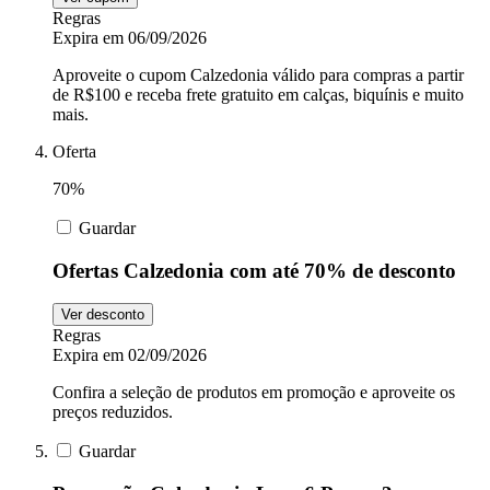
Regras
Expira em 06/09/2026
Aproveite o cupom Calzedonia válido para compras a partir
de R$100 e receba frete gratuito em calças, biquínis e muito
mais.
Oferta
70%
Guardar
Ofertas Calzedonia com até 70% de desconto
Ver desconto
Regras
Expira em 02/09/2026
Confira a seleção de produtos em promoção e aproveite os
preços reduzidos.
Guardar