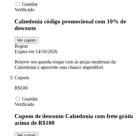
Guardar
Verificado
Calzedonia código promocional com 10% de
desconto
Ver cupom
Regras
Expira em 14/10/2026
Renove seu guarda-roupa com as peças modernas da
Calzedonia e aproveite esta chance imperdível.
Cupom
R$100
Guardar
Verificado
Cupom de desconto Calzedonia com frete grátis
acima de R$100
Ver cupom