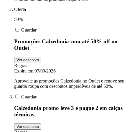
Oferta
50%
Guardar
Promoções Calzedonia com até 50% off no
Outlet
Ver desconto
Regras
Expira em 07/09/2026
Aproveite as promoções Calzedonia no Outlet e renove seu
guarda-roupa com descontos imperdíveis de até 50%.
Guardar
Calzedonia promo leve 3 e pague 2 em calças
térmicas
Ver desconto