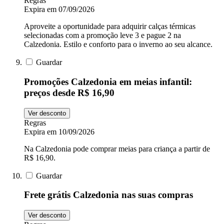
Regras
Expira em 07/09/2026
Aproveite a oportunidade para adquirir calças térmicas
selecionadas com a promoção leve 3 e pague 2 na
Calzedonia. Estilo e conforto para o inverno ao seu alcance.
Guardar
Promoções Calzedonia em meias infantil:
preços desde R$ 16,90
Ver desconto
Regras
Expira em 10/09/2026
Na Calzedonia pode comprar meias para criança a partir de
R$ 16,90.
Guardar
Frete grátis Calzedonia nas suas compras
Ver desconto