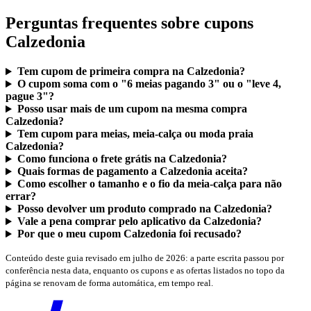
Perguntas frequentes sobre cupons
Calzedonia
Tem cupom de primeira compra na Calzedonia?
O cupom soma com o "6 meias pagando 3" ou o "leve 4,
pague 3"?
Posso usar mais de um cupom na mesma compra
Calzedonia?
Tem cupom para meias, meia-calça ou moda praia
Calzedonia?
Como funciona o frete grátis na Calzedonia?
Quais formas de pagamento a Calzedonia aceita?
Como escolher o tamanho e o fio da meia-calça para não
errar?
Posso devolver um produto comprado na Calzedonia?
Vale a pena comprar pelo aplicativo da Calzedonia?
Por que o meu cupom Calzedonia foi recusado?
Conteúdo deste guia revisado em julho de 2026: a parte escrita passou por
conferência nesta data, enquanto os cupons e as ofertas listados no topo da
página se renovam de forma automática, em tempo real.