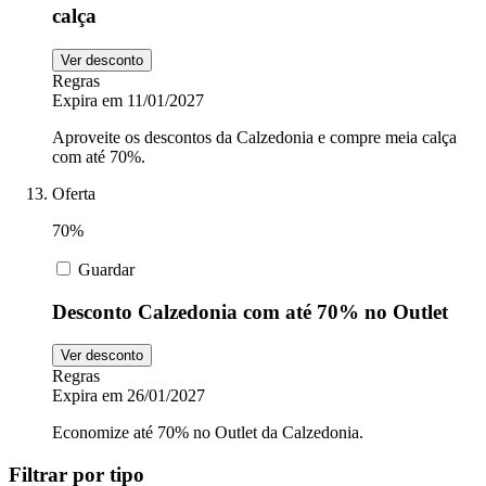
calça
Ver desconto
Regras
Expira em 11/01/2027
Aproveite os descontos da Calzedonia e compre meia calça
com até 70%.
Oferta
70%
Guardar
Desconto Calzedonia com até 70% no Outlet
Ver desconto
Regras
Expira em 26/01/2027
Economize até 70% no Outlet da Calzedonia.
Filtrar por tipo