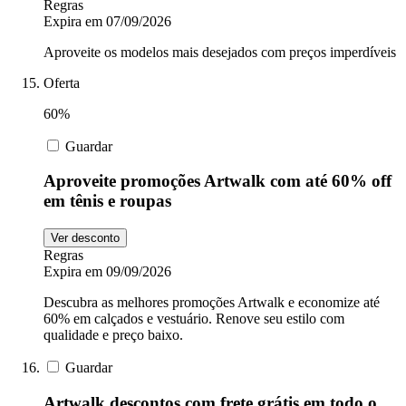
Regras
Expira em 07/09/2026
Aproveite os modelos mais desejados com preços imperdíveis
Oferta
60%
Guardar
Aproveite promoções Artwalk com até 60% off
em tênis e roupas
Ver desconto
Regras
Expira em 09/09/2026
Descubra as melhores promoções Artwalk e economize até
60% em calçados e vestuário. Renove seu estilo com
qualidade e preço baixo.
Guardar
Artwalk descontos com frete grátis em todo o