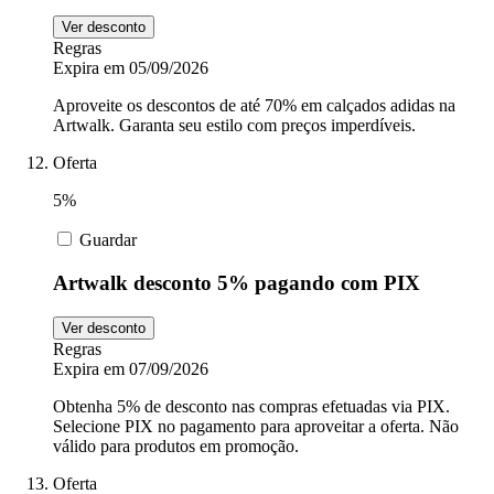
Ver desconto
Regras
Expira em 05/09/2026
Aproveite os descontos de até 70% em calçados adidas na
Artwalk. Garanta seu estilo com preços imperdíveis.
Oferta
5%
Guardar
Artwalk desconto 5% pagando com PIX
Ver desconto
Regras
Expira em 07/09/2026
Obtenha 5% de desconto nas compras efetuadas via PIX.
Selecione PIX no pagamento para aproveitar a oferta. Não
válido para produtos em promoção.
Oferta