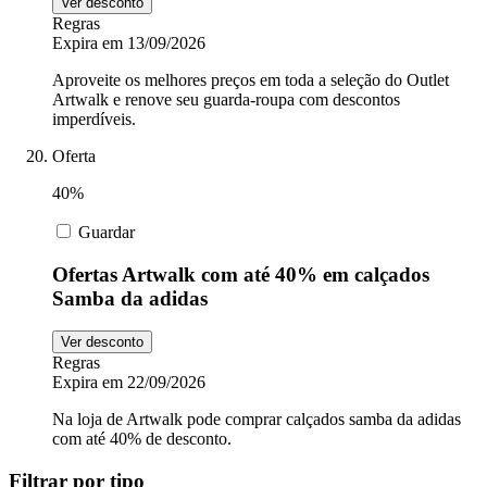
Ver desconto
Regras
Expira em 13/09/2026
Aproveite os melhores preços em toda a seleção do Outlet
Artwalk e renove seu guarda-roupa com descontos
imperdíveis.
Oferta
40%
Guardar
Ofertas Artwalk com até 40% em calçados
Samba da adidas
Ver desconto
Regras
Expira em 22/09/2026
Na loja de Artwalk pode comprar calçados samba da adidas
com até 40% de desconto.
Filtrar por tipo