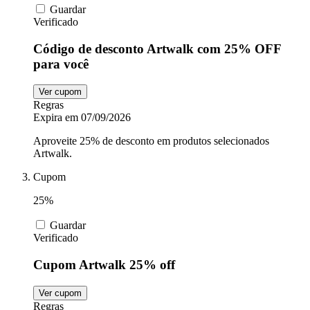
Guardar
Verificado
Código de desconto Artwalk com 25% OFF
para você
Ver cupom
Regras
Expira em 07/09/2026
Aproveite 25% de desconto em produtos selecionados
Artwalk.
Cupom
25%
Guardar
Verificado
Cupom Artwalk 25% off
Ver cupom
Regras