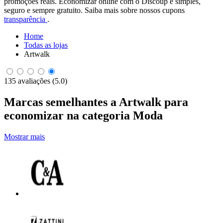
promoções reais. Economizar online com o Discoup é simples,
seguro e sempre gratuito. Saiba mais sobre nossos cupons
transparência
.
Home
Todas as lojas
Artwalk
135 avaliações (5.0)
Marcas semelhantes a Artwalk para
economizar na categoria Moda
Mostrar mais