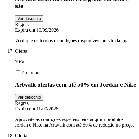
site
Ver desconto
Regras
Expira em 10/09/2026
Verifique os termos e condições disponíveis no site da loja.
Oferta
50%
Guardar
Artwalk ofertas com até 50% em Jordan e Nike
Ver desconto
Regras
Expira em 11/09/2026
Aproveite as condições especiais para adquirir produtos
Jordan e Nike na Artwalk com até 50% de redução no preço.
Oferta