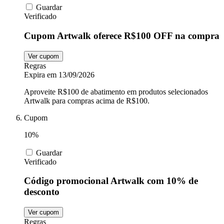
Guardar
Verificado
Cupom Artwalk oferece R$100 OFF na compra
Ver cupom
Regras
Expira em 13/09/2026
Aproveite R$100 de abatimento em produtos selecionados
Artwalk para compras acima de R$100.
Cupom
10%
Guardar
Verificado
Código promocional Artwalk com 10% de
desconto
Ver cupom
Regras