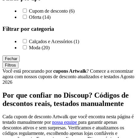
Cupom de desconto (6)
Oferta (14)
Filtrar por categoria
Calçados e Acessórios (1)
Moda (20)
Fechar
Filtros
Você está procurando por
cupons Artwalk
? Comece a economizar
agora com nossos cupons de desconto atualizados e testados Agosto
2026
Por que confiar no Discoup? Códigos de
descontos reais, testados manualmente
Cada cupom de desconto Artwalk que você encontra nesta página é
testado manualmente por
nossa equipe
para garantir apenas
descontos ativos e sem surpresas. Verificamos e atualizamos os
códigos regularmente, escolhendo apenas lojas confiáveis e