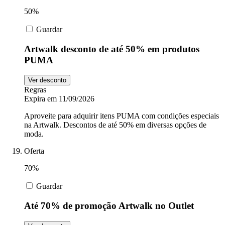
50%
Guardar
Artwalk desconto de até 50% em produtos
PUMA
Ver desconto
Regras
Expira em 11/09/2026
Aproveite para adquirir itens PUMA com condições especiais
na Artwalk. Descontos de até 50% em diversas opções de
moda.
Oferta
70%
Guardar
Até 70% de promoção Artwalk no Outlet