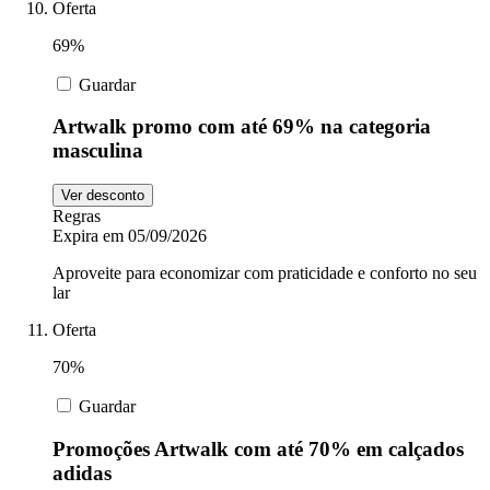
Oferta
69%
Guardar
Artwalk promo com até 69% na categoria
masculina
Ver desconto
Regras
Expira em 05/09/2026
Aproveite para economizar com praticidade e conforto no seu
lar
Oferta
70%
Guardar
Promoções Artwalk com até 70% em calçados
adidas