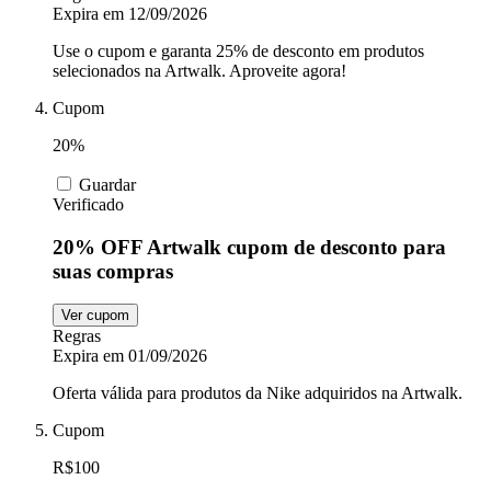
Expira em 12/09/2026
Use o cupom e garanta 25% de desconto em produtos
selecionados na Artwalk. Aproveite agora!
Cupom
20%
Guardar
Verificado
20% OFF Artwalk cupom de desconto para
suas compras
Ver cupom
Regras
Expira em 01/09/2026
Oferta válida para produtos da Nike adquiridos na Artwalk.
Cupom
R$100