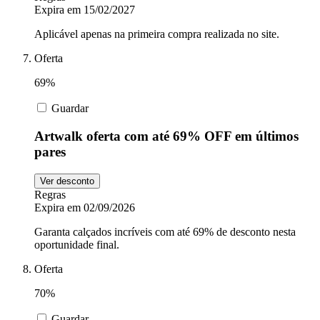
Expira em 15/02/2027
Aplicável apenas na primeira compra realizada no site.
Oferta
69%
Guardar
Artwalk oferta com até 69% OFF em últimos
pares
Ver desconto
Regras
Expira em 02/09/2026
Garanta calçados incríveis com até 69% de desconto nesta
oportunidade final.
Oferta
70%
Guardar