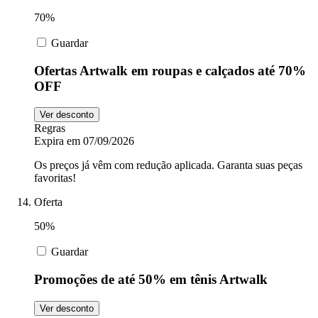
70%
Guardar
Ofertas Artwalk em roupas e calçados até 70%
OFF
Ver desconto
Regras
Expira em 07/09/2026
Os preços já vêm com redução aplicada. Garanta suas peças
favoritas!
Oferta
50%
Guardar
Promoções de até 50% em tênis Artwalk
Ver desconto