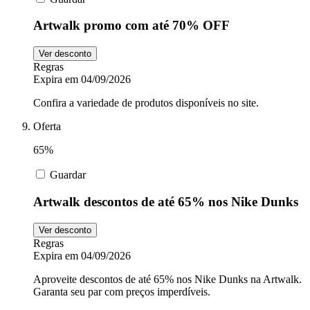
Artwalk promo com até 70% OFF
Ver desconto
Regras
Expira em 04/09/2026
Confira a variedade de produtos disponíveis no site.
Oferta
65%
Guardar
Artwalk descontos de até 65% nos Nike Dunks
Ver desconto
Regras
Expira em 04/09/2026
Aproveite descontos de até 65% nos Nike Dunks na Artwalk.
Garanta seu par com preços imperdíveis.