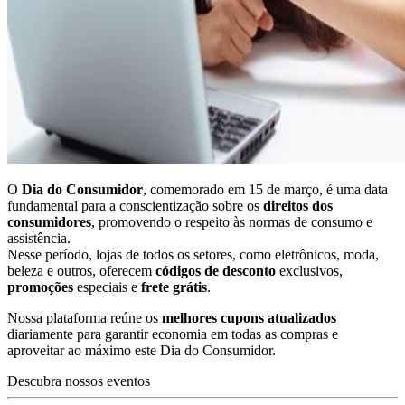
O
Dia do Consumidor
, comemorado em 15 de março, é uma data
fundamental para a conscientização sobre os
direitos dos
consumidores
, promovendo o respeito às normas de consumo e
assistência.
Nesse período, lojas de todos os setores, como eletrônicos, moda,
beleza e outros, oferecem
códigos de desconto
exclusivos,
promoções
especiais e
frete grátis
.
Nossa plataforma reúne os
melhores cupons atualizados
diariamente para garantir economia em todas as compras e
aproveitar ao máximo este Dia do Consumidor.
Descubra nossos eventos