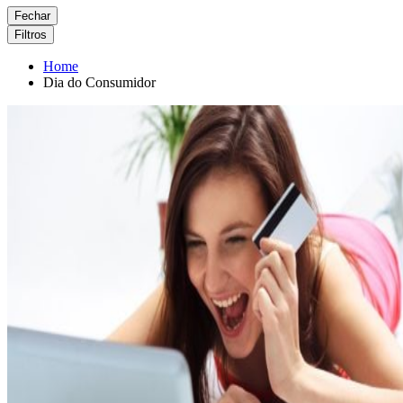
Fechar
Filtros
Home
Dia do Consumidor