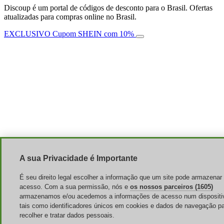
Discoup é um portal de códigos de desconto para o Brasil. Ofertas
atualizadas para compras online no Brasil.
EXCLUSIVO Cupom SHEIN com 10%
A sua Privacidade é Importante
É seu direito legal escolher a informação que um site pode armazenar 
acesso. Com a sua permissão, nós e
os nossos parceiros (1605)
armazenamos e/ou acedemos a informações de acesso num dispositi
tais como identificadores únicos em cookies e dados de navegação p
recolher e tratar dados pessoais.