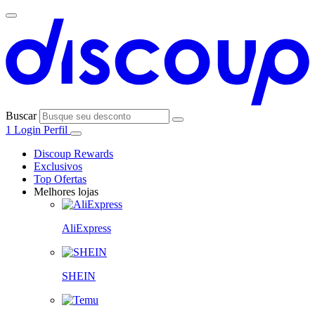
Buscar
1
Login
Perfil
Discoup Rewards
Exclusivos
Top Ofertas
Melhores lojas
AliExpress
SHEIN