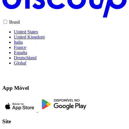
Brasil
United States
United Kingdom
Italia
France
España
Deutschland
Global
App Móvel
Site