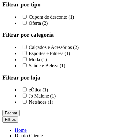
Filtrar por tipo
Cupom de desconto (1)
Oferta (2)
Filtrar por categoria
Calçados e Acessórios (2)
Esportes e Fitness (1)
Moda (1)
Saúde e Beleza (1)
Filtrar por loja
eÓtica (1)
Jo Malone (1)
Netshoes (1)
Fechar
Filtros
Home
Dia do Cliente