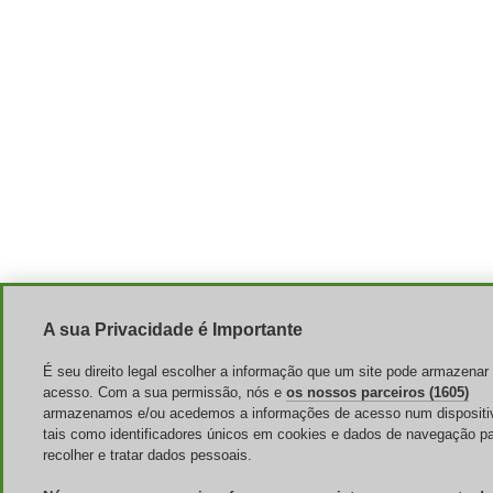
A sua Privacidade é Importante
É seu direito legal escolher a informação que um site pode armazenar 
acesso. Com a sua permissão, nós e
os nossos parceiros (1605)
armazenamos e/ou acedemos a informações de acesso num dispositi
tais como identificadores únicos em cookies e dados de navegação p
recolher e tratar dados pessoais.