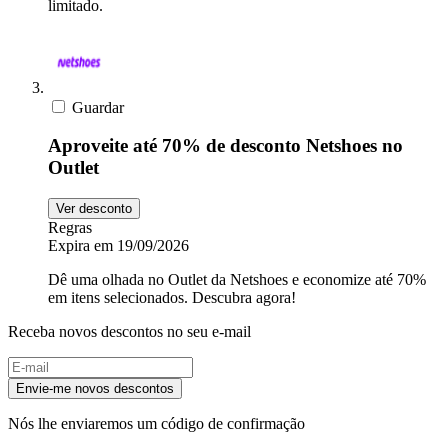
limitado.
departamento
LG
Guardar
Electrolux
Aproveite até 70% de desconto Netshoes no
Outlet
Ver desconto
Regras
Expira em 19/09/2026
Dê uma olhada no Outlet da Netshoes e economize até 70%
em itens selecionados. Descubra agora!
Receba novos descontos no seu e-mail
Envie-me novos descontos
Nós lhe enviaremos um código de confirmação