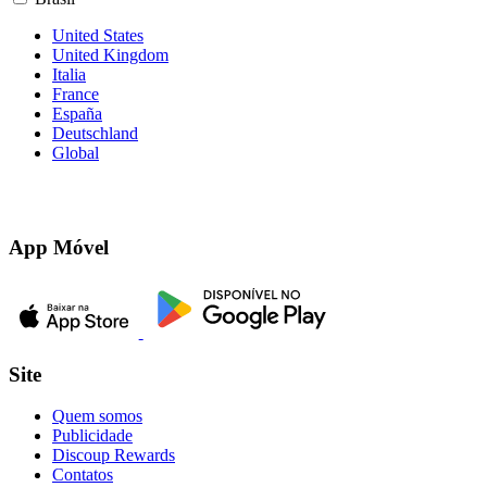
United States
United Kingdom
Italia
France
España
Deutschland
Global
App Móvel
Site
Quem somos
Publicidade
Discoup Rewards
Contatos