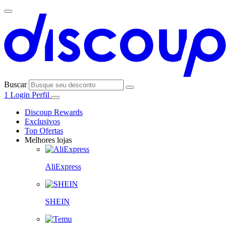
Buscar
1
Login
Perfil
Discoup Rewards
Exclusivos
Top Ofertas
Melhores lojas
AliExpress
SHEIN