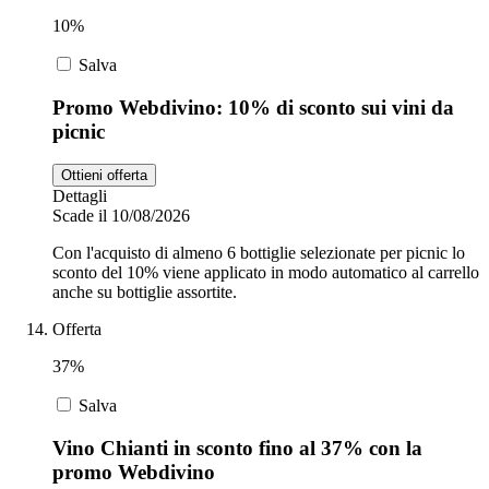
10%
Salva
Promo Webdivino: 10% di sconto sui vini da
picnic
Ottieni offerta
Dettagli
Scade il 10/08/2026
Con l'acquisto di almeno 6 bottiglie selezionate per picnic lo
sconto del 10% viene applicato in modo automatico al carrello
anche su bottiglie assortite.
Offerta
37%
Salva
Vino Chianti in sconto fino al 37% con la
promo Webdivino