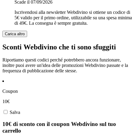
Scade il 07/09/2026
Iscrivendosi alla newsletter Webdivino si ottiene un codice di
5€ valido per il primo ordine, utilizzabile su una spesa minima
di 49€. La consegna è sempre gratuita.
Carica altro
Sconti Webdivino che ti sono sfuggiti
Riportiamo questi codici perché potrebbero ancora funzionare,
inoltre puoi avere un'idea delle promozioni Webdivino passate e la
frequenza di pubblicazione delle stesse.
Coupon
10€
Salva
10€ di sconto con il coupon Webdivino sul tuo
carrello