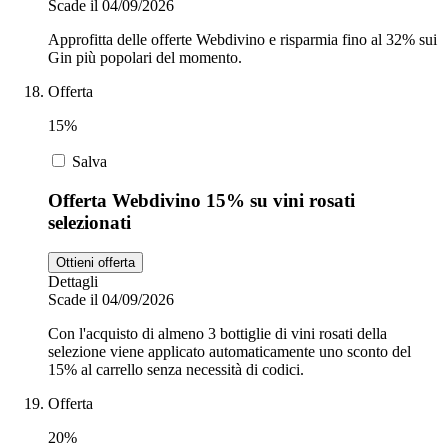
Scade il 04/09/2026
Approfitta delle offerte Webdivino e risparmia fino al 32% sui
Gin più popolari del momento.
Offerta
15%
Salva
Offerta Webdivino 15% su vini rosati
selezionati
Ottieni offerta
Dettagli
Scade il 04/09/2026
Con l'acquisto di almeno 3 bottiglie di vini rosati della
selezione viene applicato automaticamente uno sconto del
15% al carrello senza necessità di codici.
Offerta
20%