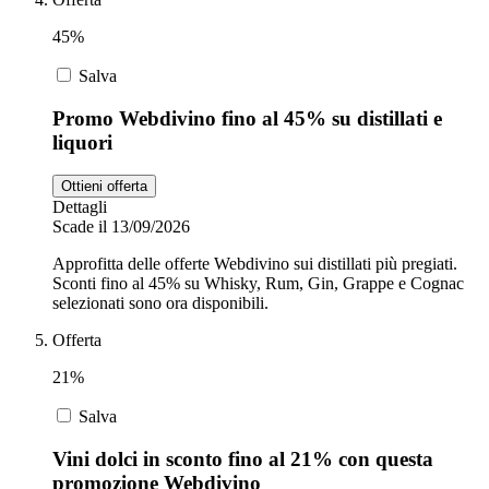
45%
Salva
Promo Webdivino fino al 45% su distillati e
liquori
Ottieni offerta
Dettagli
Scade il 13/09/2026
Approfitta delle offerte Webdivino sui distillati più pregiati.
Sconti fino al 45% su Whisky, Rum, Gin, Grappe e Cognac
selezionati sono ora disponibili.
Offerta
21%
Salva
Vini dolci in sconto fino al 21% con questa
promozione Webdivino