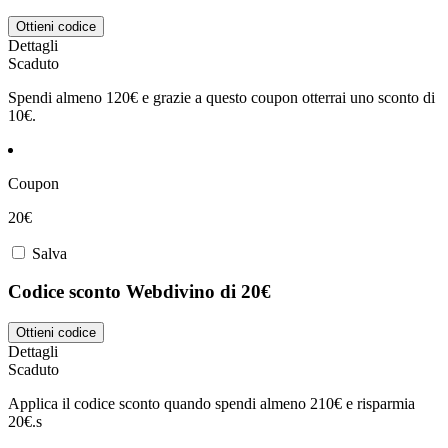
Ottieni codice
Dettagli
Scaduto
Spendi almeno 120€ e grazie a questo coupon otterrai uno sconto di
10€.
Coupon
20€
Salva
Codice sconto Webdivino di 20€
Ottieni codice
Dettagli
Scaduto
Applica il codice sconto quando spendi almeno 210€ e risparmia
20€.s