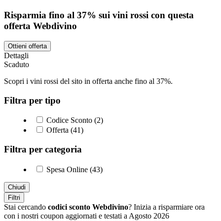
Risparmia fino al 37% sui vini rossi con questa
offerta Webdivino
Ottieni offerta
Dettagli
Scaduto
Scopri i vini rossi del sito in offerta anche fino al 37%.
Filtra per tipo
Codice Sconto (2)
Offerta (41)
Filtra per categoria
Spesa Online (43)
Chiudi
Filtri
Stai cercando
codici sconto Webdivino
? Inizia a risparmiare ora
con i nostri coupon aggiornati e testati a Agosto 2026