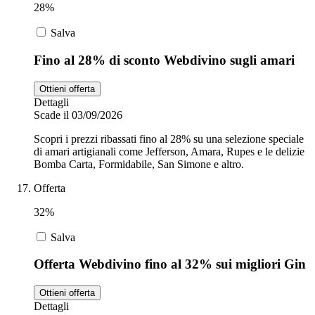
28%
Salva
Fino al 28% di sconto Webdivino sugli amari
Ottieni offerta
Dettagli
Scade il 03/09/2026
Scopri i prezzi ribassati fino al 28% su una selezione speciale
di amari artigianali come Jefferson, Amara, Rupes e le delizie
Bomba Carta, Formidabile, San Simone e altro.
Offerta
32%
Salva
Offerta Webdivino fino al 32% sui migliori Gin
Ottieni offerta
Dettagli