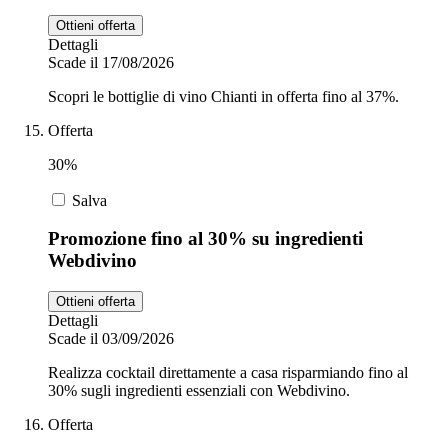
Ottieni offerta
Dettagli
Scade il 17/08/2026
Scopri le bottiglie di vino Chianti in offerta fino al 37%.
Offerta
30%
Salva
Promozione fino al 30% su ingredienti
Webdivino
Ottieni offerta
Dettagli
Scade il 03/09/2026
Realizza cocktail direttamente a casa risparmiando fino al
30% sugli ingredienti essenziali con Webdivino.
Offerta