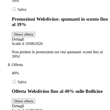
39%
Salva
Promozioni Webdivino: spumanti in sconto fino
al 39%
Ottieni offerta
Dettagli
Scade il 19/08/2026
Non perdere le promozioni sui vini spumanti: sconti fino al
39%!
Offerta
40%
Salva
Offerta Webdivino fino al 40% sulle Bollicine
Ottieni offerta
Dettagli