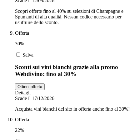
Scade il 12/09/2026
Scopri offerte fino al 40% su selezioni di Champagne e
Spumanti di alta qualità. Nessun codice necessario per
usufruire dello sconto.
Offerta
30%
Salva
Sconti sui vini bianchi grazie alla promo
Webdivino: fino al 30%
Ottieni offerta
Dettagli
Scade il 17/12/2026
Acquista vini bianchi del sito in offerta anche fino al 30%!
Offerta
22%