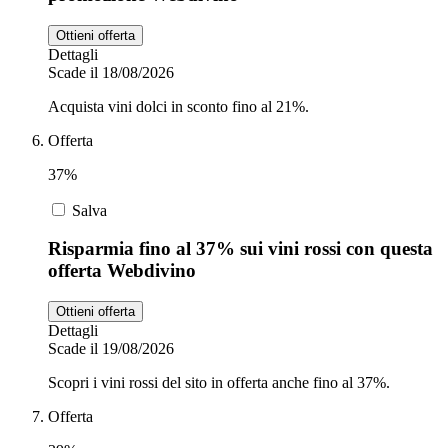
Ottieni offerta
Dettagli
Scade il 18/08/2026
Acquista vini dolci in sconto fino al 21%.
Offerta
37%
Salva
Risparmia fino al 37% sui vini rossi con questa
offerta Webdivino
Ottieni offerta
Dettagli
Scade il 19/08/2026
Scopri i vini rossi del sito in offerta anche fino al 37%.
Offerta