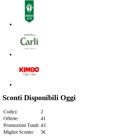
Sconti Disponibili Oggi
Codici:
2
Offerte:
41
Promozioni Totali:
43
Miglior Sconto:
5€