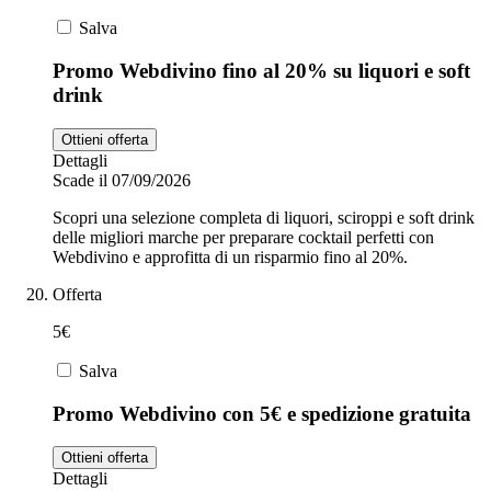
Salva
Promo Webdivino fino al 20% su liquori e soft
drink
Ottieni offerta
Dettagli
Scade il 07/09/2026
Scopri una selezione completa di liquori, sciroppi e soft drink
delle migliori marche per preparare cocktail perfetti con
Webdivino e approfitta di un risparmio fino al 20%.
Offerta
5€
Salva
Promo Webdivino con 5€ e spedizione gratuita
Ottieni offerta
Dettagli