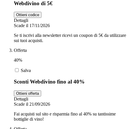
Webdivino di 5€
Ottieni codice
Dettagli
Scade il 17/11/2026
Se ti iscrivi alla newsletter ricevi un coupon di 5€ da utilizzare
sui tuoi acquisti.
Offerta
40%
Salva
Sconti Webdivino fino al 40%
Ottieni offerta
Dettagli
Scade il 21/09/2026
Fai acquisti sul sito e risparmia fino al 40% su tantissime
bottiglie di vino!
Offerta