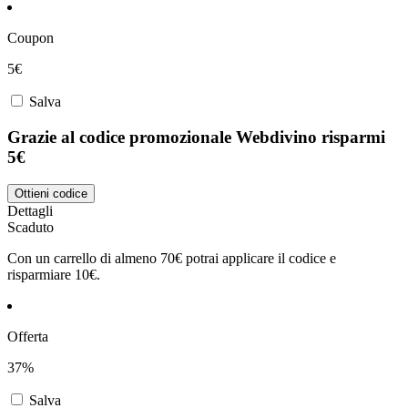
Coupon
5€
Salva
Grazie al codice promozionale Webdivino risparmi
5€
Ottieni codice
Dettagli
Scaduto
Con un carrello di almeno 70€ potrai applicare il codice e
risparmiare 10€.
Offerta
37%
Salva