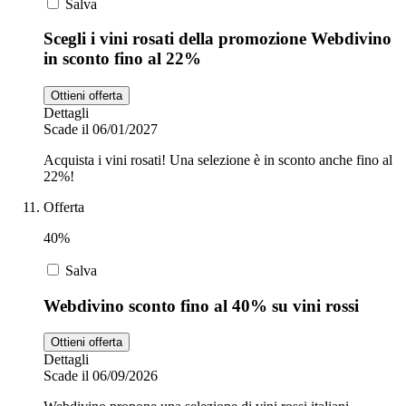
Salva
Scegli i vini rosati della promozione Webdivino
in sconto fino al 22%
Ottieni offerta
Dettagli
Scade il 06/01/2027
Acquista i vini rosati! Una selezione è in sconto anche fino al
22%!
Offerta
40%
Salva
Webdivino sconto fino al 40% su vini rossi
Ottieni offerta
Dettagli
Scade il 06/09/2026