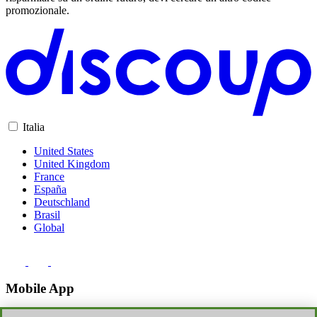
promozionale.
Italia
United States
United Kingdom
France
España
Deutschland
Brasil
Global
Mobile App