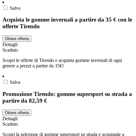
Salva
Acquista le gomme invernali a partire da 35 € con le
offerte Tirendo
Ottieni offerta
Dettagli
Scaduto
Scopri le offerte di Tirendo e acquista gomme invernali di ogni
genere a prezzi a partire da 35€!
Salva
Promozione Tirendo: gomme supersport su strada a
partire da 82,59 €
Ottieni offerta
Dettagli
Scaduto
Scopri la selezione di gomme supersport su strada e acquistale a