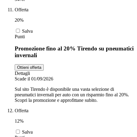
Offerta
20%
Salva
Punti
Promozione fino al 20% Tirendo su pneumatici
invernali
Ottieni offerta
Dettagli
Scade il 01/09/2026
Sul sito Tirendo è disponibile una vasta selezione di
pneumatici invernali per auto con un risparmio fino al 20%.
Scopri la promozione e approfittane subito.
Offerta
12%
Salva