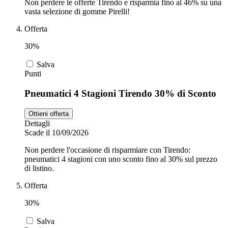
Non perdere le offerte Tirendo e risparmia fino al 46% su una
vasta selezione di gomme Pirelli!
Offerta
30%
Salva
Punti
Pneumatici 4 Stagioni Tirendo 30% di Sconto
Ottieni offerta
Dettagli
Scade il 10/09/2026
Non perdere l'occasione di risparmiare con Tirendo:
pneumatici 4 stagioni con uno sconto fino al 30% sul prezzo
di listino.
Offerta
30%
Salva