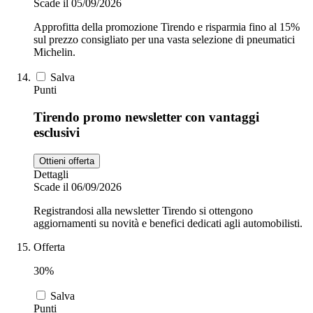
Scade il 05/09/2026
Approfitta della promozione Tirendo e risparmia fino al 15%
sul prezzo consigliato per una vasta selezione di pneumatici
Michelin.
Salva
Punti
Tirendo promo newsletter con vantaggi
esclusivi
Ottieni offerta
Dettagli
Scade il 06/09/2026
Registrandosi alla newsletter Tirendo si ottengono
aggiornamenti su novità e benefici dedicati agli automobilisti.
Offerta
30%
Salva
Punti