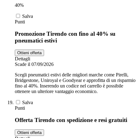
40%
Salva
Punti
Promozione Tirendo con fino al 40% su
pneumatici estivi
Ottieni offerta
Dettagli
Scade il 07/09/2026
Scegli pneumatici estivi delle migliori marche come Pirelli,
Bridgestone, Uniroyal e Goodyear e approfitta di un risparmio
fino al 40%. Inserendo un codice nel carrello è possibile
ottenere un ulteriore vantaggio economico.
Salva
Punti
Offerta Tirendo con spedizione e resi gratuiti
Ottieni offerta