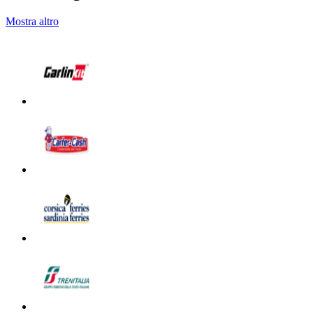
Mostra altro