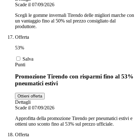
Scade il 07/09/2026
Scegli le gomme invernali Tirendo delle migliori marche con
un vantaggio fino al 50% sul prezzo consigliato dal
produttore.
Offerta
53%
Salva
Punti
Promozione Tirendo con risparmi fino al 53%
pneumatici estivi
Ottieni offerta
Dettagli
Scade il 07/09/2026
Approfitta della promozione Tirendo per pneumatici estivi e
ottieni uno sconto fino al 53% sul prezzo ufficiale.
Offerta