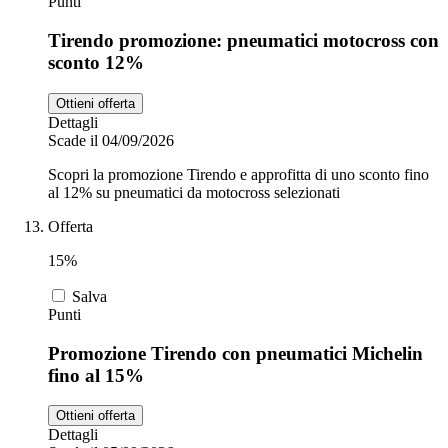
Punti
Tirendo promozione: pneumatici motocross con
sconto 12%
Ottieni offerta
Dettagli
Scade il 04/09/2026
Scopri la promozione Tirendo e approfitta di uno sconto fino
al 12% su pneumatici da motocross selezionati
Offerta
15%
Salva
Punti
Promozione Tirendo con pneumatici Michelin
fino al 15%
Ottieni offerta
Dettagli