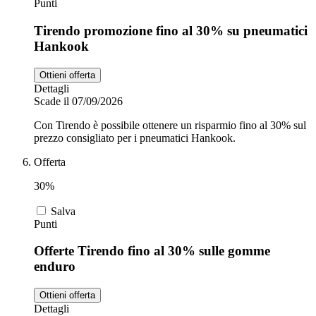
Punti
Tirendo promozione fino al 30% su pneumatici
Hankook
Ottieni offerta
Dettagli
Scade il 07/09/2026
Con Tirendo è possibile ottenere un risparmio fino al 30% sul
prezzo consigliato per i pneumatici Hankook.
Offerta
30%
Salva
Punti
Offerte Tirendo fino al 30% sulle gomme
enduro
Ottieni offerta
Dettagli