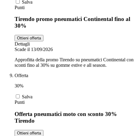
Salva
Punti
Tirendo promo pneumatici Continental fino al
30%
Ottieni offerta
Dettagli
Scade il 13/09/2026
Approfitta della promo Tirendo su pneumatici Continental con
sconti fino al 30% su gomme estive e all season.
Offerta
30%
Salva
Punti
Offerta pneumatici moto con sconto 30%
Tirendo
Ottieni offerta