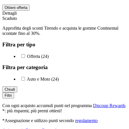
Ottieni offerta
Dettagli
Scaduto
Approfitta degli sconti Tirendo e acquista le gomme Continental
scontate fino al 30%.
Filtra per tipo
Offerta (24)
Filtra per categoria
Auto e Moto (24)
Chiudi
Filtri
Con ogni acquisto accumuli punti nel programma
Discoup Rewards
*: più risparmi, più premi ottieni!
*Assegnazione e utilizzo punti secondo
regolamento