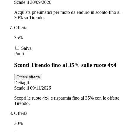
Scade il 30/09/2026
Acquista pneumatici per moto da enduro in sconto fino al
30% su Tirendo.
Offerta
35%
Salva
Punti
Sconti Tirendo fino al 35% sulle ruote 4x4
Ottieni offerta
Dettagli
Scade il 09/11/2026
Scopri le ruote 4x4 e risparmia fino al 35% con le offerte
Tirendo.
Offerta
30%