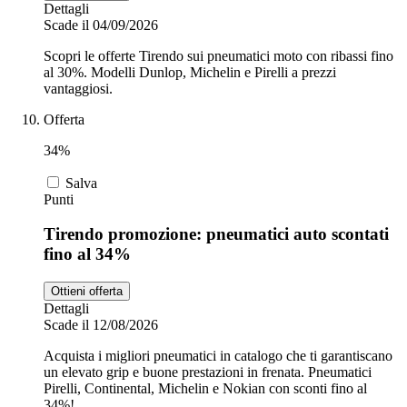
Dettagli
Scade il 04/09/2026
Scopri le offerte Tirendo sui pneumatici moto con ribassi fino
al 30%. Modelli Dunlop, Michelin e Pirelli a prezzi
vantaggiosi.
Offerta
34%
Salva
Punti
Tirendo promozione: pneumatici auto scontati
fino al 34%
Ottieni offerta
Dettagli
Scade il 12/08/2026
Acquista i migliori pneumatici in catalogo che ti garantiscano
un elevato grip e buone prestazioni in frenata. Pneumatici
Pirelli, Continental, Michelin e Nokian con sconti fino al
34%!