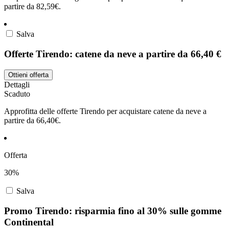
partire da 82,59€.
Salva
Offerte Tirendo: catene da neve a partire da 66,40 €
Ottieni offerta
Dettagli
Scaduto
Approfitta delle offerte Tirendo per acquistare catene da neve a
partire da 66,40€.
Offerta
30%
Salva
Promo Tirendo: risparmia fino al 30% sulle gomme
Continental