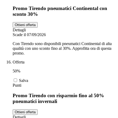
Promo Tirendo pneumatici Continental con
sconto 30%
Ottieni offerta
Dettagli
Scade il 07/09/2026
Con Tirendo sono disponibili pneumatici Continental di alta
qualità con uno sconto fino al 30%. Approfitta ora di questa
promo.
Offerta
50%
Salva
Punti
Promo Tirendo con risparmio fino al 50%
pneumatici invernali
Ottieni offerta
Dettagli