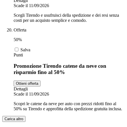
Dettagli
Scade il 11/09/2026
Scegli Tirendo e usufruisci della spedizione e dei resi senza
costi per un acquisto semplice e comodo.
Offerta
50%
Salva
Punti
Promozione Tirendo catene da neve con
risparmio fino al 50%
Ottieni offerta
Dettagli
Scade il 11/09/2026
Scopri le catene da neve per auto con prezzi ridotti fino al
50% su Tirendo e approfitta della spedizione gratuita inclusa.
Carica altro