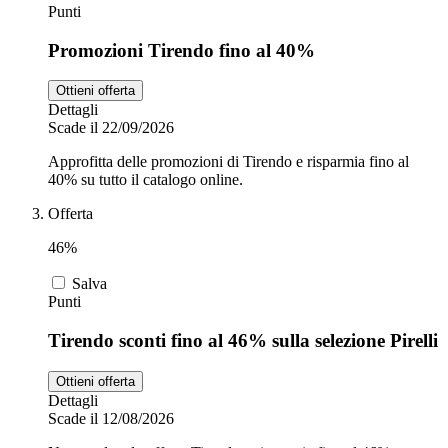
Punti
Promozioni Tirendo fino al 40%
Ottieni offerta
Dettagli
Scade il 22/09/2026
Approfitta delle promozioni di Tirendo e risparmia fino al
40% su tutto il catalogo online.
Offerta
46%
Salva
Punti
Tirendo sconti fino al 46% sulla selezione Pirelli
Ottieni offerta
Dettagli
Scade il 12/08/2026