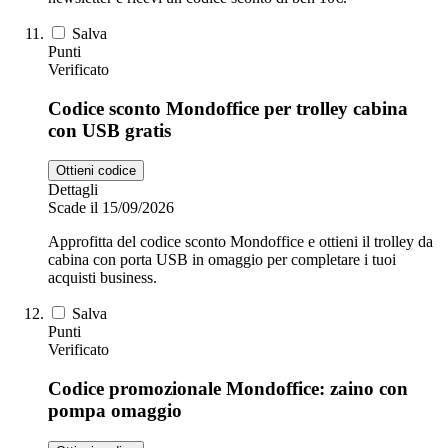
Salva
Punti
Verificato
Codice sconto Mondoffice per trolley cabina
con USB gratis
Ottieni codice
Dettagli
Scade il 15/09/2026
Approfitta del codice sconto Mondoffice e ottieni il trolley da
cabina con porta USB in omaggio per completare i tuoi
acquisti business.
Salva
Punti
Verificato
Codice promozionale Mondoffice: zaino con
pompa omaggio