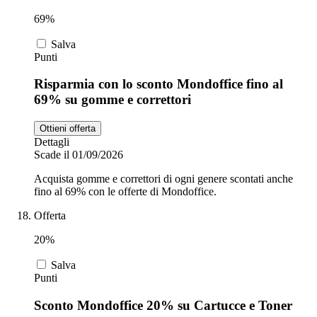
69%
Salva
Punti
Risparmia con lo sconto Mondoffice fino al
69% su gomme e correttori
Ottieni offerta
Dettagli
Scade il 01/09/2026
Acquista gomme e correttori di ogni genere scontati anche
fino al 69% con le offerte di Mondoffice.
Offerta
20%
Salva
Punti
Sconto Mondoffice 20% su Cartucce e Toner