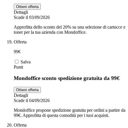
Ottieni offerta
Dettagli
Scade il 03/09/2026
Approfitta dello sconto del 20% su una selezione di cartucce e
toner per la tua azienda con Mondoffice.
Offerta
99€
Salva
Punti
Mondoffice sconto spedizione gratuita da 99€
Ottieni offerta
Dettagli
Scade il 04/09/2026
Mondoffice propone spedizione gratuita per ordini a partire da
99€. Approfitta di questa comodità per i tuoi acquisti.
Offerta