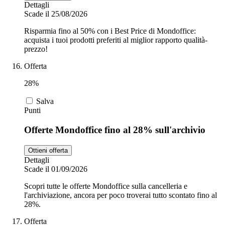
Dettagli
Scade il 25/08/2026
Risparmia fino al 50% con i Best Price di Mondoffice:
acquista i tuoi prodotti preferiti al miglior rapporto qualità-
prezzo!
Offerta
28%
Salva
Punti
Offerte Mondoffice fino al 28% sull'archivio
Ottieni offerta
Dettagli
Scade il 01/09/2026
Scopri tutte le offerte Mondoffice sulla cancelleria e
l'archiviazione, ancora per poco troverai tutto scontato fino al
28%.
Offerta