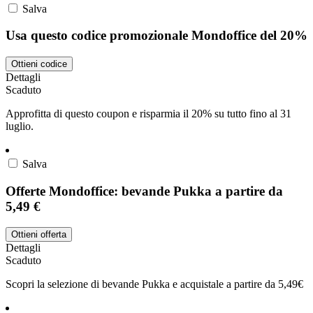
Salva
Usa questo codice promozionale Mondoffice del 20%
Ottieni codice
Dettagli
Scaduto
Approfitta di questo coupon e risparmia il 20% su tutto fino al 31
luglio.
Salva
Offerte Mondoffice: bevande Pukka a partire da
5,49 €
Ottieni offerta
Dettagli
Scaduto
Scopri la selezione di bevande Pukka e acquistale a partire da 5,49€