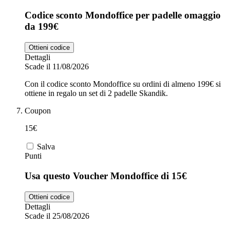
Codice sconto Mondoffice per padelle omaggio
da 199€
Ottieni codice
Dettagli
Scade il 11/08/2026
Con il codice sconto Mondoffice su ordini di almeno 199€ si
ottiene in regalo un set di 2 padelle Skandik.
Coupon
15€
Salva
Punti
Usa questo Voucher Mondoffice di 15€
Ottieni codice
Dettagli
Scade il 25/08/2026