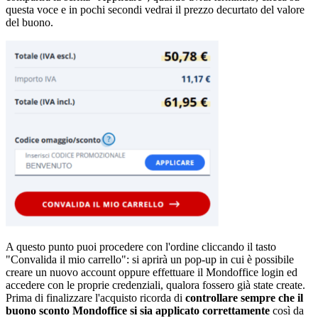
questa voce e in pochi secondi vedrai il prezzo decurtato del valore
del buono.
A questo punto puoi procedere con l'ordine cliccando il tasto
"Convalida il mio carrello": si aprirà un pop-up in cui è possibile
creare un nuovo account oppure effettuare il Mondoffice login ed
accedere con le proprie credenziali, qualora fossero già state create.
Prima di finalizzare l'acquisto ricorda di
controllare sempre che il
buono sconto Mondoffice si sia applicato correttamente
così da