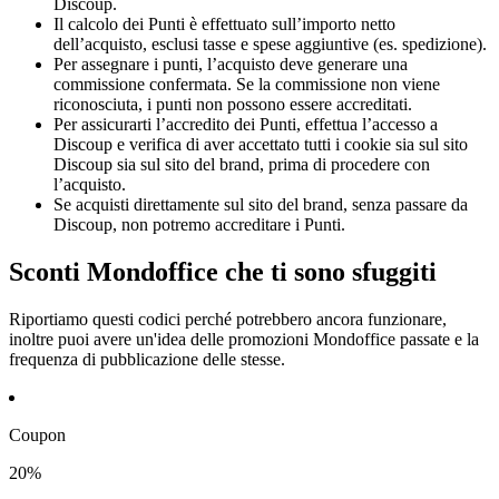
Discoup.
Il calcolo dei Punti è effettuato sull’importo netto
dell’acquisto, esclusi tasse e spese aggiuntive (es. spedizione).
Per assegnare i punti, l’acquisto deve generare una
commissione confermata. Se la commissione non viene
riconosciuta, i punti non possono essere accreditati.
Per assicurarti l’accredito dei Punti, effettua l’accesso a
Discoup e verifica di aver accettato tutti i cookie sia sul sito
Discoup sia sul sito del brand, prima di procedere con
l’acquisto.
Se acquisti direttamente sul sito del brand, senza passare da
Discoup, non potremo accreditare i Punti.
Sconti Mondoffice che ti sono sfuggiti
Riportiamo questi codici perché potrebbero ancora funzionare,
inoltre puoi avere un'idea delle promozioni Mondoffice passate e la
frequenza di pubblicazione delle stesse.
Coupon
20%