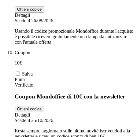
Ottieni codice
Dettagli
Scade il 26/08/2026
Usando il codice promozionale Mondoffice durante l'acquisto
è possibile ricevere gratuitamente una lampada antizanzare
con l'attuale offerta.
Coupon
10€
Salva
Punti
Verificato
Coupon Mondoffice di 10€ con la newsletter
Ottieni codice
Dettagli
Scade il 25/10/2026
Resta sempre aggiornato sulle ultime novità iscrivendoti alla
newsletter e ricevi un codice sconto di ben 10€.