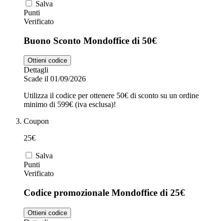
Salva
Punti
Verificato
Buono Sconto Mondoffice di 50€
Ottieni codice
Dettagli
Scade il 01/09/2026
Utilizza il codice per ottenere 50€ di sconto su un ordine
minimo di 599€ (iva esclusa)!
Coupon
25€
Salva
Punti
Verificato
Codice promozionale Mondoffice di 25€
Ottieni codice