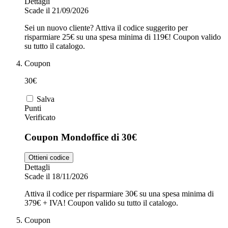
Dettagli
Scade il 21/09/2026
Sei un nuovo cliente? Attiva il codice suggerito per
risparmiare 25€ su una spesa minima di 119€! Coupon valido
su tutto il catalogo.
Coupon
30€
Salva
Punti
Verificato
Coupon Mondoffice di 30€
Ottieni codice
Dettagli
Scade il 18/11/2026
Attiva il codice per risparmiare 30€ su una spesa minima di
379€ + IVA! Coupon valido su tutto il catalogo.
Coupon