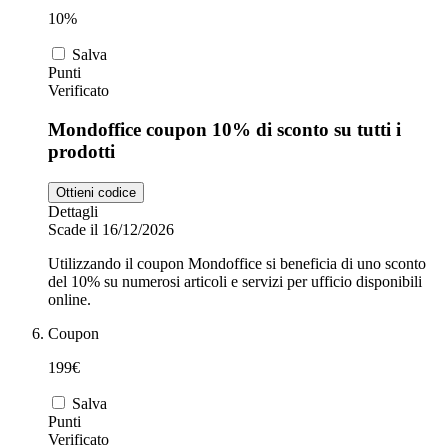
10%
Salva
Punti
Verificato
Mondoffice coupon 10% di sconto su tutti i
prodotti
Ottieni codice
Dettagli
Scade il 16/12/2026
Utilizzando il coupon Mondoffice si beneficia di uno sconto
del 10% su numerosi articoli e servizi per ufficio disponibili
online.
Coupon
199€
Salva
Punti
Verificato