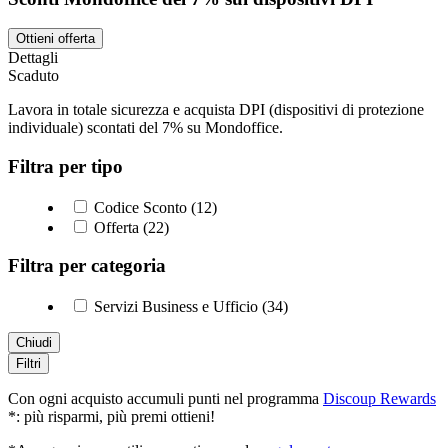
Ottieni offerta
Dettagli
Scaduto
Lavora in totale sicurezza e acquista DPI (dispositivi di protezione
individuale) scontati del 7% su Mondoffice.
Filtra per tipo
Codice Sconto (12)
Offerta (22)
Filtra per categoria
Servizi Business e Ufficio (34)
Chiudi
Filtri
Con ogni acquisto accumuli punti nel programma
Discoup Rewards
*: più risparmi, più premi ottieni!