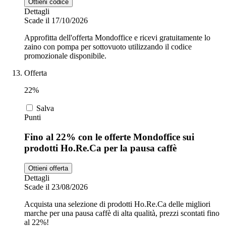
Ottieni codice
Dettagli
Scade il 17/10/2026
Approfitta dell'offerta Mondoffice e ricevi gratuitamente lo
zaino con pompa per sottovuoto utilizzando il codice
promozionale disponibile.
Offerta
22%
Salva
Punti
Fino al 22% con le offerte Mondoffice sui
prodotti Ho.Re.Ca per la pausa caffè
Ottieni offerta
Dettagli
Scade il 23/08/2026
Acquista una selezione di prodotti Ho.Re.Ca delle migliori
marche per una pausa caffè di alta qualità, prezzi scontati fino
al 22%!