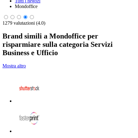
Tutti i negozi
Mondoffice
1279 valutazioni (4.0)
Brand simili a Mondoffice per
risparmiare sulla categoria Servizi
Business e Ufficio
Mostra altro