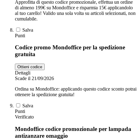
Approfitta di questo codice promozionale, effettua un ordine
di almeno 199€ su Mondoffice e risparmia 15€ applicandolo
al tuo carello! Valido una sola volta su articoli selezionati, non
cumulabile.
Salva
Punti
Codice promo Mondoffice per la spedizione
gratuita
Ottieni codice
Dettagli
Scade il 21/09/2026
Ordina su Mondoffice: applicando questo codice sconto potrai
ottenere la spedizione gratuita!
Salva
Punti
Verificato
Mondoffice codice promozionale per lampada
antizanzare omaggio