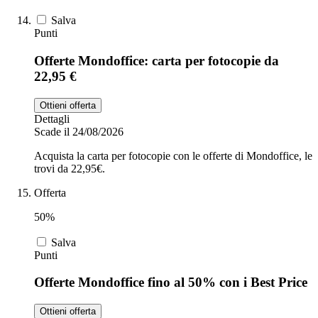
Salva
Punti
Offerte Mondoffice: carta per fotocopie da
22,95 €
Ottieni offerta
Dettagli
Scade il 24/08/2026
Acquista la carta per fotocopie con le offerte di Mondoffice, le
trovi da 22,95€.
Offerta
50%
Salva
Punti
Offerte Mondoffice fino al 50% con i Best Price
Ottieni offerta