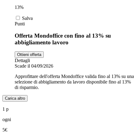
13%
Salva
Punti
Offerta Mondoffice con fino al 13% su
abbigliamento lavoro
Ottieni offerta
Dettagli
Scade il 04/09/2026
Approfittare dell'offerta Mondoffice valida fino al 13% su una
selezione di abbigliamento da lavoro disponibile fino al 13%
di risparmio.
Carica altro
1 p
ogni
5€