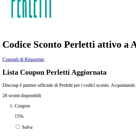
Codice Sconto Perletti attivo a 
Consigli di Risparmio
Lista Coupon Perletti Aggiornata
Discoup è partner ufficiale di Perletti per i codici sconto. Acquistand
28 sconti disponibili
Coupon
15%
Salva