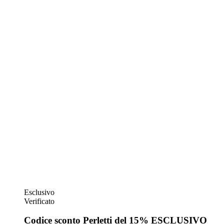
Esclusivo
Verificato
Codice sconto Perletti del 15% ESCLUSIVO