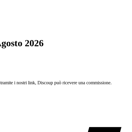
Agosto 2026
o tramite i nostri link, Discoup può ricevere una commissione.