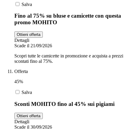
Salva
Fino al 75% su bluse e camicette con questa
promo MOHITO
Ottieni offerta
Dettagli
Scade il 21/09/2026
Scopri tutte le camicette in promozione e acquista a prezzi
scontati fino al 75%.
Offerta
45%
Salva
Sconti MOHITO fino al 45% sui pigiami
Ottieni offerta
Dettagli
Scade il 30/09/2026