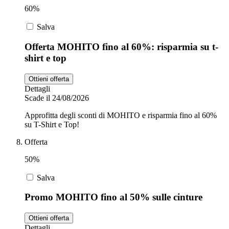
60%
Salva
Offerta MOHITO fino al 60%: risparmia su t-
shirt e top
Ottieni offerta
Dettagli
Scade il 24/08/2026
Approfitta degli sconti di MOHITO e risparmia fino al 60%
su T-Shirt e Top!
Offerta
50%
Salva
Promo MOHITO fino al 50% sulle cinture
Ottieni offerta
Dettagli