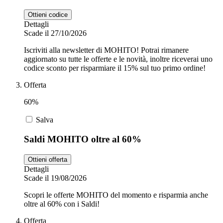
Ottieni codice
Dettagli
Scade il 27/10/2026
Iscriviti alla newsletter di MOHITO! Potrai rimanere
aggiornato su tutte le offerte e le novità, inoltre riceverai uno
codice sconto per risparmiare il 15% sul tuo primo ordine!
Offerta
60%
Salva
Saldi MOHITO oltre al 60%
Ottieni offerta
Dettagli
Scade il 19/08/2026
Scopri le offerte MOHITO del momento e risparmia anche
oltre al 60% con i Saldi!
Offerta