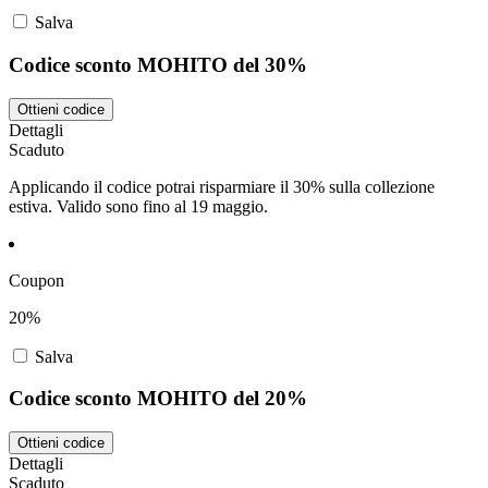
Salva
Codice sconto MOHITO del 30%
Ottieni codice
Dettagli
Scaduto
Applicando il codice potrai risparmiare il 30% sulla collezione
estiva. Valido sono fino al 19 maggio.
Coupon
20%
Salva
Codice sconto MOHITO del 20%
Ottieni codice
Dettagli
Scaduto