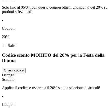
Solo fino al 06/04, con questo coupon ottieni uno sconto del 20% su
prodotti selezionati!
Coupon
20%
Salva
Codice sconto MOHITO del 20% per la Festa della
Donna
Ottieni codice
Dettagli
Scaduto
Applica il codice e risparmia il 20% su una selezione di articoli!
Coupon