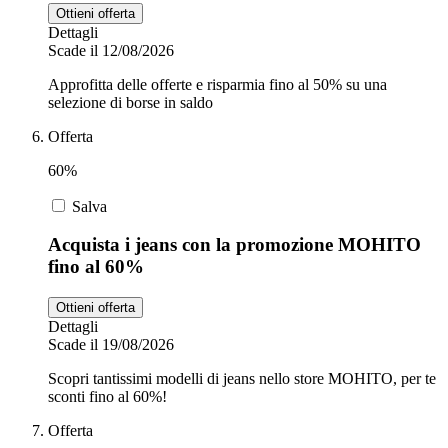
Ottieni offerta
Dettagli
Scade il 12/08/2026
Approfitta delle offerte e risparmia fino al 50% su una
selezione di borse in saldo
Offerta
60%
Salva
Acquista i jeans con la promozione MOHITO
fino al 60%
Ottieni offerta
Dettagli
Scade il 19/08/2026
Scopri tantissimi modelli di jeans nello store MOHITO, per te
sconti fino al 60%!
Offerta