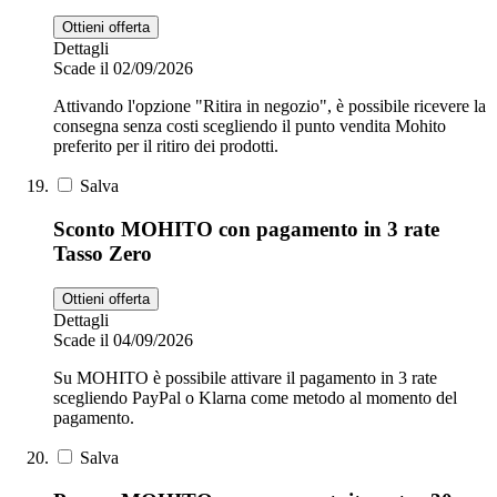
Ottieni offerta
Dettagli
Scade il 02/09/2026
Attivando l'opzione "Ritira in negozio", è possibile ricevere la
consegna senza costi scegliendo il punto vendita Mohito
preferito per il ritiro dei prodotti.
Salva
Sconto MOHITO con pagamento in 3 rate
Tasso Zero
Ottieni offerta
Dettagli
Scade il 04/09/2026
Su MOHITO è possibile attivare il pagamento in 3 rate
scegliendo PayPal o Klarna come metodo al momento del
pagamento.
Salva