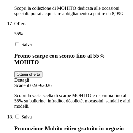
Scopri la collezione di MOHITO dedicata alle occasioni
speciali: potrai acquistare abbigliamento a partire da 8,99€
Offerta
55%
Salva
Promo scarpe con sconto fino al 55%
MOHITO
Ottieni offerta
Dettagli
Scade il 02/09/2026
Scopri la vasta scelta di scarpe MOHITO e risparmia fino al
55% su ballerine, infradito, décolleté, mocassini, sandali e altri
modelli.
Salva
Promozione Mohito ritiro gratuito in negozio