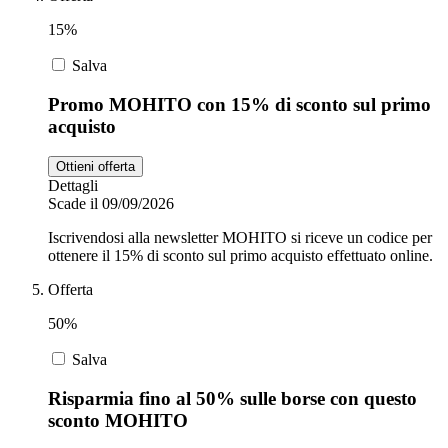
15%
Salva
Promo MOHITO con 15% di sconto sul primo
acquisto
Ottieni offerta
Dettagli
Scade il 09/09/2026
Iscrivendosi alla newsletter MOHITO si riceve un codice per
ottenere il 15% di sconto sul primo acquisto effettuato online.
Offerta
50%
Salva
Risparmia fino al 50% sulle borse con questo
sconto MOHITO