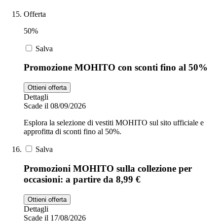
Offerta
50%
Salva
Promozione MOHITO con sconti fino al 50%
Ottieni offerta
Dettagli
Scade il 08/09/2026
Esplora la selezione di vestiti MOHITO sul sito ufficiale e
approfitta di sconti fino al 50%.
Salva
Promozioni MOHITO sulla collezione per
occasioni: a partire da 8,99 €
Ottieni offerta
Dettagli
Scade il 17/08/2026