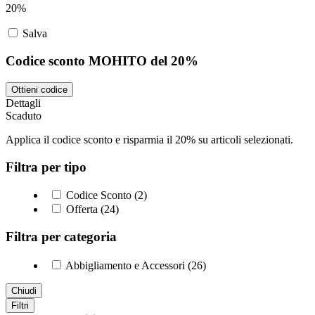
20%
Salva
Codice sconto MOHITO del 20%
Ottieni codice
Dettagli
Scaduto
Applica il codice sconto e risparmia il 20% su articoli selezionati.
Filtra per tipo
Codice Sconto (2)
Offerta (24)
Filtra per categoria
Abbigliamento e Accessori (26)
Chiudi
Filtri