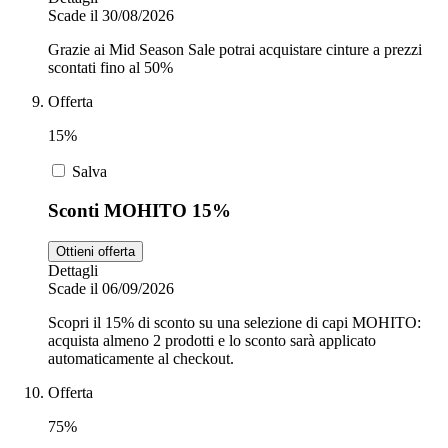
Scade il 30/08/2026
Grazie ai Mid Season Sale potrai acquistare cinture a prezzi
scontati fino al 50%
Offerta
15%
Salva
Sconti MOHITO 15%
Ottieni offerta
Dettagli
Scade il 06/09/2026
Scopri il 15% di sconto su una selezione di capi MOHITO:
acquista almeno 2 prodotti e lo sconto sarà applicato
automaticamente al checkout.
Offerta
75%