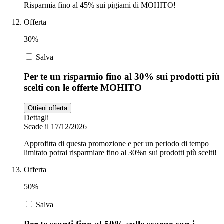
Risparmia fino al 45% sui pigiami di MOHITO!
Offerta
30%
Salva
Per te un risparmio fino al 30% sui prodotti più
scelti con le offerte MOHITO
Ottieni offerta
Dettagli
Scade il 17/12/2026
Approfitta di questa promozione e per un periodo di tempo
limitato potrai risparmiare fino al 30%n sui prodotti più scelti!
Offerta
50%
Salva