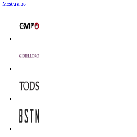
Mostra altro