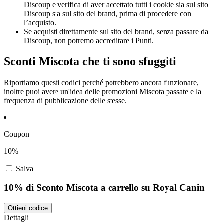
Discoup e verifica di aver accettato tutti i cookie sia sul sito
Discoup sia sul sito del brand, prima di procedere con
l’acquisto.
Se acquisti direttamente sul sito del brand, senza passare da
Discoup, non potremo accreditare i Punti.
Sconti Miscota che ti sono sfuggiti
Riportiamo questi codici perché potrebbero ancora funzionare,
inoltre puoi avere un'idea delle promozioni Miscota passate e la
frequenza di pubblicazione delle stesse.
Coupon
10%
Salva
10% di Sconto Miscota a carrello su Royal Canin
Ottieni codice
Dettagli