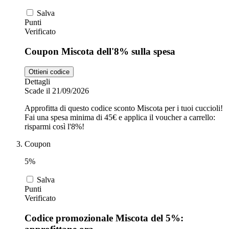
Salva
Punti
Verificato
Coupon Miscota dell'8% sulla spesa
Ottieni codice
Dettagli
Scade il 21/09/2026
Approfitta di questo codice sconto Miscota per i tuoi cuccioli!
Fai una spesa minima di 45€ e applica il voucher a carrello:
risparmi così l'8%!
Coupon
5%
Salva
Punti
Verificato
Codice promozionale Miscota del 5%: