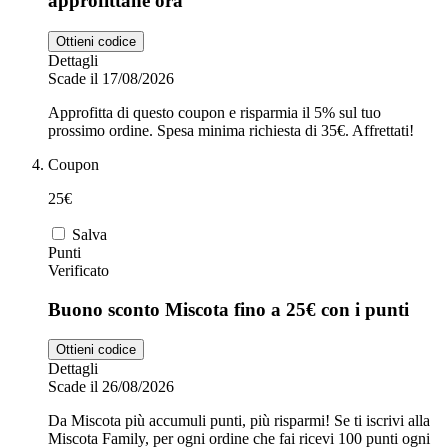
approfittane ora
Ottieni codice
Dettagli
Scade il 17/08/2026
Approfitta di questo coupon e risparmia il 5% sul tuo
prossimo ordine. Spesa minima richiesta di 35€. Affrettati!
Coupon
25€
Salva
Punti
Verificato
Buono sconto Miscota fino a 25€ con i punti
Ottieni codice
Dettagli
Scade il 26/08/2026
Da Miscota più accumuli punti, più risparmi! Se ti iscrivi alla
Miscota Family, per ogni ordine che fai ricevi 100 punti ogni