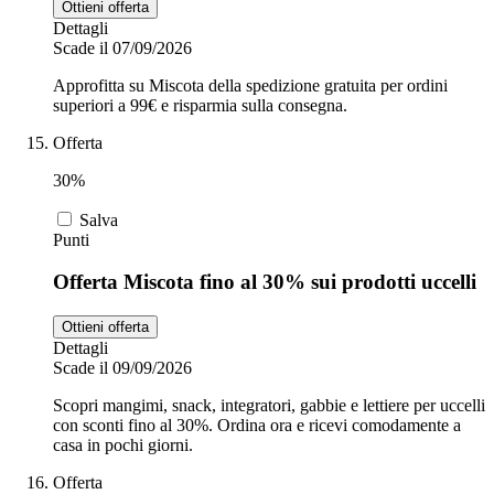
Ottieni offerta
Dettagli
Scade il 07/09/2026
Approfitta su Miscota della spedizione gratuita per ordini
superiori a 99€ e risparmia sulla consegna.
Offerta
30%
Salva
Punti
Offerta Miscota fino al 30% sui prodotti uccelli
Ottieni offerta
Dettagli
Scade il 09/09/2026
Scopri mangimi, snack, integratori, gabbie e lettiere per uccelli
con sconti fino al 30%. Ordina ora e ricevi comodamente a
casa in pochi giorni.
Offerta