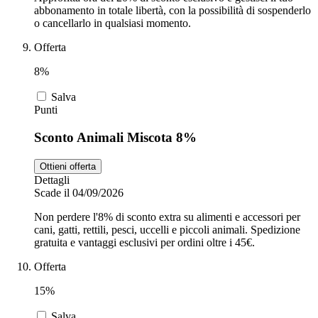
abbonamento in totale libertà, con la possibilità di sospenderlo
o cancellarlo in qualsiasi momento.
Offerta
8%
Salva
Punti
Sconto Animali Miscota 8%
Ottieni offerta
Dettagli
Scade il 04/09/2026
Non perdere l'8% di sconto extra su alimenti e accessori per
cani, gatti, rettili, pesci, uccelli e piccoli animali. Spedizione
gratuita e vantaggi esclusivi per ordini oltre i 45€.
Offerta
15%
Salva