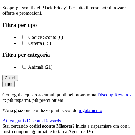
Scopri gli sconti del Black Friday! Per tutto il mese potrai trovare
offerte e promozioni.
Filtra per tipo
Codice Sconto (6)
Offerta (15)
Filtra per categoria
Animali (21)
Chiudi
Filtri
Con ogni acquisto accumuli punti nel programma
Discoup Rewards
*: più risparmi, più premi ottieni!
*Assegnazione e utilizzo punti secondo
regolamento
Attiva gratis Discoup Rewards
Stai cercando
codici sconto Miscota
? Inizia a risparmiare ora con i
nostri coupon aggiornati e testati a Agosto 2026