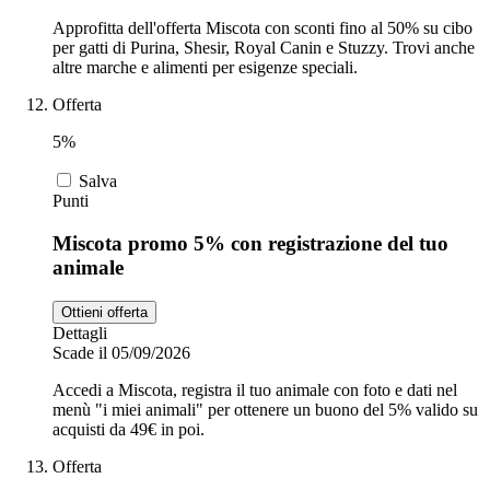
Approfitta dell'offerta Miscota con sconti fino al 50% su cibo
per gatti di Purina, Shesir, Royal Canin e Stuzzy. Trovi anche
altre marche e alimenti per esigenze speciali.
Offerta
5%
Salva
Punti
Miscota promo 5% con registrazione del tuo
animale
Ottieni offerta
Dettagli
Scade il 05/09/2026
Accedi a Miscota, registra il tuo animale con foto e dati nel
menù "i miei animali" per ottenere un buono del 5% valido su
acquisti da 49€ in poi.
Offerta