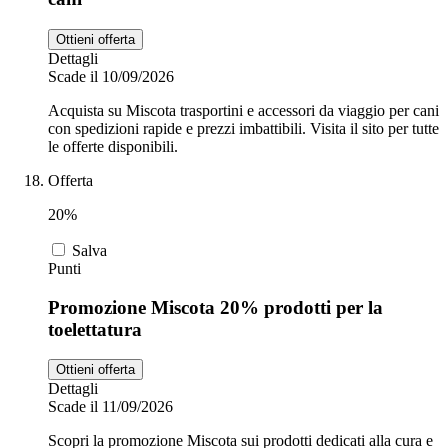
Ottieni offerta
Dettagli
Scade il 10/09/2026
Acquista su Miscota trasportini e accessori da viaggio per cani
con spedizioni rapide e prezzi imbattibili. Visita il sito per tutte
le offerte disponibili.
Offerta
20%
Salva
Punti
Promozione Miscota 20% prodotti per la
toelettatura
Ottieni offerta
Dettagli
Scade il 11/09/2026
Scopri la promozione Miscota sui prodotti dedicati alla cura e