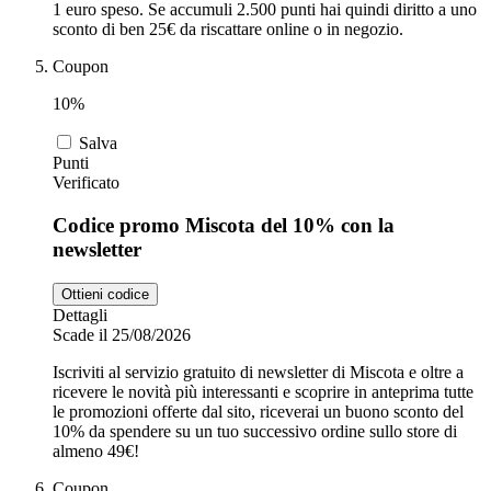
1 euro speso. Se accumuli 2.500 punti hai quindi diritto a uno
sconto di ben 25€ da riscattare online o in negozio.
Coupon
10%
Salva
Punti
Verificato
Codice promo Miscota del 10% con la
newsletter
Ottieni codice
Dettagli
Scade il 25/08/2026
Iscriviti al servizio gratuito di newsletter di Miscota e oltre a
ricevere le novità più interessanti e scoprire in anteprima tutte
le promozioni offerte dal sito, riceverai un buono sconto del
10% da spendere su un tuo successivo ordine sullo store di
almeno 49€!
Coupon