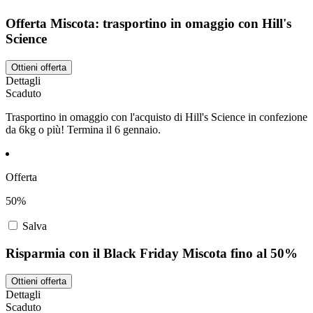
Offerta Miscota: trasportino in omaggio con Hill's
Science
Ottieni offerta
Dettagli
Scaduto
Trasportino in omaggio con l'acquisto di Hill's Science in confezione
da 6kg o più! Termina il 6 gennaio.
Offerta
50%
Salva
Risparmia con il Black Friday Miscota fino al 50%
Ottieni offerta
Dettagli
Scaduto