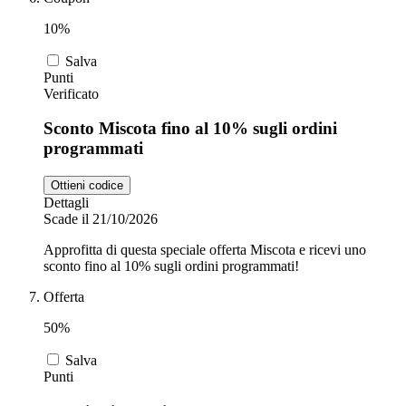
10%
Salva
Punti
Verificato
Sconto Miscota fino al 10% sugli ordini
programmati
Ottieni codice
Dettagli
Scade il 21/10/2026
Approfitta di questa speciale offerta Miscota e ricevi uno
sconto fino al 10% sugli ordini programmati!
Offerta
50%
Salva
Punti