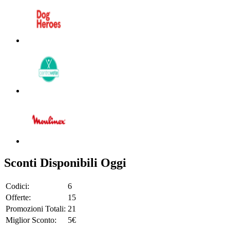
Sconti Disponibili Oggi
Codici:
6
Offerte:
15
Promozioni Totali:
21
Miglior Sconto:
5€