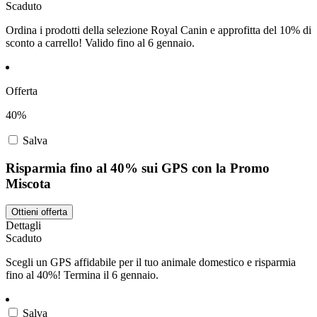
Scaduto
Ordina i prodotti della selezione Royal Canin e approfitta del 10% di
sconto a carrello! Valido fino al 6 gennaio.
Offerta
40%
Salva
Risparmia fino al 40% sui GPS con la Promo
Miscota
Ottieni offerta
Dettagli
Scaduto
Scegli un GPS affidabile per il tuo animale domestico e risparmia
fino al 40%! Termina il 6 gennaio.
Salva