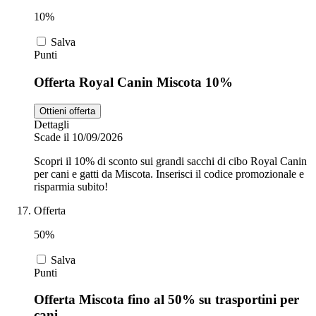
10%
Salva
Punti
Offerta Royal Canin Miscota 10%
Ottieni offerta
Dettagli
Scade il 10/09/2026
Scopri il 10% di sconto sui grandi sacchi di cibo Royal Canin
per cani e gatti da Miscota. Inserisci il codice promozionale e
risparmia subito!
Offerta
50%
Salva
Punti
Offerta Miscota fino al 50% su trasportini per
cani