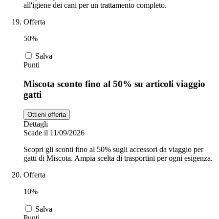
all'igiene dei cani per un trattamento completo.
Offerta
50%
Salva
Punti
Miscota sconto fino al 50% su articoli viaggio
gatti
Ottieni offerta
Dettagli
Scade il 11/09/2026
Scopri gli sconti fino al 50% sugli accessori da viaggio per
gatti di Miscota. Ampia scelta di trasportini per ogni esigenza.
Offerta
10%
Salva
Punti