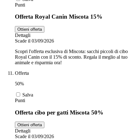
Punti
Offerta Royal Canin Miscota 15%
Ottieni offerta
Dettagli
Scade il 03/09/2026
Scopri l'offerta esclusiva di Miscota: sacchi piccoli di cibo
Royal Canin con il 15% di sconto. Regala il meglio al tuo
animale e risparmia ora!
Offerta
50%
Salva
Punti
Offerta cibo per gatti Miscota 50%
Ottieni offerta
Dettagli
Scade il 03/09/2026