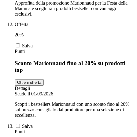
Approfitta della promozione Marionnaud per la Festa della
Mamma e scegli tra i prodotti bestseller con vantaggi
esclusivi.
Offerta
20%
Salva
Punti
Sconto Marionnaud fino al 20% su prodotti
top
Ottieni offerta
Dettagli
Scade il 01/09/2026
Scopri i bestsellers Marionnaud con uno sconto fino al 20%
sul prezzo consigliato dal produttore per una selezione di
eccellenza.
Salva
Punti