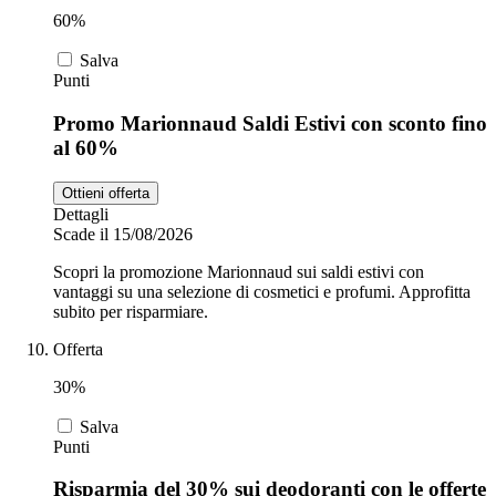
60%
Salva
Punti
Promo Marionnaud Saldi Estivi con sconto fino
al 60%
Ottieni offerta
Dettagli
Scade il 15/08/2026
Scopri la promozione Marionnaud sui saldi estivi con
vantaggi su una selezione di cosmetici e profumi. Approfitta
subito per risparmiare.
Offerta
30%
Salva
Punti
Risparmia del 30% sui deodoranti con le offerte