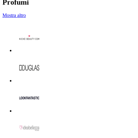
Profumi
Mostra altro