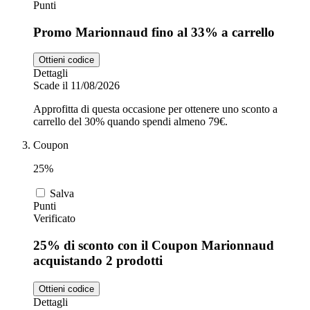
Punti
Promo Marionnaud fino al 33% a carrello
Ottieni codice
Dettagli
Scade il 11/08/2026
Approfitta di questa occasione per ottenere uno sconto a
carrello del 30% quando spendi almeno 79€.
Coupon
25%
Salva
Punti
Verificato
25% di sconto con il Coupon Marionnaud
acquistando 2 prodotti
Ottieni codice
Dettagli