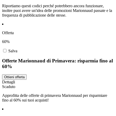
Riportiamo questi codici perché potrebbero ancora funzionare,
inoltre puoi avere un'idea delle promozioni Marionnaud passate e la
frequenza di pubblicazione delle stesse.
Offerta
60%
Salva
Offerte Marionnaud di Primavera: risparmia fino al
60%
Ottieni offerta
Dettagli
Scaduto
Approfitta delle offerte di primavera Marionnaud per risparmiare
fino al 60% sui tuoi acquisti!