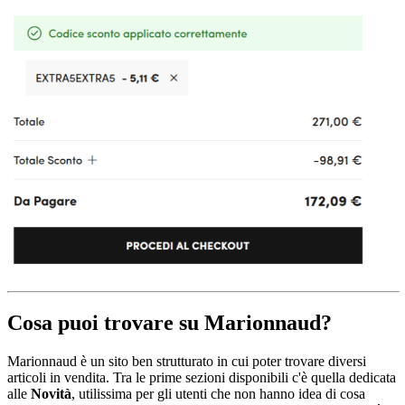
Cosa puoi trovare su Marionnaud?
Marionnaud è un sito ben strutturato in cui poter trovare diversi
articoli in vendita. Tra le prime sezioni disponibili c'è quella dedicata
alle
Novità
, utilissima per gli utenti che non hanno idea di cosa