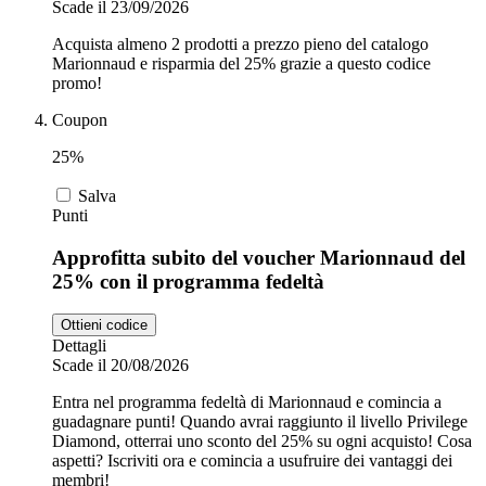
Scade il 23/09/2026
Acquista almeno 2 prodotti a prezzo pieno del catalogo
Marionnaud e risparmia del 25% grazie a questo codice
promo!
Coupon
25%
Salva
Punti
Approfitta subito del voucher Marionnaud del
25% con il programma fedeltà
Ottieni codice
Dettagli
Scade il 20/08/2026
Entra nel programma fedeltà di Marionnaud e comincia a
guadagnare punti! Quando avrai raggiunto il livello Privilege
Diamond, otterrai uno sconto del 25% su ogni acquisto! Cosa
aspetti? Iscriviti ora e comincia a usufruire dei vantaggi dei
membri!