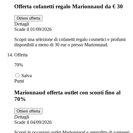
Offerta cofanetti regalo Marionnaud da € 30
Ottieni offerta
Dettagli
Scade il 01/09/2026
Scopri una selezione di cofanetti regalo cosmetici e profumi
disponibili a meno di 30 eur o presso Marionnaud.
Offerta
70%
Salva
Punti
Marionnaud offerta outlet con sconti fino al
70%
Ottieni offerta
Dettagli
Scade il 04/09/2026
Scopri le occasioni outlet Marionnaud e approfitta di vantaggi