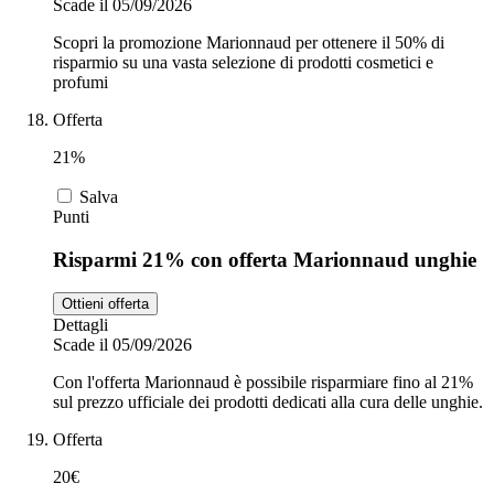
Scade il 05/09/2026
Scopri la promozione Marionnaud per ottenere il 50% di
risparmio su una vasta selezione di prodotti cosmetici e
profumi
Offerta
21%
Salva
Punti
Risparmi 21% con offerta Marionnaud unghie
Ottieni offerta
Dettagli
Scade il 05/09/2026
Con l'offerta Marionnaud è possibile risparmiare fino al 21%
sul prezzo ufficiale dei prodotti dedicati alla cura delle unghie.
Offerta
20€