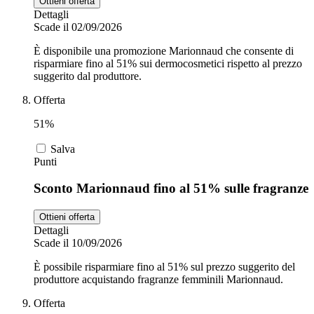
Ottieni offerta
Dettagli
Scade il 02/09/2026
È disponibile una promozione Marionnaud che consente di
risparmiare fino al 51% sui dermocosmetici rispetto al prezzo
suggerito dal produttore.
Offerta
51%
Salva
Punti
Sconto Marionnaud fino al 51% sulle fragranze
Ottieni offerta
Dettagli
Scade il 10/09/2026
È possibile risparmiare fino al 51% sul prezzo suggerito del
produttore acquistando fragranze femminili Marionnaud.
Offerta