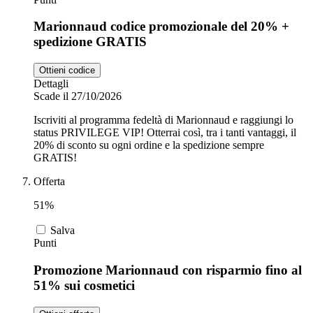
Marionnaud codice promozionale del 20% +
spedizione GRATIS
Ottieni codice
Dettagli
Scade il 27/10/2026
Iscriviti al programma fedeltà di Marionnaud e raggiungi lo
status PRIVILEGE VIP! Otterrai così, tra i tanti vantaggi, il
20% di sconto su ogni ordine e la spedizione sempre
GRATIS!
Offerta
51%
Salva
Punti
Promozione Marionnaud con risparmio fino al
51% sui cosmetici