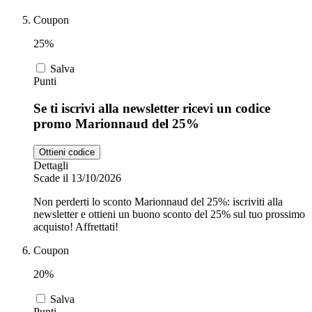
Coupon
25%
Salva
Punti
Se ti iscrivi alla newsletter ricevi un codice
promo Marionnaud del 25%
Ottieni codice
Dettagli
Scade il 13/10/2026
Non perderti lo sconto Marionnaud del 25%: iscriviti alla
newsletter e ottieni un buono sconto del 25% sul tuo prossimo
acquisto! Affrettati!
Coupon
20%
Salva
Punti