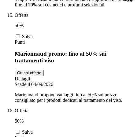
fino al 70% sui cosmetici e profumi selezionati.
Offerta
50%
Salva
Punti
Marionnaud promo: fino al 50% sui
trattamenti viso
Ottieni offerta
Dettagli
Scade il 04/09/2026
Marionnaud propone vantaggi fino al 50% sul prezzo
consigliato per i prodotti dedicati al trattamento del viso.
Offerta
50%
Salva