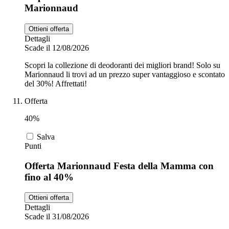
Marionnaud
Ottieni offerta
Dettagli
Scade il 12/08/2026
Scopri la collezione di deodoranti dei migliori brand! Solo su
Marionnaud li trovi ad un prezzo super vantaggioso e scontato
del 30%! Affrettati!
Offerta
40%
Salva
Punti
Offerta Marionnaud Festa della Mamma con
fino al 40%
Ottieni offerta
Dettagli
Scade il 31/08/2026