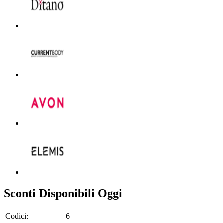
Sconti Disponibili Oggi
Codici:
6