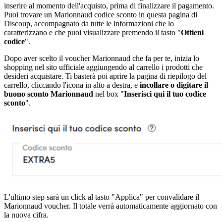
inserire al momento dell'acquisto, prima di finalizzare il pagamento.
Puoi trovare un Marionnaud codice sconto in questa pagina di
Discoup, accompagnato da tutte le informazioni che lo
caratterizzano e che puoi visualizzare premendo il tasto "
Ottieni
codice
".
Dopo aver scelto il voucher Marionnaud che fa per te, inizia lo
shopping nel sito ufficiale aggiungendo al carrello i prodotti che
desideri acquistare. Ti basterà poi aprire la pagina di riepilogo del
carrello, cliccando l'icona in alto a destra, e
incollare o digitare il
buono sconto Marionnaud
nel box "
Inserisci qui il tuo codice
sconto
".
L'ultimo step sarà un click al tasto "Applica" per convalidare il
Marionnaud voucher. Il totale verrà automaticamente aggiornato con
la nuova cifra.