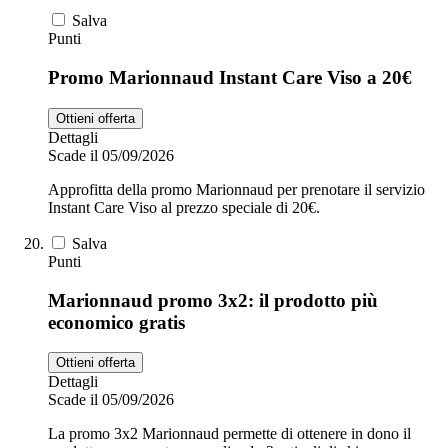
Salva
Punti
Promo Marionnaud Instant Care Viso a 20€
Ottieni offerta
Dettagli
Scade il 05/09/2026
Approfitta della promo Marionnaud per prenotare il servizio
Instant Care Viso al prezzo speciale di 20€.
Salva
Punti
Marionnaud promo 3x2: il prodotto più
economico gratis
Ottieni offerta
Dettagli
Scade il 05/09/2026
La promo 3x2 Marionnaud permette di ottenere in dono il