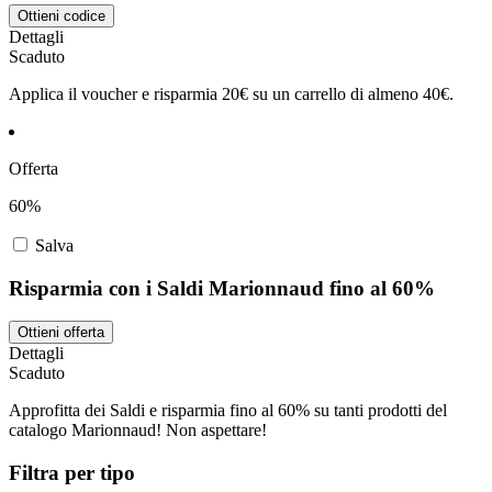
Ottieni codice
Dettagli
Scaduto
Applica il voucher e risparmia 20€ su un carrello di almeno 40€.
Offerta
60%
Salva
Risparmia con i Saldi Marionnaud fino al 60%
Ottieni offerta
Dettagli
Scaduto
Approfitta dei Saldi e risparmia fino al 60% su tanti prodotti del
catalogo Marionnaud! Non aspettare!
Filtra per tipo