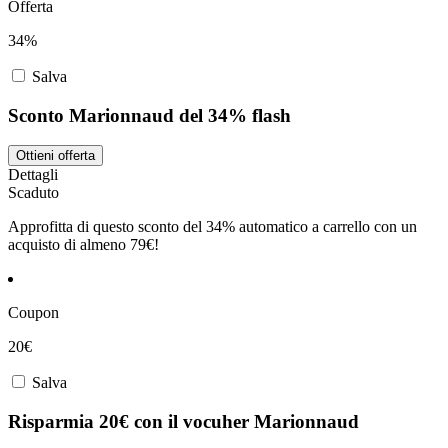
Offerta
34%
Salva
Sconto Marionnaud del 34% flash
Ottieni offerta
Dettagli
Scaduto
Approfitta di questo sconto del 34% automatico a carrello con un
acquisto di almeno 79€!
Coupon
20€
Salva
Risparmia 20€ con il vocuher Marionnaud