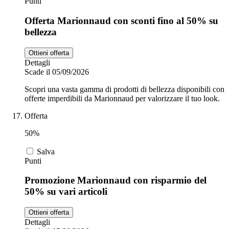
Punti
Offerta Marionnaud con sconti fino al 50% su
bellezza
Ottieni offerta
Dettagli
Scade il 05/09/2026
Scopri una vasta gamma di prodotti di bellezza disponibili con
offerte imperdibili da Marionnaud per valorizzare il tuo look.
Offerta
50%
Salva
Punti
Promozione Marionnaud con risparmio del
50% su vari articoli
Ottieni offerta
Dettagli