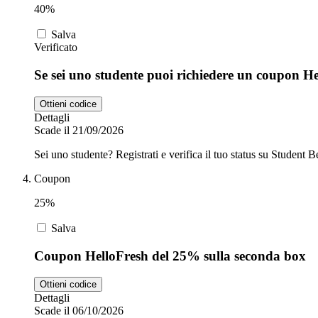
40%
Salva
Verificato
Se sei uno studente puoi richiedere un coupon H
Ottieni codice
Dettagli
Scade il 21/09/2026
Sei uno studente? Registrati e verifica il tuo status su Student
Coupon
25%
Salva
Coupon HelloFresh del 25% sulla seconda box
Ottieni codice
Dettagli
Scade il 06/10/2026