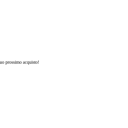
 tuo prossimo acquisto!