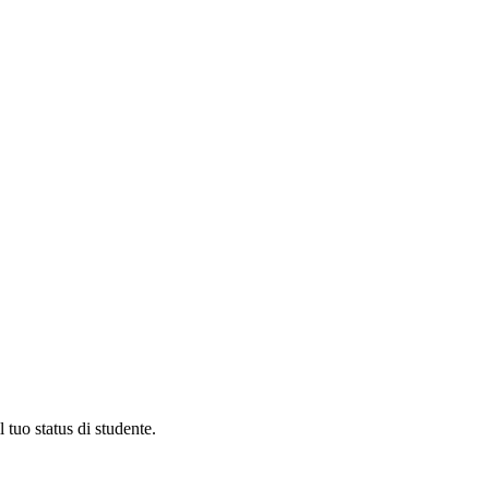
 tuo status di studente.