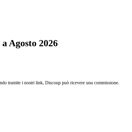
 a Agosto 2026
ando tramite i nostri link, Discoup può ricevere una commissione.