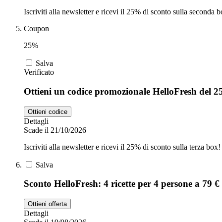
Iscriviti alla newsletter e ricevi il 25% di sconto sulla seconda b
Coupon
25%
Salva
Verificato
Ottieni un codice promozionale HelloFresh del 2
Ottieni codice
Dettagli
Scade il 21/10/2026
Iscriviti alla newsletter e ricevi il 25% di sconto sulla terza box!
Salva
Sconto HelloFresh: 4 ricette per 4 persone a 79 €
Ottieni offerta
Dettagli