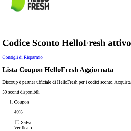
Codice Sconto HelloFresh attivo
Consigli di Risparmio
Lista Coupon HelloFresh Aggiornata
Discoup è partner ufficiale di HelloFresh per i codici sconto. Acquist
30 sconti disponibili
Coupon
40%
Salva
Verificato