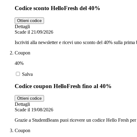
Codice sconto HelloFresh del 40%
Ottieni codice
Dettagli
Scade il 21/09/2026
Iscriviti alla newsletter e ricevi uno sconto del 40% sulla prima
Coupon
40%
Salva
Codice coupon HelloFresh fino al 40%
Ottieni codice
Dettagli
Scade il 19/08/2026
Grazie a StudentBeans puoi ricevere un codice Hello Fresh per ri
Coupon