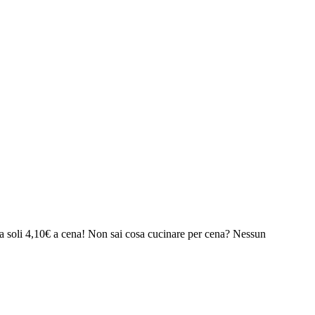
o da soli 4,10€ a cena! Non sai cosa cucinare per cena? Nessun