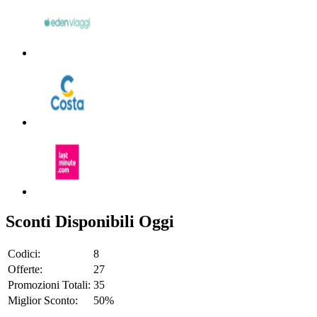
Sconti Disponibili Oggi
Codici:
8
Offerte:
27
Promozioni Totali:
35
Miglior Sconto:
50%