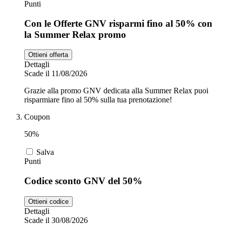
Punti
Con le Offerte GNV risparmi fino al 50% con
la Summer Relax promo
Ottieni offerta
Dettagli
Scade il 11/08/2026
Grazie alla promo GNV dedicata alla Summer Relax puoi
risparmiare fino al 50% sulla tua prenotazione!
Coupon
50%
Salva
Punti
Codice sconto GNV del 50%
Ottieni codice
Dettagli
Scade il 30/08/2026