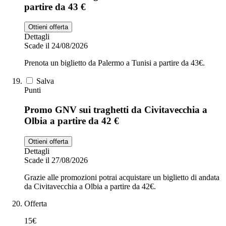
partire da 43 €
Ottieni offerta
Dettagli
Scade il 24/08/2026
Prenota un biglietto da Palermo a Tunisi a partire da 43€.
Salva
Punti
Promo GNV sui traghetti da Civitavecchia a
Olbia a partire da 42 €
Ottieni offerta
Dettagli
Scade il 27/08/2026
Grazie alle promozioni potrai acquistare un biglietto di andata
da Civitavecchia a Olbia a partire da 42€.
Offerta
15€