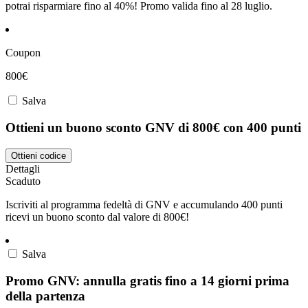
potrai risparmiare fino al 40%! Promo valida fino al 28 luglio.
Coupon
800€
Salva
Ottieni un buono sconto GNV di 800€ con 400 punti
Ottieni codice
Dettagli
Scaduto
Iscriviti al programma fedeltà di GNV e accumulando 400 punti
ricevi un buono sconto dal valore di 800€!
Salva
Promo GNV: annulla gratis fino a 14 giorni prima
della partenza