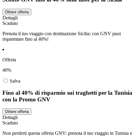
Ottieni offerta
Dettagli
Scaduto
Prenota il tuo viaggio con destinazione Sicilia: con GNV puoi
risparmiare fino al 40%!
Offerta
40%
Salva
Fino al 40% di risparmio sui traghetti per la Tunisia
con la Promo GNV
Ottieni offerta
Dettagli
Scaduto
Non perderti questa offerta GNV: prenota il tuo viaggio in Tunisia e