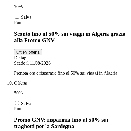
50%
Salva
Punti
Sconto fino al 50% sui viaggi in Algeria grazie
alla Promo GNV
Ottieni offerta
Dettagli
Scade il 11/08/2026
Prenota ora e risparmia fino al 50% sui viaggi in Algeria!
Offerta
50%
Salva
Punti
Promo GNV: risparmia fino al 50% sui
traghetti per la Sardegna