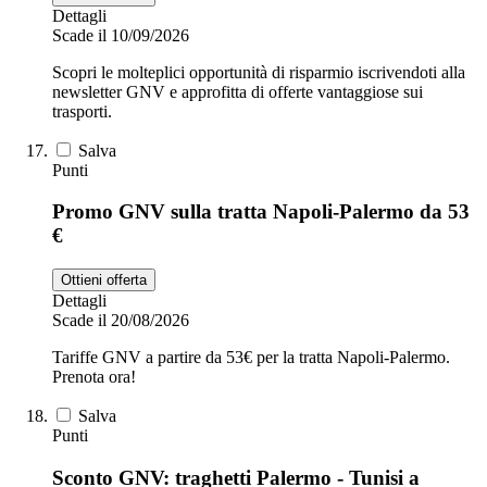
Dettagli
Scade il 10/09/2026
Scopri le molteplici opportunità di risparmio iscrivendoti alla
newsletter GNV e approfitta di offerte vantaggiose sui
trasporti.
Salva
Punti
Promo GNV sulla tratta Napoli-Palermo da 53
€
Ottieni offerta
Dettagli
Scade il 20/08/2026
Tariffe GNV a partire da 53€ per la tratta Napoli-Palermo.
Prenota ora!
Salva
Punti
Sconto GNV: traghetti Palermo - Tunisi a