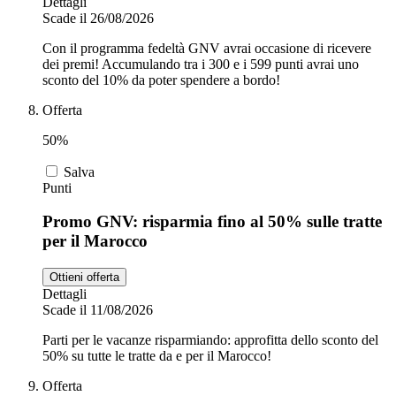
Dettagli
Scade il 26/08/2026
Con il programma fedeltà GNV avrai occasione di ricevere
dei premi! Accumulando tra i 300 e i 599 punti avrai uno
sconto del 10% da poter spendere a bordo!
Offerta
50%
Salva
Punti
Promo GNV: risparmia fino al 50% sulle tratte
per il Marocco
Ottieni offerta
Dettagli
Scade il 11/08/2026
Parti per le vacanze risparmiando: approfitta dello sconto del
50% su tutte le tratte da e per il Marocco!
Offerta