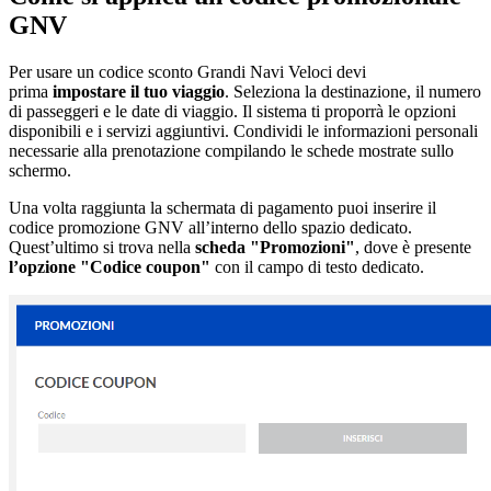
GNV
Per usare un codice sconto Grandi Navi Veloci devi
prima
impostare il tuo viaggio
. Seleziona la destinazione, il numero
di passeggeri e le date di viaggio. Il sistema ti proporrà le opzioni
disponibili e i servizi aggiuntivi. Condividi le informazioni personali
necessarie alla prenotazione compilando le schede mostrate sullo
schermo.
Una volta raggiunta la schermata di pagamento puoi inserire il
codice promozione GNV all’interno dello spazio dedicato.
Quest’ultimo si trova nella
scheda "Promozioni"
, dove è presente
l’opzione "Codice coupon"
con il campo di testo dedicato.