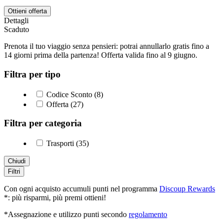
Ottieni offerta
Dettagli
Scaduto
Prenota il tuo viaggio senza pensieri: potrai annullarlo gratis fino a
14 giorni prima della partenza! Offerta valida fino al 9 giugno.
Filtra per tipo
Codice Sconto (8)
Offerta (27)
Filtra per categoria
Trasporti (35)
Chiudi
Filtri
Con ogni acquisto accumuli punti nel programma
Discoup Rewards
*: più risparmi, più premi ottieni!
*Assegnazione e utilizzo punti secondo
regolamento