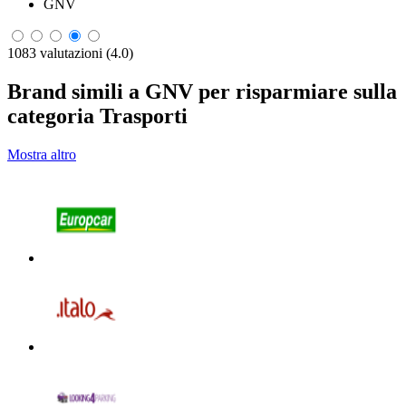
GNV
1083 valutazioni (4.0)
Brand simili a GNV per risparmiare sulla
categoria Trasporti
Mostra altro