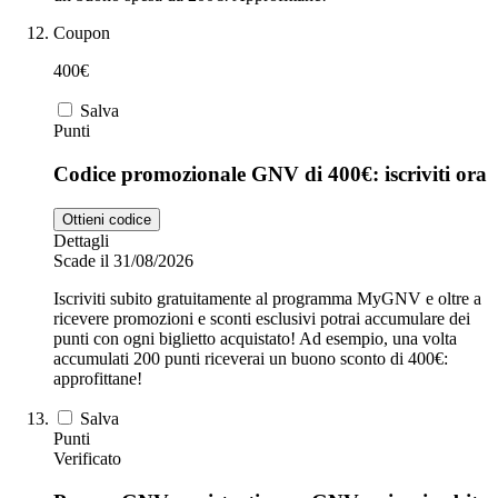
Coupon
400€
Salva
Punti
Codice promozionale GNV di 400€: iscriviti ora
Ottieni codice
Dettagli
Scade il 31/08/2026
Iscriviti subito gratuitamente al programma MyGNV e oltre a
ricevere promozioni e sconti esclusivi potrai accumulare dei
punti con ogni biglietto acquistato! Ad esempio, una volta
accumulati 200 punti riceverai un buono sconto di 400€:
approfittane!
Salva
Punti
Verificato