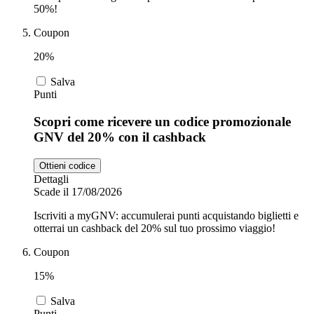
50%!
Coupon
20%
Salva
Punti
Scopri come ricevere un codice promozionale
GNV del 20% con il cashback
Ottieni codice
Dettagli
Scade il 17/08/2026
Iscriviti a myGNV: accumulerai punti acquistando biglietti e
otterrai un cashback del 20% sul tuo prossimo viaggio!
Coupon
15%
Salva
Punti