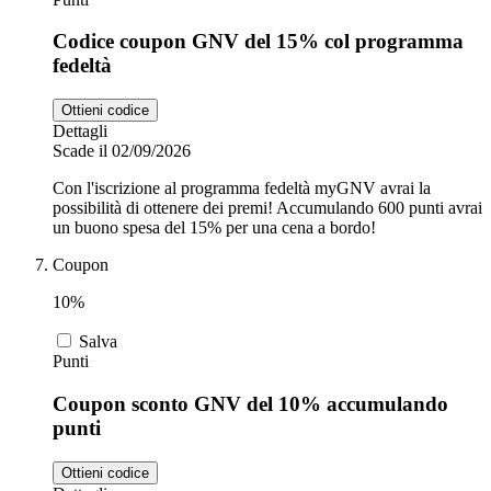
Codice coupon GNV del 15% col programma
fedeltà
Ottieni codice
Dettagli
Scade il 02/09/2026
Con l'iscrizione al programma fedeltà myGNV avrai la
possibilità di ottenere dei premi! Accumulando 600 punti avrai
un buono spesa del 15% per una cena a bordo!
Coupon
10%
Salva
Punti
Coupon sconto GNV del 10% accumulando
punti
Ottieni codice