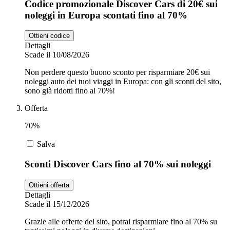
Codice promozionale Discover Cars di 20€ sui
noleggi in Europa scontati fino al 70%
Ottieni codice
Dettagli
Scade il 10/08/2026
Non perdere questo buono sconto per risparmiare 20€ sui
noleggi auto dei tuoi viaggi in Europa: con gli sconti del sito,
sono già ridotti fino al 70%!
Offerta
70%
Salva
Sconti Discover Cars fino al 70% sui noleggi
Ottieni offerta
Dettagli
Scade il 15/12/2026
Grazie alle offerte del sito, potrai risparmiare fino al 70% su