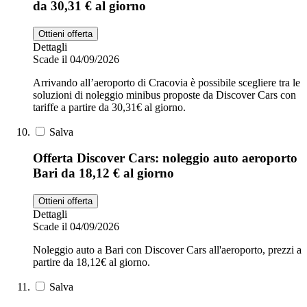
da 30,31 € al giorno
Ottieni offerta
Dettagli
Scade il 04/09/2026
Arrivando all’aeroporto di Cracovia è possibile scegliere tra le
soluzioni di noleggio minibus proposte da Discover Cars con
tariffe a partire da 30,31€ al giorno.
Salva
Offerta Discover Cars: noleggio auto aeroporto
Bari da 18,12 € al giorno
Ottieni offerta
Dettagli
Scade il 04/09/2026
Noleggio auto a Bari con Discover Cars all'aeroporto, prezzi a
partire da 18,12€ al giorno.
Salva