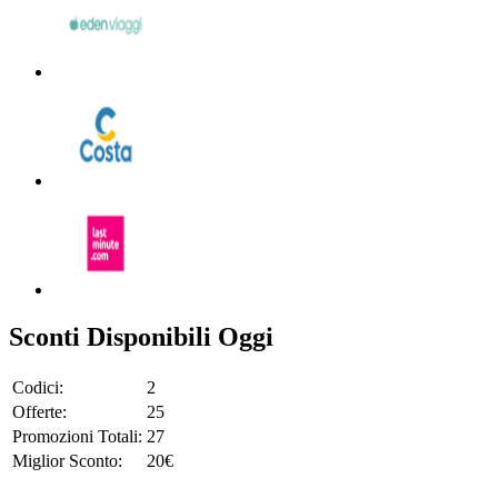
Sconti Disponibili Oggi
Codici:
2
Offerte:
25
Promozioni Totali:
27
Miglior Sconto:
20€