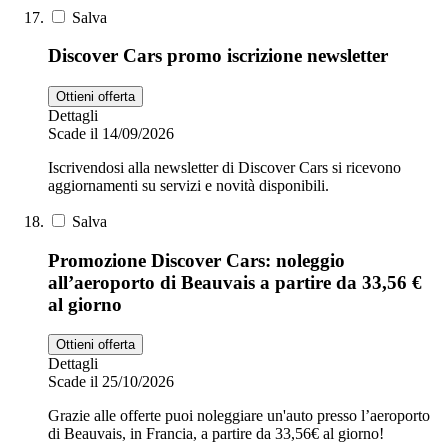
Salva
Discover Cars promo iscrizione newsletter
Ottieni offerta
Dettagli
Scade il 14/09/2026
Iscrivendosi alla newsletter di Discover Cars si ricevono
aggiornamenti su servizi e novità disponibili.
Salva
Promozione Discover Cars: noleggio
all’aeroporto di Beauvais a partire da 33,56 €
al giorno
Ottieni offerta
Dettagli
Scade il 25/10/2026
Grazie alle offerte puoi noleggiare un'auto presso l’aeroporto
di Beauvais, in Francia, a partire da 33,56€ al giorno!