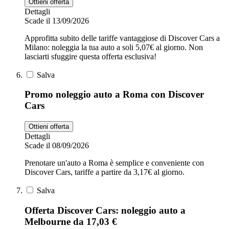
Ottieni offerta
Dettagli
Scade il 13/09/2026
Approfitta subito delle tariffe vantaggiose di Discover Cars a
Milano: noleggia la tua auto a soli 5,07€ al giorno. Non
lasciarti sfuggire questa offerta esclusiva!
Salva
Promo noleggio auto a Roma con Discover
Cars
Ottieni offerta
Dettagli
Scade il 08/09/2026
Prenotare un'auto a Roma è semplice e conveniente con
Discover Cars, tariffe a partire da 3,17€ al giorno.
Salva
Offerta Discover Cars: noleggio auto a
Melbourne da 17,03 €