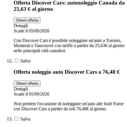
Offerta Discover Cars: autonoleggio Canada da
25,63 € al giorno
Ottieni offerta
Dettagli
Scade il 05/09/2026
Con Discover Cars è possibile noleggiare un'auto a Toronto,
Montreal o Vancouver con tariffe a partire da 25,63€ al giorno
nelle principali città canadesi.
Salva
Offerta noleggio auto Discover Cars a 76,48 €
Ottieni offerta
Dettagli
Scade il 05/09/2026
Non perdere l'occasione di noleggiare un'auto alle Isole Faroe
con Discover Cars a partire da soli 76,48€ al giorno.
Salva