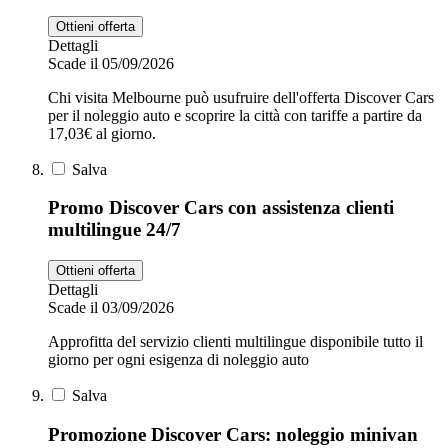
Ottieni offerta
Dettagli
Scade il 05/09/2026
Chi visita Melbourne può usufruire dell'offerta Discover Cars
per il noleggio auto e scoprire la città con tariffe a partire da
17,03€ al giorno.
Salva
Promo Discover Cars con assistenza clienti
multilingue 24/7
Ottieni offerta
Dettagli
Scade il 03/09/2026
Approfitta del servizio clienti multilingue disponibile tutto il
giorno per ogni esigenza di noleggio auto
Salva
Promozione Discover Cars: noleggio minivan