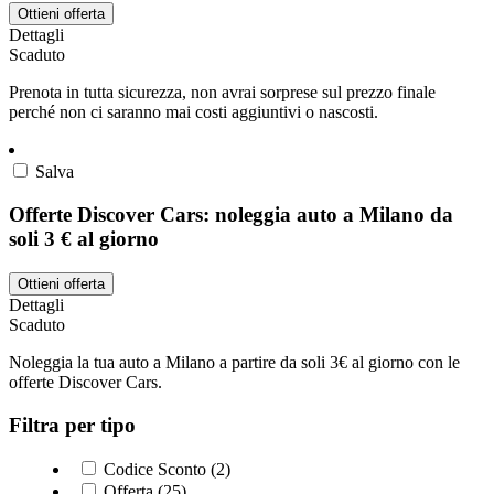
Ottieni offerta
Dettagli
Scaduto
Prenota in tutta sicurezza, non avrai sorprese sul prezzo finale
perché non ci saranno mai costi aggiuntivi o nascosti.
Salva
Offerte Discover Cars: noleggia auto a Milano da
soli 3 € al giorno
Ottieni offerta
Dettagli
Scaduto
Noleggia la tua auto a Milano a partire da soli 3€ al giorno con le
offerte Discover Cars.
Filtra per tipo
Codice Sconto (2)
Offerta (25)