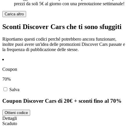
prezzi da soli 5€ al giorno con una prenotazione settimanale!
Carica altro
Sconti Discover Cars che ti sono sfuggiti
Riportiamo questi codici perché potrebbero ancora funzionare,
inoltre puoi avere un'idea delle promozioni Discover Cars passate e
la frequenza di pubblicazione delle stesse.
Coupon
70%
Salva
Coupon Discover Cars di 20€ + sconti fino al 70%
Ottieni codice
Dettagli
Scaduto