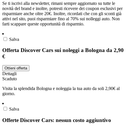
Se ti iscrivi alla newsletter, rimani sempre aggiornato su tutte le
novità del brand e inoltre, potresti ricevere dei coupon esclusivi per
risparmiare anche oltre 20€. Inoltre, ricordati che con gli sconti già
attivi nel sito, puoi risparmiare fino al 70% sui nolleggi auto. Non
farti scappare queste opportunità di risparmio.
Salva
Offerta Discover Cars sui noleggi a Bologna da 2,90
€
Ottieni offerta
Dettagli
Scaduto
Visita la splendida Bologna e noleggia la tua auto da soli 2,90€ al
giorno.
Salva
Offerte Discover Cars: nessun costo aggiuntivo