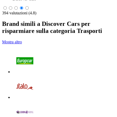
394 valutazioni (4.8)
Brand simili a Discover Cars per
risparmiare sulla categoria Trasporti
Mostra altro