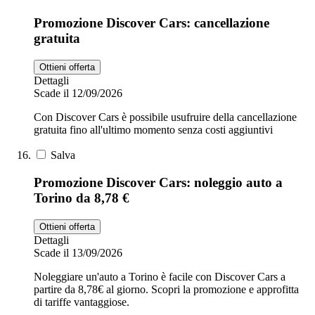
Promozione Discover Cars: cancellazione
gratuita
Ottieni offerta
Dettagli
Scade il 12/09/2026
Con Discover Cars è possibile usufruire della cancellazione
gratuita fino all'ultimo momento senza costi aggiuntivi
Salva
Promozione Discover Cars: noleggio auto a
Torino da 8,78 €
Ottieni offerta
Dettagli
Scade il 13/09/2026
Noleggiare un'auto a Torino è facile con Discover Cars a
partire da 8,78€ al giorno. Scopri la promozione e approfitta
di tariffe vantaggiose.