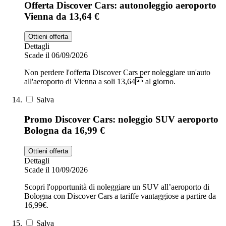
Offerta Discover Cars: autonoleggio aeroporto
Vienna da 13,64 €
Ottieni offerta
Dettagli
Scade il 06/09/2026
Non perdere l'offerta Discover Cars per noleggiare un'auto
all'aeroporto di Vienna a soli 13,64 al giorno.
Salva
Promo Discover Cars: noleggio SUV aeroporto
Bologna da 16,99 €
Ottieni offerta
Dettagli
Scade il 10/09/2026
Scopri l'opportunità di noleggiare un SUV all’aeroporto di
Bologna con Discover Cars a tariffe vantaggiose a partire da
16,99€.
Salva