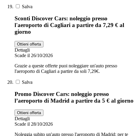
Salva
Sconti Discover Cars: noleggio presso
l'aeroporto di Cagliari a partire da 7,29 € al
giorno
Ottieni offerta
Dettagli
Scade il 26/10/2026
Grazie a queste offerte puoi noleggiare un'auto presso
l'aeroporto di Cagliari a partire da soli 7,29€.
Salva
Promo Discover Cars: noleggio presso
l’aeroporto di Madrid a partire da 5 € al giorno
Ottieni offerta
Dettagli
Scade il 28/10/2026
Noleggia subito un'auto presso l'aeroporto di Madrid: per te