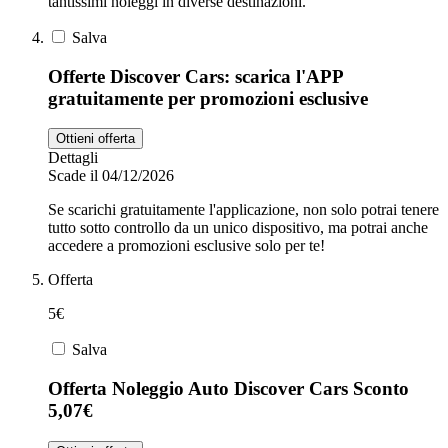
tantissimi noleggi in diverse destinazioni.
Salva
Offerte Discover Cars: scarica l'APP
gratuitamente per promozioni esclusive
Ottieni offerta
Dettagli
Scade il 04/12/2026
Se scarichi gratuitamente l'applicazione, non solo potrai tenere
tutto sotto controllo da un unico dispositivo, ma potrai anche
accedere a promozioni esclusive solo per te!
Offerta
5€
Salva
Offerta Noleggio Auto Discover Cars Sconto
5,07€