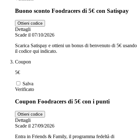
Buono sconto Foodracers di 5€ con Satispay
Ottieni codice
Dettagli
Scade il 07/10/2026
Scarica Satispay e ottieni un bonus di benvenuto di 5€ usando
il codice qui indicato.
Coupon
5€
Salva
Verificato
Coupon Foodracers di 5€ con i punti
Ottieni codice
Dettagli
Scade il 27/09/2026
Entra in Friends & Family, il programma fedeltà di