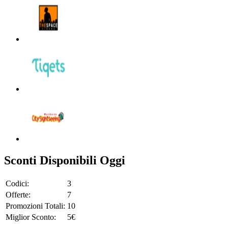
Sconti Disponibili Oggi
Codici:
3
Offerte:
7
Promozioni Totali:
10
Miglior Sconto:
5€