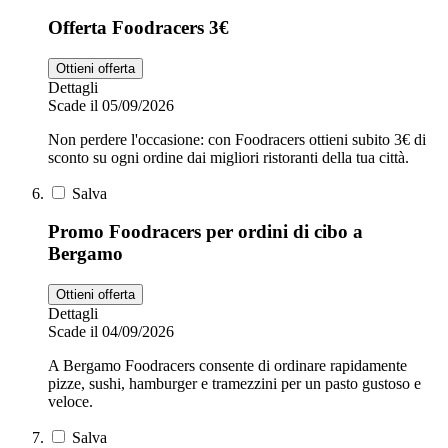
Offerta Foodracers 3€
Ottieni offerta
Dettagli
Scade il 05/09/2026
Non perdere l'occasione: con Foodracers ottieni subito 3€ di
sconto su ogni ordine dai migliori ristoranti della tua città.
Salva
Promo Foodracers per ordini di cibo a
Bergamo
Ottieni offerta
Dettagli
Scade il 04/09/2026
A Bergamo Foodracers consente di ordinare rapidamente
pizze, sushi, hamburger e tramezzini per un pasto gustoso e
veloce.
Salva