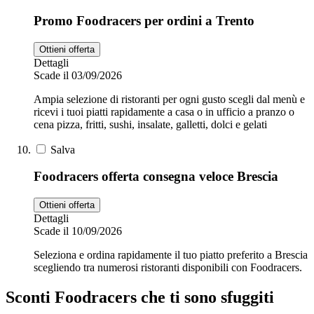
Promo Foodracers per ordini a Trento
Ottieni offerta
Dettagli
Scade il 03/09/2026
Ampia selezione di ristoranti per ogni gusto scegli dal menù e
ricevi i tuoi piatti rapidamente a casa o in ufficio a pranzo o
cena pizza, fritti, sushi, insalate, galletti, dolci e gelati
Salva
Foodracers offerta consegna veloce Brescia
Ottieni offerta
Dettagli
Scade il 10/09/2026
Seleziona e ordina rapidamente il tuo piatto preferito a Brescia
scegliendo tra numerosi ristoranti disponibili con Foodracers.
Sconti Foodracers che ti sono sfuggiti