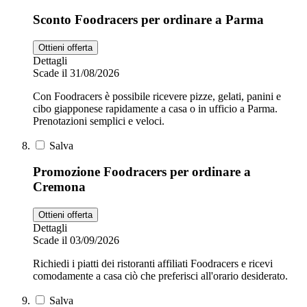
Sconto Foodracers per ordinare a Parma
Ottieni offerta
Dettagli
Scade il 31/08/2026
Con Foodracers è possibile ricevere pizze, gelati, panini e
cibo giapponese rapidamente a casa o in ufficio a Parma.
Prenotazioni semplici e veloci.
Salva
Promozione Foodracers per ordinare a
Cremona
Ottieni offerta
Dettagli
Scade il 03/09/2026
Richiedi i piatti dei ristoranti affiliati Foodracers e ricevi
comodamente a casa ciò che preferisci all'orario desiderato.
Salva