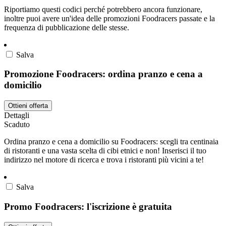
Riportiamo questi codici perché potrebbero ancora funzionare,
inoltre puoi avere un'idea delle promozioni Foodracers passate e la
frequenza di pubblicazione delle stesse.
Salva
Promozione Foodracers: ordina pranzo e cena a
domicilio
Ottieni offerta
Dettagli
Scaduto
Ordina pranzo e cena a domicilio su Foodracers: scegli tra centinaia
di ristoranti e una vasta scelta di cibi etnici e non! Inserisci il tuo
indirizzo nel motore di ricerca e trova i ristoranti più vicini a te!
Salva
Promo Foodracers: l'iscrizione è gratuita