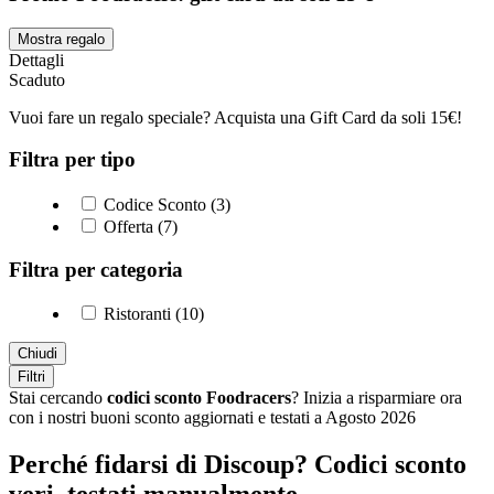
Mostra regalo
Dettagli
Scaduto
Vuoi fare un regalo speciale? Acquista una Gift Card da soli 15€!
Filtra per tipo
Codice Sconto (3)
Offerta (7)
Filtra per categoria
Ristoranti (10)
Chiudi
Filtri
Stai cercando
codici sconto Foodracers
? Inizia a risparmiare ora
con i nostri buoni sconto aggiornati e testati a Agosto 2026
Perché fidarsi di Discoup? Codici sconto