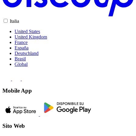
Italia
United States
United Kingdom
France
España
Deutschland
Brasil
Global
Mobile App
Sito Web