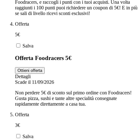
Foodracers, e raccogli i punti con i tuoi acquisti. Una volta
raggiunti i 100 punti puoi richiedere un coupon di 5€! E in più
se sali di livello ricevi sconti esclusivi!
Offerta
5€
Salva
Offerta Foodracers 5€
Ottieni offerta
Dettagli
Scade il 11/09/2026
Non perdere 5€ di sconto sul primo ordine con Foodracers!
Gusta pizza, sushi e tante altre specialità consegnate
rapidamente direttamente a casa tua.
Offerta
3€
Salva