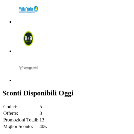
Sconti Disponibili Oggi
Codici:
5
Offerte:
8
Promozioni Totali:
13
Miglior Sconto:
40€