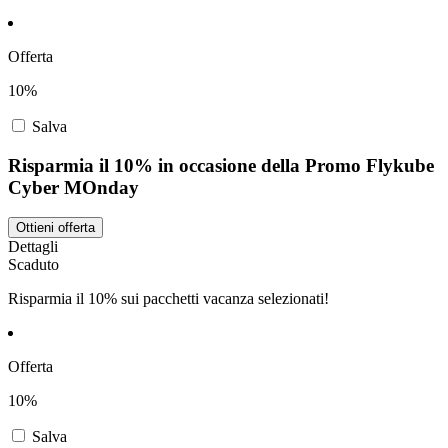
Offerta
10%
Salva
Risparmia il 10% in occasione della Promo Flykube
Cyber MOnday
Ottieni offerta
Dettagli
Scaduto
Risparmia il 10% sui pacchetti vacanza selezionati!
Offerta
10%
Salva