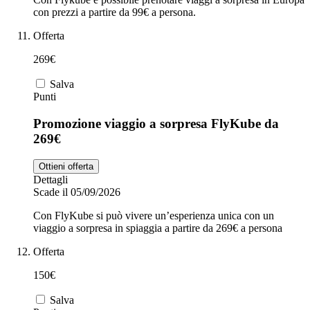
con prezzi a partire da 99€ a persona.
Offerta
269€
Salva
Punti
Promozione viaggio a sorpresa FlyKube da
269€
Ottieni offerta
Dettagli
Scade il 05/09/2026
Con FlyKube si può vivere un’esperienza unica con un
viaggio a sorpresa in spiaggia a partire da 269€ a persona
Offerta
150€
Salva