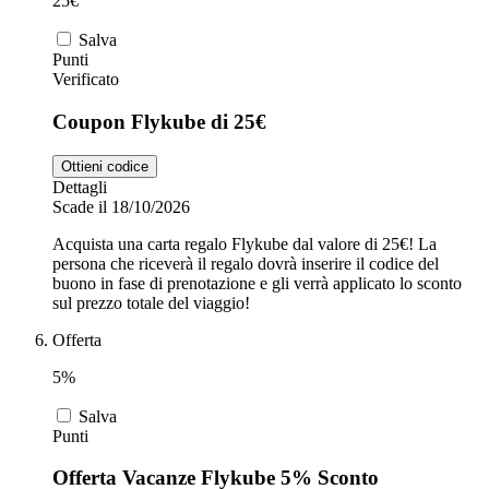
25€
Salva
Punti
Verificato
Coupon Flykube di 25€
Ottieni codice
Dettagli
Scade il 18/10/2026
Acquista una carta regalo Flykube dal valore di 25€! La
persona che riceverà il regalo dovrà inserire il codice del
buono in fase di prenotazione e gli verrà applicato lo sconto
sul prezzo totale del viaggio!
Offerta
5%
Salva
Punti
Offerta Vacanze Flykube 5% Sconto