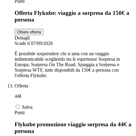
Punti
Offerta Flykube: viaggio a sorpresa da 150€ a
persona
Ottieni offerta
Dettagli
Scade il 07/09/2026
È possibile sorprendere chi si ama con un viaggio
indimenticabile scegliendo tra le esperienze Sorpresa in
Europa, Sorpresa On The Road, Spiaggia a Sorpresa o
Sorpresa WTF, tutte disponibili da 150€ a persona con
l'offerta Flykube.
Offerta
44€
Salva
Punti
Flykube promozione viaggio sorpresa da 44€ a
persona