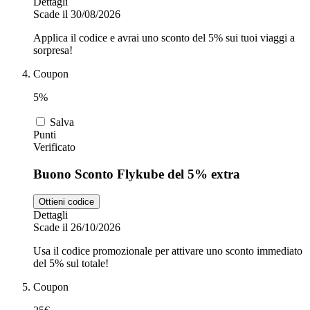
Dettagli
Scade il 30/08/2026
Applica il codice e avrai uno sconto del 5% sui tuoi viaggi a
sorpresa!
Coupon
5%
Salva
Punti
Verificato
Buono Sconto Flykube del 5% extra
Ottieni codice
Dettagli
Scade il 26/10/2026
Usa il codice promozionale per attivare uno sconto immediato
del 5% sul totale!
Coupon