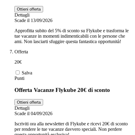
Ottieni offerta
Dettagli
Scade il 13/09/2026
Approfitta subito del 5% di sconto su Flykube e trasforma le
tue vacanze in momenti indimenticabili con le persone che
ami. Non lasciarti sfuggire questa fantastica opportunità!
Offerta
20€
Salva
Punti
Offerta Vacanze Flykube 20€ di sconto
Ottieni offerta
Dettagli
Scade il 04/09/2026
Iscriviti ora alla newsletter di Flykube e ricevi 20€ di sconto
per rendere le tue vacanze davvero speciali. Non perdere
questa opportunità esclusiva!