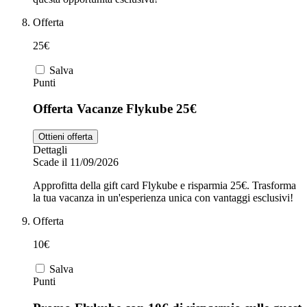
Offerta
25€
Salva
Punti
Offerta Vacanze Flykube 25€
Ottieni offerta
Dettagli
Scade il 11/09/2026
Approfitta della gift card Flykube e risparmia 25€. Trasforma
la tua vacanza in un'esperienza unica con vantaggi esclusivi!
Offerta
10€
Salva
Punti