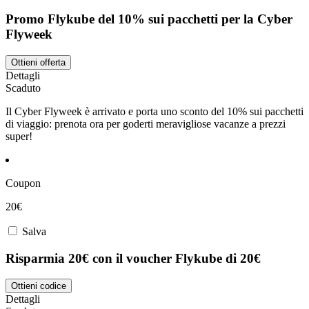
Promo Flykube del 10% sui pacchetti per la Cyber
Flyweek
Ottieni offerta
Dettagli
Scaduto
Il Cyber Flyweek è arrivato e porta uno sconto del 10% sui pacchetti
di viaggio: prenota ora per goderti meravigliose vacanze a prezzi
super!
Coupon
20€
Salva
Risparmia 20€ con il voucher Flykube di 20€
Ottieni codice
Dettagli