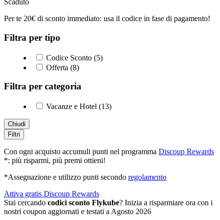
Scaduto
Per te 20€ di sconto immediato: usa il codice in fase di pagamento!
Filtra per tipo
Codice Sconto (5)
Offerta (8)
Filtra per categoria
Vacanze e Hotel (13)
Chiudi
Filtri
Con ogni acquisto accumuli punti nel programma
Discoup Rewards
*: più risparmi, più premi ottieni!
*Assegnazione e utilizzo punti secondo
regolamento
Attiva gratis Discoup Rewards
Stai cercando
codici sconto Flykube
? Inizia a risparmiare ora con i
nostri coupon aggiornati e testati a Agosto 2026