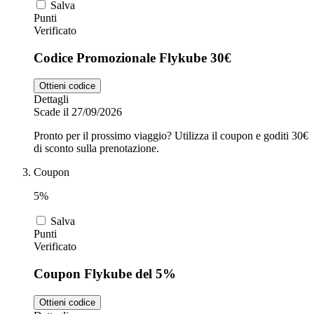
Salva
Punti
Verificato
Codice Promozionale Flykube 30€
Ottieni codice
Dettagli
Scade il 27/09/2026
Pronto per il prossimo viaggio? Utilizza il coupon e goditi 30€
di sconto sulla prenotazione.
Coupon
5%
Salva
Punti
Verificato
Coupon Flykube del 5%
Ottieni codice