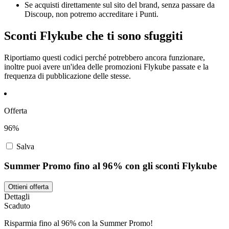
Se acquisti direttamente sul sito del brand, senza passare da
Discoup, non potremo accreditare i Punti.
Sconti Flykube che ti sono sfuggiti
Riportiamo questi codici perché potrebbero ancora funzionare,
inoltre puoi avere un'idea delle promozioni Flykube passate e la
frequenza di pubblicazione delle stesse.
Offerta
96%
Salva
Summer Promo fino al 96% con gli sconti Flykube
Ottieni offerta
Dettagli
Scaduto
Risparmia fino al 96% con la Summer Promo!