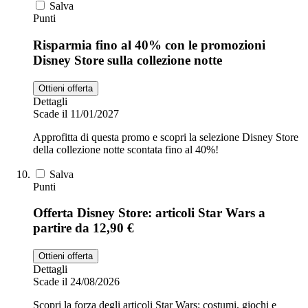
Salva
Punti
Risparmia fino al 40% con le promozioni
Disney Store sulla collezione notte
Ottieni offerta
Dettagli
Scade il 11/01/2027
Approfitta di questa promo e scopri la selezione Disney Store
della collezione notte scontata fino al 40%!
Salva
Punti
Offerta Disney Store: articoli Star Wars a
partire da 12,90 €
Ottieni offerta
Dettagli
Scade il 24/08/2026
Scopri la forza degli articoli Star Wars: costumi, giochi e