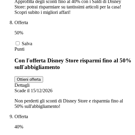
Approfitta degli sconti fino al 40% con i Saldi di Disney
Store: potrai risparmiare su tantissimi articoli per la casa!
Scopri subito i migliori affari!
Offerta
50%
Salva
Punti
Con l'offerta Disney Store risparmi fino al 50%
sull'abbigliamento
Ottieni offerta
Dettagli
Scade il 15/12/2026
Non perderti gli sconti di Disney Store e risparmia fino al
50% sull'abbigliamento!
Offerta
40%