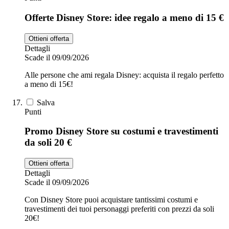
Offerte Disney Store: idee regalo a meno di 15 €
Ottieni offerta
Dettagli
Scade il 09/09/2026
Alle persone che ami regala Disney: acquista il regalo perfetto
a meno di 15€!
Salva
Punti
Promo Disney Store su costumi e travestimenti
da soli 20 €
Ottieni offerta
Dettagli
Scade il 09/09/2026
Con Disney Store puoi acquistare tantissimi costumi e
travestimenti dei tuoi personaggi preferiti con prezzi da soli
20€!