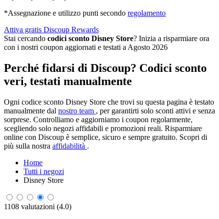
*Assegnazione e utilizzo punti secondo
regolamento
Attiva gratis Discoup Rewards
Stai cercando
codici sconto Disney Store
? Inizia a risparmiare ora
con i nostri coupon aggiornati e testati a Agosto 2026
Perché fidarsi di Discoup? Codici sconto
veri, testati manualmente
Ogni codice sconto Disney Store che trovi su questa pagina è testato
manualmente dal
nostro team
, per garantirti solo sconti attivi e senza
sorprese. Controlliamo e aggiorniamo i coupon regolarmente,
scegliendo solo negozi affidabili e promozioni reali. Risparmiare
online con Discoup è semplice, sicuro e sempre gratuito. Scopri di
più sulla nostra
affidabilità
.
Home
Tutti i negozi
Disney Store
1108 valutazioni (4.0)