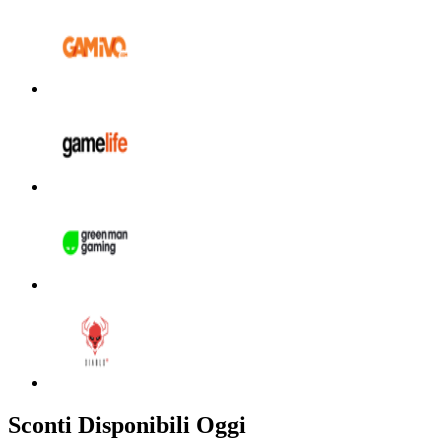
Sconti Disponibili Oggi