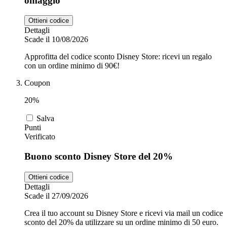
omaggio
Ottieni codice
Dettagli
Scade il 10/08/2026
Approfitta del codice sconto Disney Store: ricevi un regalo
con un ordine minimo di 90€!
Coupon
20%
Salva
Punti
Verificato
Buono sconto Disney Store del 20%
Ottieni codice
Dettagli
Scade il 27/09/2026
Crea il tuo account su Disney Store e ricevi via mail un codice
sconto del 20% da utilizzare su un ordine minimo di 50 euro.