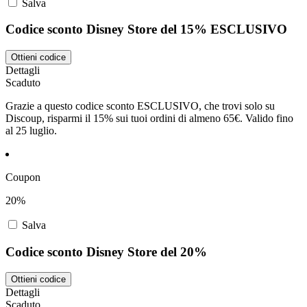
Salva
Codice sconto Disney Store del 15% ESCLUSIVO
Ottieni codice
Dettagli
Scaduto
Grazie a questo codice sconto ESCLUSIVO, che trovi solo su
Discoup, risparmi il 15% sui tuoi ordini di almeno 65€. Valido fino
al 25 luglio.
Coupon
20%
Salva
Codice sconto Disney Store del 20%
Ottieni codice
Dettagli
Scaduto