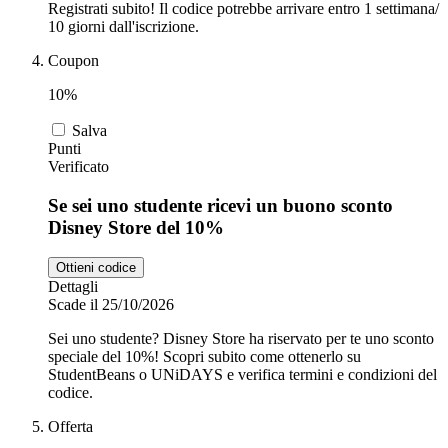
Registrati subito! Il codice potrebbe arrivare entro 1 settimana/
10 giorni dall'iscrizione.
Coupon
10%
Salva
Punti
Verificato
Se sei uno studente ricevi un buono sconto
Disney Store del 10%
Ottieni codice
Dettagli
Scade il 25/10/2026
Sei uno studente? Disney Store ha riservato per te uno sconto
speciale del 10%! Scopri subito come ottenerlo su
StudentBeans o UNiDAYS e verifica termini e condizioni del
codice.
Offerta