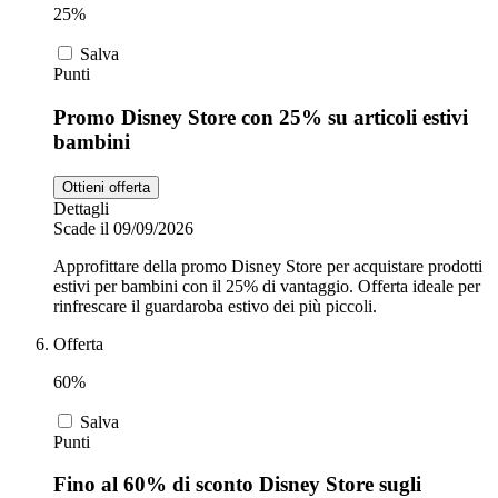
25%
Salva
Punti
Promo Disney Store con 25% su articoli estivi
bambini
Ottieni offerta
Dettagli
Scade il 09/09/2026
Approfittare della promo Disney Store per acquistare prodotti
estivi per bambini con il 25% di vantaggio. Offerta ideale per
rinfrescare il guardaroba estivo dei più piccoli.
Offerta
60%
Salva
Punti
Fino al 60% di sconto Disney Store sugli