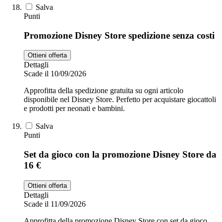
Salva
Punti
Promozione Disney Store spedizione senza costi
Ottieni offerta
Dettagli
Scade il 10/09/2026
Approfitta della spedizione gratuita su ogni articolo
disponibile nel Disney Store. Perfetto per acquistare giocattoli
e prodotti per neonati e bambini.
Salva
Punti
Set da gioco con la promozione Disney Store da
16 €
Ottieni offerta
Dettagli
Scade il 11/09/2026
Approfitta della promozione Disney Store con set da gioco