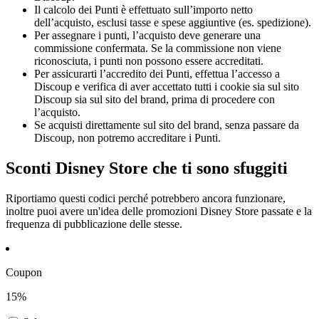
Il calcolo dei Punti è effettuato sull’importo netto
dell’acquisto, esclusi tasse e spese aggiuntive (es. spedizione).
Per assegnare i punti, l’acquisto deve generare una
commissione confermata. Se la commissione non viene
riconosciuta, i punti non possono essere accreditati.
Per assicurarti l’accredito dei Punti, effettua l’accesso a
Discoup e verifica di aver accettato tutti i cookie sia sul sito
Discoup sia sul sito del brand, prima di procedere con
l’acquisto.
Se acquisti direttamente sul sito del brand, senza passare da
Discoup, non potremo accreditare i Punti.
Sconti Disney Store che ti sono sfuggiti
Riportiamo questi codici perché potrebbero ancora funzionare,
inoltre puoi avere un'idea delle promozioni Disney Store passate e la
frequenza di pubblicazione delle stesse.
Coupon
15%