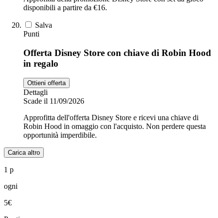
disponibili a partire da €16.
Salva
Punti
Offerta Disney Store con chiave di Robin Hood
in regalo
Ottieni offerta
Dettagli
Scade il 11/09/2026
Approfitta dell'offerta Disney Store e ricevi una chiave di
Robin Hood in omaggio con l'acquisto. Non perdere questa
opportunità imperdibile.
Carica altro
1 p
ogni
5€