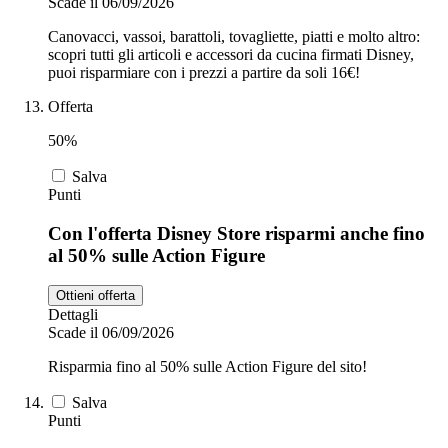
Scade il 06/09/2026
Canovacci, vassoi, barattoli, tovagliette, piatti e molto altro:
scopri tutti gli articoli e accessori da cucina firmati Disney,
puoi risparmiare con i prezzi a partire da soli 16€!
Offerta
50%
Salva
Punti
Con l'offerta Disney Store risparmi anche fino
al 50% sulle Action Figure
Ottieni offerta
Dettagli
Scade il 06/09/2026
Risparmia fino al 50% sulle Action Figure del sito!
Salva
Punti