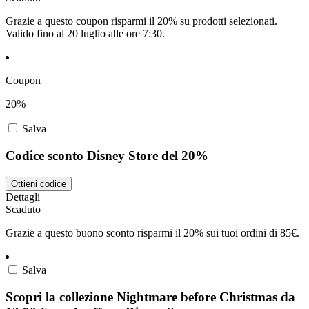
Grazie a questo coupon risparmi il 20% su prodotti selezionati.
Valido fino al 20 luglio alle ore 7:30.
Coupon
20%
Salva
Codice sconto Disney Store del 20%
Ottieni codice
Dettagli
Scaduto
Grazie a questo buono sconto risparmi il 20% sui tuoi ordini di 85€.
Salva
Scopri la collezione Nightmare before Christmas da