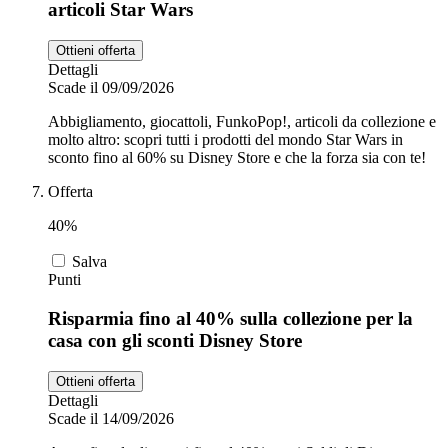
articoli Star Wars
Ottieni offerta
Dettagli
Scade il 09/09/2026
Abbigliamento, giocattoli, FunkoPop!, articoli da collezione e
molto altro: scopri tutti i prodotti del mondo Star Wars in
sconto fino al 60% su Disney Store e che la forza sia con te!
Offerta
40%
Salva
Punti
Risparmia fino al 40% sulla collezione per la
casa con gli sconti Disney Store
Ottieni offerta
Dettagli
Scade il 14/09/2026