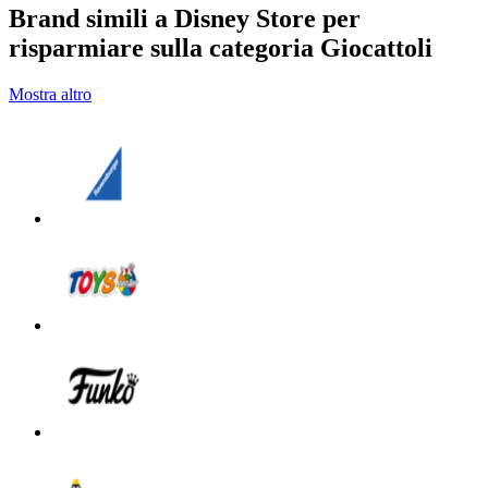
Brand simili a Disney Store per
risparmiare sulla categoria Giocattoli
Mostra altro