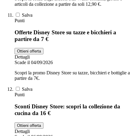
articoli da collezione a partire da soli 12,90 €.
Salva
Punti
Offerte Disney Store su tazze e bicchieri a
partire da 7 €
Ottieni offerta
Dettagli
Scade il 04/09/2026
Scopri la promo Disney Store su tazze, bicchieri e bottiglie a
partire da 7€.
Salva
Punti
Sconti Disney Store: scopri la collezione da
cucina da 16 €
Ottieni offerta
Dettagli