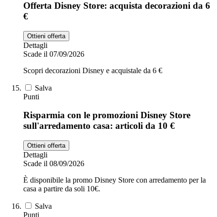
Offerta Disney Store: acquista decorazioni da 6
€
Ottieni offerta
Dettagli
Scade il 07/09/2026
Scopri decorazioni Disney e acquistale da 6 €
Salva
Punti
Risparmia con le promozioni Disney Store
sull'arredamento casa: articoli da 10 €
Ottieni offerta
Dettagli
Scade il 08/09/2026
È disponibile la promo Disney Store con arredamento per la
casa a partire da soli 10€.
Salva
Punti