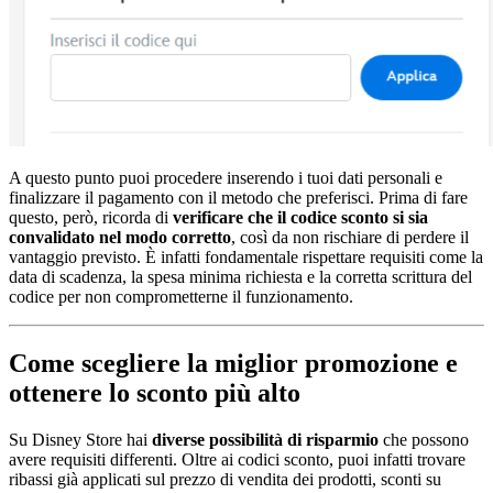
A questo punto puoi procedere inserendo i tuoi dati personali e
finalizzare il pagamento con il metodo che preferisci. Prima di fare
questo, però, ricorda di
verificare che il codice sconto si sia
convalidato nel modo corretto
, così da non rischiare di perdere il
vantaggio previsto. È infatti fondamentale rispettare requisiti come la
data di scadenza, la spesa minima richiesta e la corretta scrittura del
codice per non comprometterne il funzionamento.
Come scegliere la miglior promozione e
ottenere lo sconto più alto
Su Disney Store hai
diverse possibilità di risparmio
che possono
avere requisiti differenti. Oltre ai codici sconto, puoi infatti trovare
ribassi già applicati sul prezzo di vendita dei prodotti, sconti su