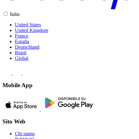
Italia
United States
United Kingdom
France
España
Deutschland
Brasil
Global
Mobile App
Sito Web
Chi siamo