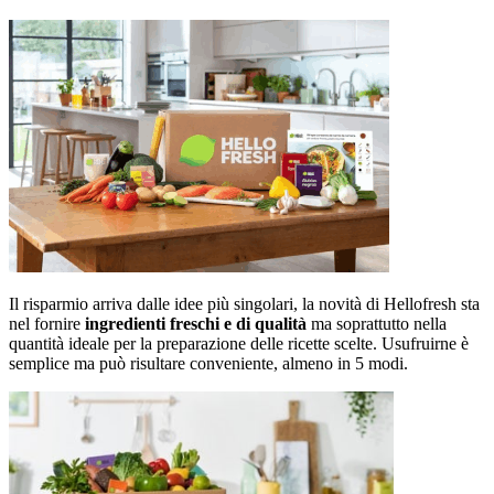
adidas
Unieuro
Il risparmio arriva dalle idee più singolari, la novità di Hellofresh sta
nel fornire
ingredienti freschi e di qualità
ma soprattutto nella
quantità ideale per la preparazione delle ricette scelte. Usufruirne è
semplice ma può risultare conveniente, almeno in 5 modi.