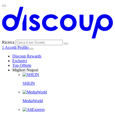
Ricerca
1
Accedi
Profilo
Discoup Rewards
Esclusivi
Top Offerte
Migliori Negozi
SHEIN
MediaWorld