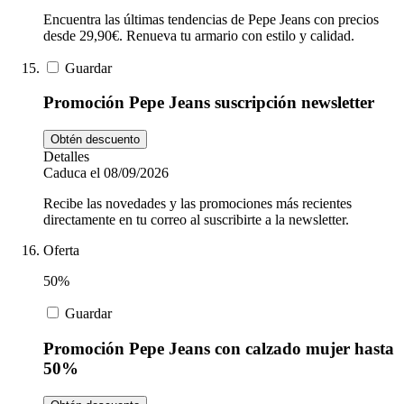
Encuentra las últimas tendencias de Pepe Jeans con precios
desde 29,90€. Renueva tu armario con estilo y calidad.
Guardar
Promoción Pepe Jeans suscripción newsletter
Obtén descuento
Detalles
Caduca el 08/09/2026
Recibe las novedades y las promociones más recientes
directamente en tu correo al suscribirte a la newsletter.
Oferta
50%
Guardar
Promoción Pepe Jeans con calzado mujer hasta
50%