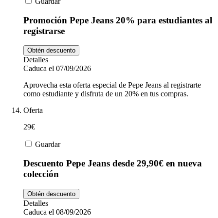
Guardar
Promoción Pepe Jeans 20% para estudiantes al
registrarse
Obtén descuento
Detalles
Caduca el 07/09/2026
Aprovecha esta oferta especial de Pepe Jeans al registrarte
como estudiante y disfruta de un 20% en tus compras.
Oferta
29€
Guardar
Descuento Pepe Jeans desde 29,90€ en nueva
colección
Obtén descuento
Detalles
Caduca el 08/09/2026