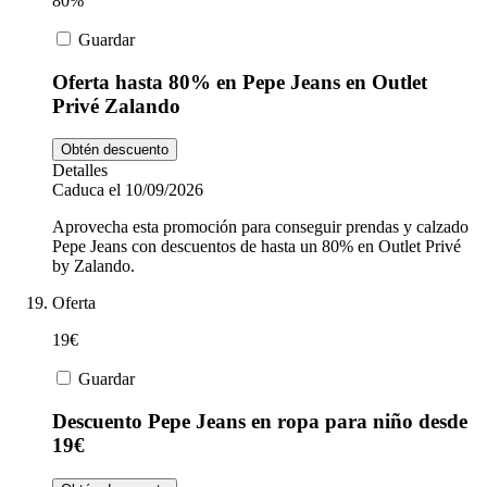
80%
Guardar
Oferta hasta 80% en Pepe Jeans en Outlet
Privé Zalando
Obtén descuento
Detalles
Caduca el 10/09/2026
Aprovecha esta promoción para conseguir prendas y calzado
Pepe Jeans con descuentos de hasta un 80% en Outlet Privé
by Zalando.
Oferta
19€
Guardar
Descuento Pepe Jeans en ropa para niño desde
19€