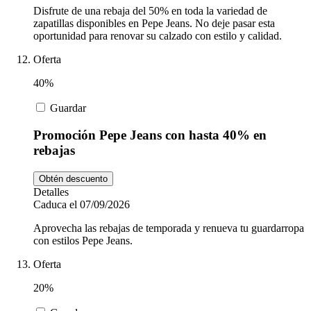
Disfrute de una rebaja del 50% en toda la variedad de
zapatillas disponibles en Pepe Jeans. No deje pasar esta
oportunidad para renovar su calzado con estilo y calidad.
Oferta
40%
Guardar
Promoción Pepe Jeans con hasta 40% en
rebajas
Obtén descuento
Detalles
Caduca el 07/09/2026
Aprovecha las rebajas de temporada y renueva tu guardarropa
con estilos Pepe Jeans.
Oferta
20%