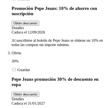
Promoción Pepe Jeans: 10% de ahorro con
suscripción
Obtén descuento
Detalles
Caduca el 12/09/2026
Al suscribirse al boletín de Pepe Jeans se obtiene un 10% en
todas las compras sin importe mínimo.
Oferta
30%
Guardar
Pepe Jeans promoción 30% de descuento en
ropa
Obtén descuento
Detalles
Caduca el 31/01/2027