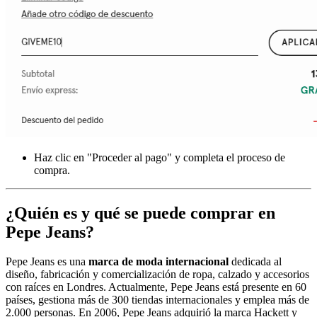
Haz clic en "Proceder al pago" y completa el proceso de
compra.
¿Quién es y qué se puede comprar en
Pepe Jeans?
Pepe Jeans es una
marca de moda internacional
dedicada al
diseño, fabricación y comercialización de ropa, calzado y accesorios
con raíces en Londres. Actualmente, Pepe Jeans está presente en 60
países, gestiona más de 300 tiendas internacionales y emplea más de
2.000 personas. En 2006, Pepe Jeans adquirió la marca Hackett y