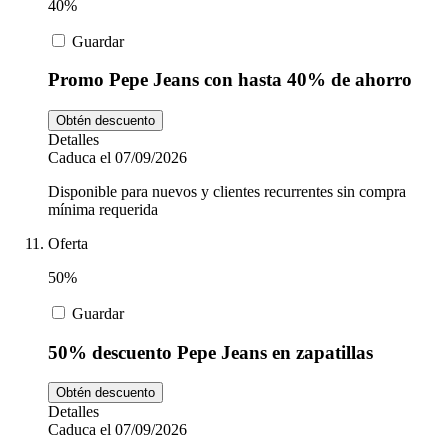
40%
Guardar
Promo Pepe Jeans con hasta 40% de ahorro
Obtén descuento
Detalles
Caduca el 07/09/2026
Disponible para nuevos y clientes recurrentes sin compra
mínima requerida
Oferta
50%
Guardar
50% descuento Pepe Jeans en zapatillas
Obtén descuento
Detalles
Caduca el 07/09/2026