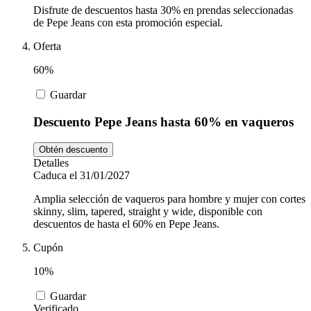
Disfrute de descuentos hasta 30% en prendas seleccionadas
de Pepe Jeans con esta promoción especial.
Oferta
60%
Guardar
Descuento Pepe Jeans hasta 60% en vaqueros
Obtén descuento
Detalles
Caduca el 31/01/2027
Amplia selección de vaqueros para hombre y mujer con cortes
skinny, slim, tapered, straight y wide, disponible con
descuentos de hasta el 60% en Pepe Jeans.
Cupón
10%
Guardar
Verificado