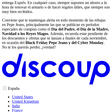
entrega Exprés. En cualquier caso, siempre suponen un ahorro a la
hora de renovar el armario o de hacer regalos útiles, que siempre son
muy bien recibidos.
Conviene que te mantengas alerta en todo momento de las rebajas
en Pepe Jeans, principalmente las que se publican en períodos
especiales de compras como el
Día del Padre, el Día de la Madre,
Navidad o los Reyes Magos
. Además, recuerda estar pendiente de
los descuentos y ofertas que se lanzan a finales de cada noviembre,
en ocasión del
Black Friday Pepe Jeans y del Cyber Monday
.
No te los querrás perder, ¿verdad?
España
United States
United Kingdom
Italia
France