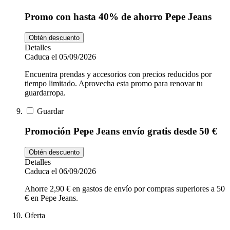
Promo con hasta 40% de ahorro Pepe Jeans
Obtén descuento
Detalles
Caduca el 05/09/2026
Encuentra prendas y accesorios con precios reducidos por
tiempo limitado. Aprovecha esta promo para renovar tu
guardarropa.
Guardar
Promoción Pepe Jeans envío gratis desde 50 €
Obtén descuento
Detalles
Caduca el 06/09/2026
Ahorre 2,90 € en gastos de envío por compras superiores a 50
€ en Pepe Jeans.
Oferta