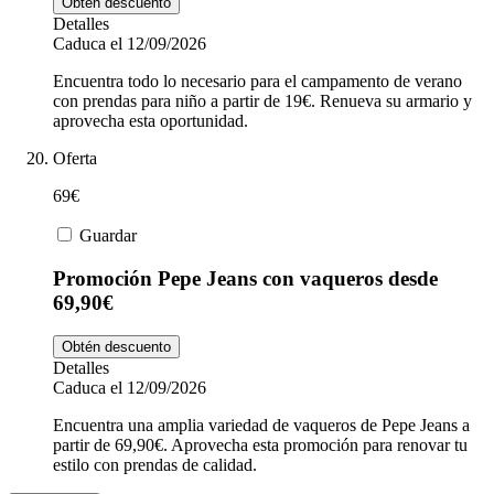
Obtén descuento
Detalles
Caduca el 12/09/2026
Encuentra todo lo necesario para el campamento de verano
con prendas para niño a partir de 19€. Renueva su armario y
aprovecha esta oportunidad.
Oferta
69€
Guardar
Promoción Pepe Jeans con vaqueros desde
69,90€
Obtén descuento
Detalles
Caduca el 12/09/2026
Encuentra una amplia variedad de vaqueros de Pepe Jeans a
partir de 69,90€. Aprovecha esta promoción para renovar tu
estilo con prendas de calidad.