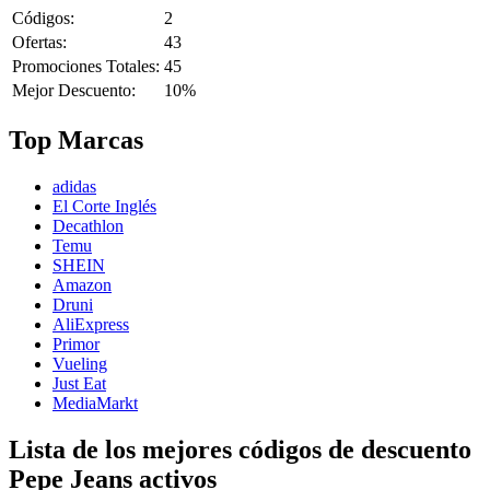
Códigos:
2
Ofertas:
43
Promociones Totales:
45
Mejor Descuento:
10%
Top Marcas
adidas
El Corte Inglés
Decathlon
Temu
SHEIN
Amazon
Druni
AliExpress
Primor
Vueling
Just Eat
MediaMarkt
Lista de los mejores códigos de descuento
Pepe Jeans activos