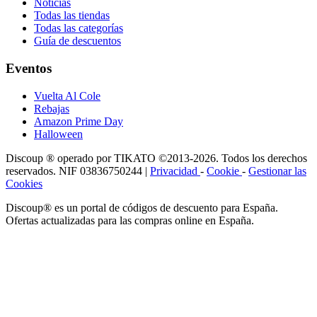
Noticias
Todas las tiendas
Todas las categorías
Guía de descuentos
Eventos
Vuelta Al Cole
Rebajas
Amazon Prime Day
Halloween
Discoup ® operado por TIKATO ©2013-2026. Todos los derechos
reservados. NIF 03836750244 |
Privacidad
-
Cookie
-
Gestionar las
Cookies
Discoup® es un portal de códigos de descuento para España.
Ofertas actualizadas para las compras online en España.