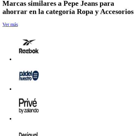
Marcas similares a Pepe Jeans para
ahorrar en la categoría Ropa y Accesorios
Ver más