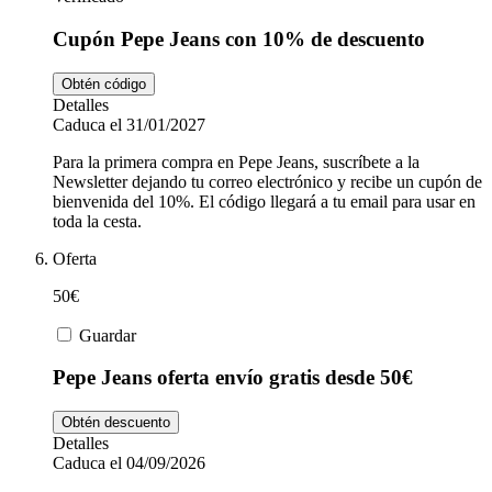
Cupón Pepe Jeans con 10% de descuento
Obtén código
Detalles
Caduca el 31/01/2027
Para la primera compra en Pepe Jeans, suscríbete a la
Newsletter dejando tu correo electrónico y recibe un cupón de
bienvenida del 10%. El código llegará a tu email para usar en
toda la cesta.
Oferta
50€
Guardar
Pepe Jeans oferta envío gratis desde 50€
Obtén descuento
Detalles
Caduca el 04/09/2026