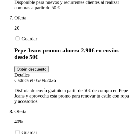
Disponible para nuevos y recurrentes clientes al realizar
compras a partir de 50 €
Oferta
2€
Guardar
Pepe Jeans promo: ahorra 2,90€ en envíos
desde 50€
Obtén descuento
Detalles
Caduca el 05/09/2026
Disfruta de envío gratuito a partir de 50€ de compra en Pepe
Jeans y aprovecha esta promo para renovar tu estilo con ropa
y accesorios.
Oferta
40%
Guardar