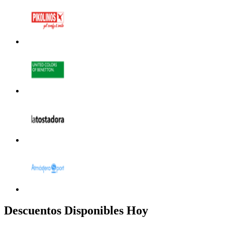
Descuentos Disponibles Hoy