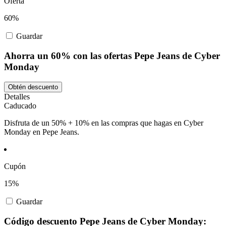
Oferta
60%
Guardar
Ahorra un 60% con las ofertas Pepe Jeans de Cyber
Monday
Obtén descuento
Detalles
Caducado
Disfruta de un 50% + 10% en las compras que hagas en Cyber
Monday en Pepe Jeans.
Cupón
15%
Guardar
Código descuento Pepe Jeans de Cyber Monday: