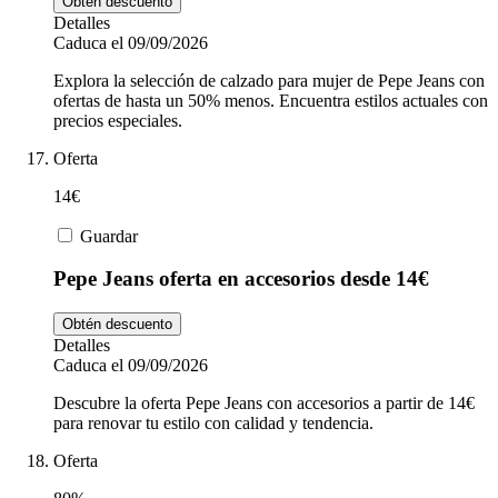
Obtén descuento
Detalles
Caduca el 09/09/2026
Explora la selección de calzado para mujer de Pepe Jeans con
ofertas de hasta un 50% menos. Encuentra estilos actuales con
precios especiales.
Oferta
14€
Guardar
Pepe Jeans oferta en accesorios desde 14€
Obtén descuento
Detalles
Caduca el 09/09/2026
Descubre la oferta Pepe Jeans con accesorios a partir de 14€
para renovar tu estilo con calidad y tendencia.
Oferta