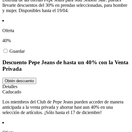
llevarte descuentos del 30% en prendas seleccionadas, para hombre
y mujer. Disponibles hasta el 19/04.
Oferta
40%
Guardar
Descuento Pepe Jeans de hasta un 40% con la Venta
Privada
Obtén descuento
Detalles
Caducado
Los miembros del Club de Pepe Jeans pueden acceder de manera
anticipada a la venta privada y ahorrar hast aun 40% en una
selección de artículos. ¡Sólo hasta el 17 de diciembre!