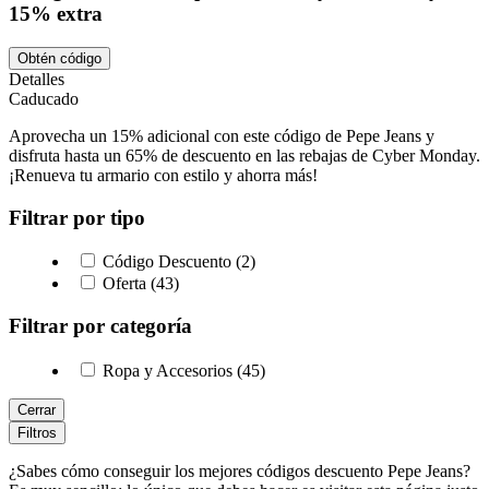
15% extra
Obtén código
Detalles
Caducado
Aprovecha un 15% adicional con este código de Pepe Jeans y
disfruta hasta un 65% de descuento en las rebajas de Cyber Monday.
¡Renueva tu armario con estilo y ahorra más!
Filtrar por tipo
Código Descuento (2)
Oferta (43)
Filtrar por categoría
Ropa y Accesorios (45)
Cerrar
Filtros
¿Sabes cómo conseguir los mejores códigos descuento Pepe Jeans?