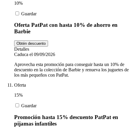
10%
Guardar
Oferta PatPat con hasta 10% de ahorro en
Barbie
Obtén descuento
Detalles
Caduca el 09/09/2026
Aprovecha esta promoción para conseguir hasta un 10% de
descuento en la colección de Barbie y renueva los juguetes de
los más pequeños con PatPat.
Oferta
15%
Guardar
Promoción hasta 15% descuento PatPat en
pijamas infantiles