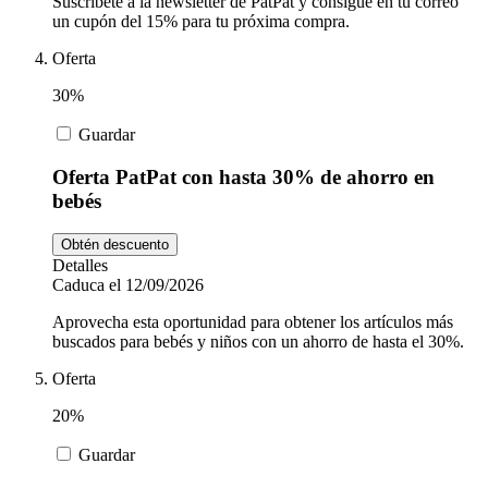
Suscríbete a la newsletter de PatPat y consigue en tu correo
un cupón del 15% para tu próxima compra.
Oferta
30%
Guardar
Oferta PatPat con hasta 30% de ahorro en
bebés
Obtén descuento
Detalles
Caduca el 12/09/2026
Aprovecha esta oportunidad para obtener los artículos más
buscados para bebés y niños con un ahorro de hasta el 30%.
Oferta
20%
Guardar