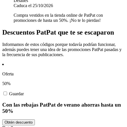
Detalles
Caduca el 25/10/2026
Compra vestidos en la tienda online de PatPat con
promociones de hasta un 50%. ¡No te lo pierdas!
Descuentos PatPat que te se escaparon
Informamos de estos códigos porque todavía podrían funcionar,
además puedes tener una idea de las promociones PatPat pasadas y
la frecuencia de sus publicaciones.
Oferta
50%
Guardar
Con las rebajas PatPat de verano ahorras hasta un
50%
Obtén descuento