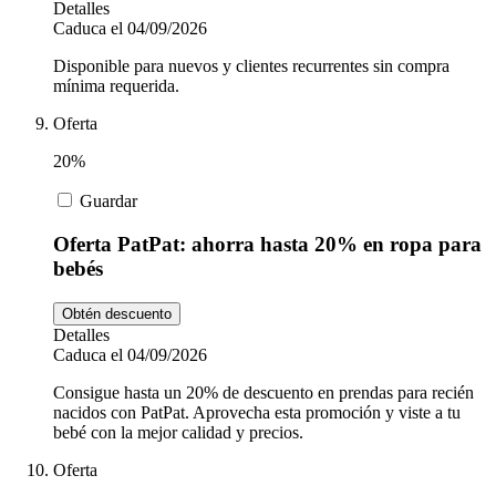
Detalles
Caduca el 04/09/2026
Disponible para nuevos y clientes recurrentes sin compra
mínima requerida.
Oferta
20%
Guardar
Oferta PatPat: ahorra hasta 20% en ropa para
bebés
Obtén descuento
Detalles
Caduca el 04/09/2026
Consigue hasta un 20% de descuento en prendas para recién
nacidos con PatPat. Aprovecha esta promoción y viste a tu
bebé con la mejor calidad y precios.
Oferta