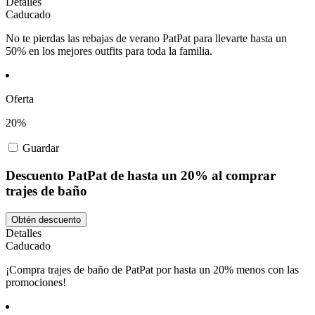
Detalles
Caducado
No te pierdas las rebajas de verano PatPat para llevarte hasta un
50% en los mejores outfits para toda la familia.
Oferta
20%
Guardar
Descuento PatPat de hasta un 20% al comprar
trajes de baño
Obtén descuento
Detalles
Caducado
¡Compra trajes de baño de PatPat por hasta un 20% menos con las
promociones!