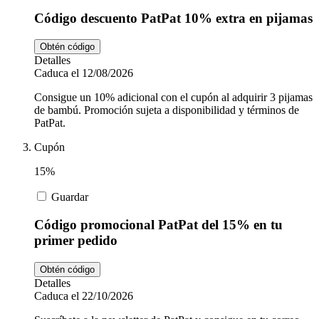
Código descuento PatPat 10% extra en pijamas
Obtén código
Detalles
Caduca el 12/08/2026
Consigue un 10% adicional con el cupón al adquirir 3 pijamas
de bambú. Promoción sujeta a disponibilidad y términos de
PatPat.
Cupón
15%
Guardar
Código promocional PatPat del 15% en tu
primer pedido
Obtén código
Detalles
Caduca el 22/10/2026