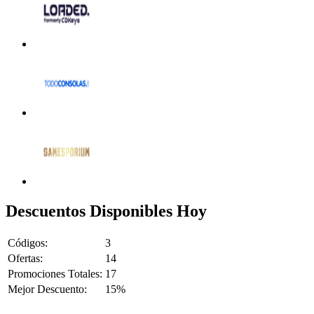
Descuentos Disponibles Hoy
Códigos:
3
Ofertas:
14
Promociones Totales:
17
Mejor Descuento:
15%