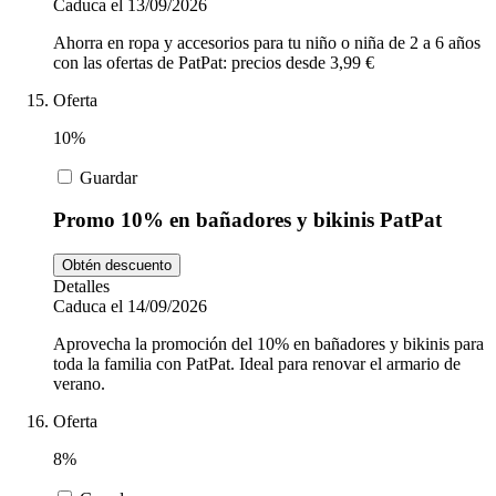
Caduca el 13/09/2026
Ahorra en ropa y accesorios para tu niño o niña de 2 a 6 años
con las ofertas de PatPat: precios desde 3,99 €
Oferta
10%
Guardar
Promo 10% en bañadores y bikinis PatPat
Obtén descuento
Detalles
Caduca el 14/09/2026
Aprovecha la promoción del 10% en bañadores y bikinis para
toda la familia con PatPat. Ideal para renovar el armario de
verano.
Oferta
8%