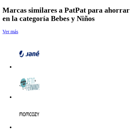
Marcas similares a PatPat para ahorrar
en la categoría Bebes y Niños
Ver más