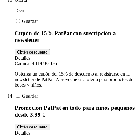
15%
Guardar
Cupón de 15% PatPat con suscripción a
newsletter
Obtén descuento
Detalles
Caduca el 11/09/2026
Obtenga un cupón del 15% de descuento al registrarse en la
newsletter de PatPat. Aproveche esta oferta para productos de
bebés y niños.
Guardar
Promoción PatPat en todo para niños pequeños
desde 3,99 €
Obtén descuento
Detalles