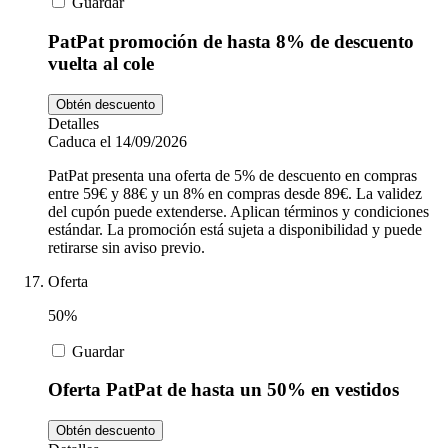
Guardar
PatPat promoción de hasta 8% de descuento
vuelta al cole
Obtén descuento
Detalles
Caduca el 14/09/2026
PatPat presenta una oferta de 5% de descuento en compras
entre 59€ y 88€ y un 8% en compras desde 89€. La validez
del cupón puede extenderse. Aplican términos y condiciones
estándar. La promoción está sujeta a disponibilidad y puede
retirarse sin aviso previo.
Oferta
50%
Guardar
Oferta PatPat de hasta un 50% en vestidos
Obtén descuento