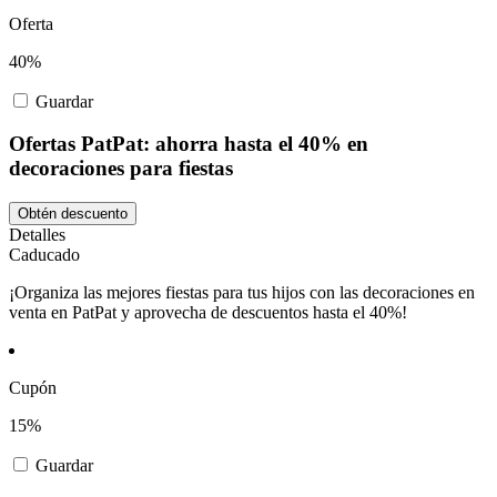
Oferta
40%
Guardar
Ofertas PatPat: ahorra hasta el 40% en
decoraciones para fiestas
Obtén descuento
Detalles
Caducado
¡Organiza las mejores fiestas para tus hijos con las decoraciones en
venta en PatPat y aprovecha de descuentos hasta el 40%!
Cupón
15%
Guardar