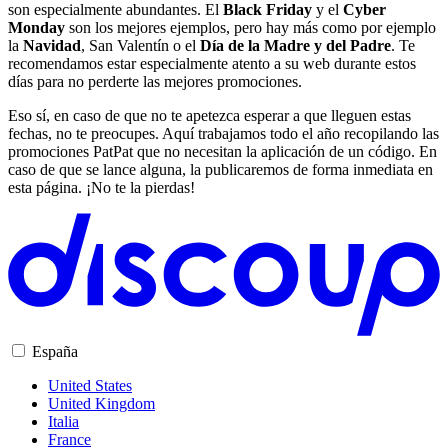
son especialmente abundantes. El
Black Friday
y el
Cyber
Monday
son los mejores ejemplos, pero hay más como por ejemplo
la
Navidad
, San Valentín o el
Día de la Madre y del Padre
. Te
recomendamos estar especialmente atento a su web durante estos
días para no perderte las mejores promociones.
Eso sí, en caso de que no te apetezca esperar a que lleguen estas
fechas, no te preocupes. Aquí trabajamos todo el año recopilando las
promociones PatPat que no necesitan la aplicación de un código. En
caso de que se lance alguna, la publicaremos de forma inmediata en
esta página. ¡No te la pierdas!
España
United States
United Kingdom
Italia
France