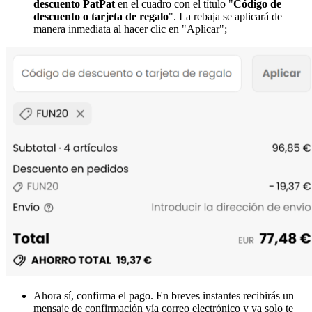
descuento PatPat
en el cuadro con el título "
Código de
descuento o tarjeta de regalo
". La rebaja se aplicará de
manera inmediata al hacer clic en "Aplicar";
Ahora sí, confirma el pago. En breves instantes recibirás un
mensaje de confirmación vía correo electrónico y ya solo te