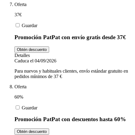
Oferta
37€
Guardar
Promoción PatPat con envío gratis desde 37€
Obtén descuento
Detalles
Caduca el 04/09/2026
Para nuevos y habituales clientes, envío estándar gratuito en
pedidos mínimos de 37 €
Oferta
60%
Guardar
Promoción PatPat con descuentos hasta 60%
Obtén descuento