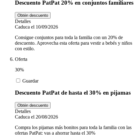
Descuento PatPat 20% en conjuntos familiares
Obtén descuento
Detalles
Caduca el 10/09/2026
Consigue conjuntos para toda la familia con un 20% de
descuento. Aprovecha esta oferta para vestir a bebés y niños
con estilo.
Oferta
30%
Guardar
Descuento PatPat de hasta el 30% en pijamas
Obtén descuento
Detalles
Caduca el 20/08/2026
Compra los pijamas más bonitos para toda la familia con las
ofertas PatPat: vas a ahorrar hasta el 30%