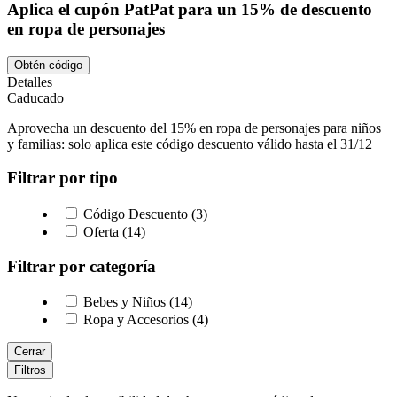
Aplica el cupón PatPat para un 15% de descuento
en ropa de personajes
Obtén código
Detalles
Caducado
Aprovecha un descuento del 15% en ropa de personajes para niños
y familias: solo aplica este código descuento válido hasta el 31/12
Filtrar por tipo
Código Descuento (3)
Oferta (14)
Filtrar por categoría
Bebes y Niños (14)
Ropa y Accesorios (4)
Cerrar
Filtros