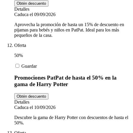
Obtén descuento
Detalles
Caduca el 09/09/2026
Aprovecha la promoción de hasta un 15% de descuento en
pijamas para bebés y niños en PatPat. Ideal para los más
pequeños de la casa.
Oferta
50%
Guardar
Promociones PatPat de hasta el 50% en la
gama de Harry Potter
Obtén descuento
Detalles
Caduca el 10/09/2026
Descubre la gama de Harry Potter con descuentos de hasta el
50%.
Oferta