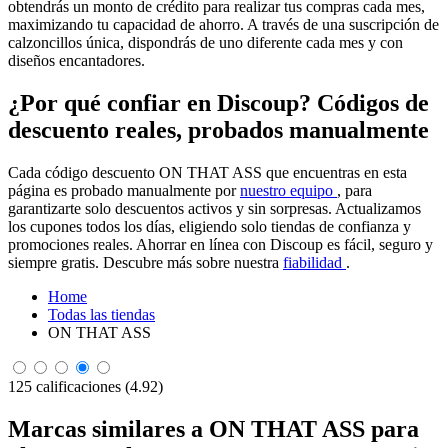
obtendrás un monto de crédito para realizar tus compras cada mes,
maximizando tu capacidad de ahorro. A través de una suscripción de
calzoncillos única, dispondrás de uno diferente cada mes y con
diseños encantadores.
¿Por qué confiar en Discoup? Códigos de
descuento reales, probados manualmente
Cada código descuento ON THAT ASS que encuentras en esta
página es probado manualmente por
nuestro equipo
, para
garantizarte solo descuentos activos y sin sorpresas. Actualizamos
los cupones todos los días, eligiendo solo tiendas de confianza y
promociones reales. Ahorrar en línea con Discoup es fácil, seguro y
siempre gratis. Descubre más sobre nuestra
fiabilidad
.
Home
Todas las tiendas
ON THAT ASS
125 calificaciones (4.92)
Marcas similares a ON THAT ASS para