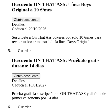
Descuento ON THAT ASS: Línea Boys
Original a 10 €/mes
Obtén descuento
Detalles
Caduca el 29/10/2026
Suscríbete a On That Ass bóxeres por solo 10 €/mes para
recibir tu boxer mensual de la línea Boys Original.
Guardar
Descuento ON THAT ASS: Pruébalo gratis
durante 14 días
Obtén descuento
Detalles
Caduca el 18/01/2027
Prueba gratis la suscripción de ON THAT ASS y disfruta de
primer calzoncillo por 14 días.
Guardar