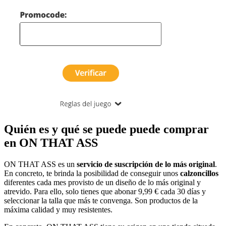
Quién es y qué se puede puede comprar
en ON THAT ASS
ON THAT ASS es un
servicio de suscripción de lo más original
.
En concreto, te brinda la posibilidad de conseguir unos
calzoncillos
diferentes cada mes provisto de un diseño de lo más original y
atrevido. Para ello, solo tienes que abonar 9,99 € cada 30 días y
seleccionar la talla que más te convenga. Son productos de la
máxima calidad y muy resistentes.