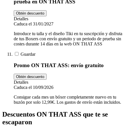
prueba en ON THAT ASS
Obtén descuento
Detalles
Caduca el 31/01/2027
Introduce tu talla y el diseño Tiki en tu suscripción y disfruta
de tus Boxers con envío gratuito y un periodo de prueba sin
costes durante 14 días en la web ON THAT ASS
Guardar
Promo ON THAT ASS: envío gratuito
Obtén descuento
Detalles
Caduca el 10/09/2026
Consigue cada mes un bóxer completamente nuevo en tu
buzón por solo 12,99€. Los gastos de envío están incluidos.
Descuentos ON THAT ASS que te se
escaparon