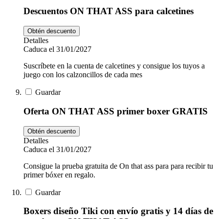
Descuentos ON THAT ASS para calcetines
Obtén descuento
Detalles
Caduca el 31/01/2027
Suscríbete en la cuenta de calcetines y consigue los tuyos a
juego con los calzoncillos de cada mes
Guardar
Oferta ON THAT ASS primer boxer GRATIS
Obtén descuento
Detalles
Caduca el 31/01/2027
Consigue la prueba gratuita de On that ass para para recibir tu
primer bóxer en regalo.
Guardar
Boxers diseño Tiki con envío gratis y 14 días de