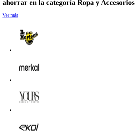
ahorrar en la categoría Ropa y Accesorios
Ver más