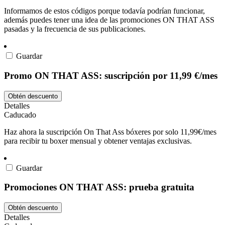
Informamos de estos códigos porque todavía podrían funcionar,
además puedes tener una idea de las promociones ON THAT ASS
pasadas y la frecuencia de sus publicaciones.
Guardar
Promo ON THAT ASS: suscripción por 11,99 €/mes
Obtén descuento
Detalles
Caducado
Haz ahora la suscripción On That Ass bóxeres por solo 11,99€/mes
para recibir tu boxer mensual y obtener ventajas exclusivas.
Guardar
Promociones ON THAT ASS: prueba gratuita
Obtén descuento
Detalles