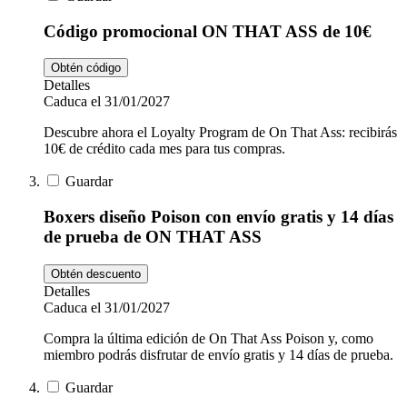
Código promocional ON THAT ASS de 10€
Obtén código
Detalles
Caduca el 31/01/2027
Descubre ahora el Loyalty Program de On That Ass: recibirás
10€ de crédito cada mes para tus compras.
Guardar
Boxers diseño Poison con envío gratis y 14 días
de prueba de ON THAT ASS
Obtén descuento
Detalles
Caduca el 31/01/2027
Compra la última edición de On That Ass Poison y, como
miembro podrás disfrutar de envío gratis y 14 días de prueba.
Guardar