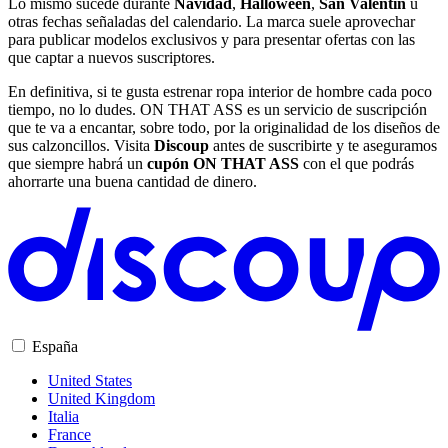
Lo mismo sucede durante
Navidad
,
Halloween
,
San Valentín
u
otras fechas señaladas del calendario. La marca suele aprovechar
para publicar modelos exclusivos y para presentar ofertas con las
que captar a nuevos suscriptores.
En definitiva, si te gusta estrenar ropa interior de hombre cada poco
tiempo, no lo dudes. ON THAT ASS es un servicio de suscripción
que te va a encantar, sobre todo, por la originalidad de los diseños de
sus calzoncillos. Visita
Discoup
antes de suscribirte y te aseguramos
que siempre habrá un
cupón ON THAT ASS
con el que podrás
ahorrarte una buena cantidad de dinero.
España
United States
United Kingdom
Italia
France