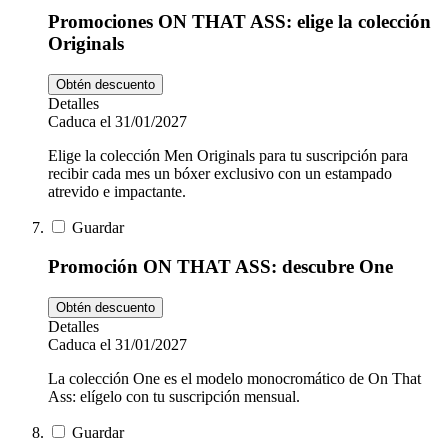
Promociones ON THAT ASS: elige la colección
Originals
Obtén descuento
Detalles
Caduca el 31/01/2027
Elige la colección Men Originals para tu suscripción para
recibir cada mes un bóxer exclusivo con un estampado
atrevido e impactante.
Guardar
Promoción ON THAT ASS: descubre One
Obtén descuento
Detalles
Caduca el 31/01/2027
La colección One es el modelo monocromático de On That
Ass: elígelo con tu suscripción mensual.
Guardar