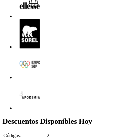
Descuentos Disponibles Hoy
Códigos:
2