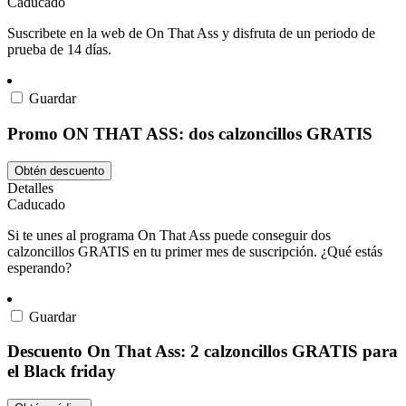
Caducado
Suscribete en la web de On That Ass y disfruta de un periodo de
prueba de 14 días.
Guardar
Promo ON THAT ASS: dos calzoncillos GRATIS
Obtén descuento
Detalles
Caducado
Si te unes al programa On That Ass puede conseguir dos
calzoncillos GRATIS en tu primer mes de suscripción. ¿Qué estás
esperando?
Guardar
Descuento On That Ass: 2 calzoncillos GRATIS para
el Black friday