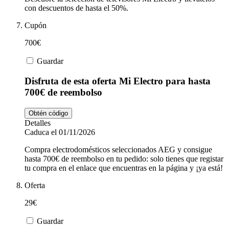
con descuentos de hasta el 50%.
Cupón
700€
Guardar
Disfruta de esta oferta Mi Electro para hasta
700€ de reembolso
Obtén código
Detalles
Caduca el 01/11/2026
Compra electrodomésticos seleccionados AEG y consigue
hasta 700€ de reembolso en tu pedido: solo tienes que registar
tu compra en el enlace que encuentras en la página y ¡ya está!
Oferta
29€
Guardar