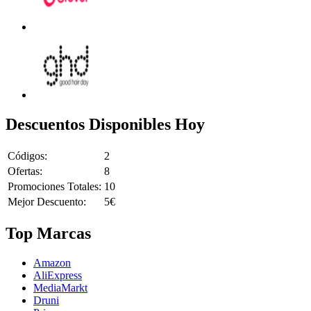
Descuentos Disponibles Hoy
Códigos:
2
Ofertas:
8
Promociones Totales:
10
Mejor Descuento:
5€
Top Marcas
Amazon
AliExpress
MediaMarkt
Druni