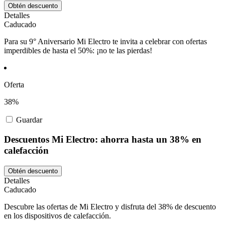
Obtén descuento
Detalles
Caducado
Para su 9° Aniversario Mi Electro te invita a celebrar con ofertas
imperdibles de hasta el 50%: ¡no te las pierdas!
Oferta
38%
Guardar
Descuentos Mi Electro: ahorra hasta un 38% en
calefacción
Obtén descuento
Detalles
Caducado
Descubre las ofertas de Mi Electro y disfruta del 38% de descuento
en los dispositivos de calefacción.