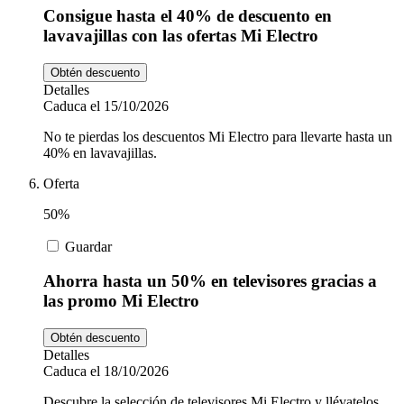
Consigue hasta el 40% de descuento en
lavavajillas con las ofertas Mi Electro
Obtén descuento
Detalles
Caduca el 15/10/2026
No te pierdas los descuentos Mi Electro para llevarte hasta un
40% en lavavajillas.
Oferta
50%
Guardar
Ahorra hasta un 50% en televisores gracias a
las promo Mi Electro
Obtén descuento
Detalles
Caduca el 18/10/2026
Descubre la selección de televisores Mi Electro y llévatelos