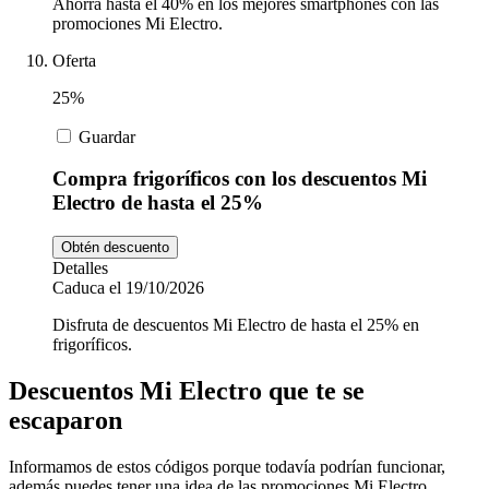
Ahorra hasta el 40% en los mejores smartphones con las
promociones Mi Electro.
Oferta
25%
Guardar
Compra frigoríficos con los descuentos Mi
Electro de hasta el 25%
Obtén descuento
Detalles
Caduca el 19/10/2026
Disfruta de descuentos Mi Electro de hasta el 25% en
frigoríficos.
Descuentos Mi Electro que te se
escaparon
Informamos de estos códigos porque todavía podrían funcionar,
además puedes tener una idea de las promociones Mi Electro