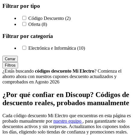
Filtrar por tipo
Código Descuento (2)
Oferta (8)
Filtrar por categoría
Electrónica e Informática (10)
Cerrar
Filtros
¿Estás buscando
códigos descuento Mi Electro
? Comienza el
ahorro ahora con nuestros cupones descuento actualizados y
comprobados en Agosto 2026
¿Por qué confiar en Discoup? Códigos de
descuento reales, probados manualmente
Cada código descuento Mi Electro que encuentras en esta página es
probado manualmente por
nuestro equipo
, para garantizarte solo
descuentos activos y sin sorpresas. Actualizamos los cupones todos
los días, eligiendo solo tiendas de confianza y promociones reales.