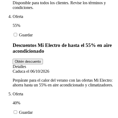
Disponible para todos los clientes. Revise los términos y
condiciones.
Oferta
55%
Guardar
Descuentos Mi Electro de hasta el 55% en aire
acondicionado
Obtén descuento
Detalles
Caduca el 06/10/2026
Prepárate para el calor del verano con las ofertas Mi Electro:
ahorra hasta un 55% en aire acondicionado y climatizadores.
Oferta
40%
Guardar