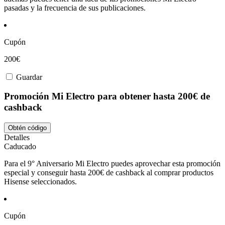
pasadas y la frecuencia de sus publicaciones.
Cupón
200€
Guardar
Promoción Mi Electro para obtener hasta 200€ de
cashback
Obtén código
Detalles
Caducado
Para el 9° Aniversario Mi Electro puedes aprovechar esta promoción
especial y conseguir hasta 200€ de cashback al comprar productos
Hisense seleccionados.
Cupón