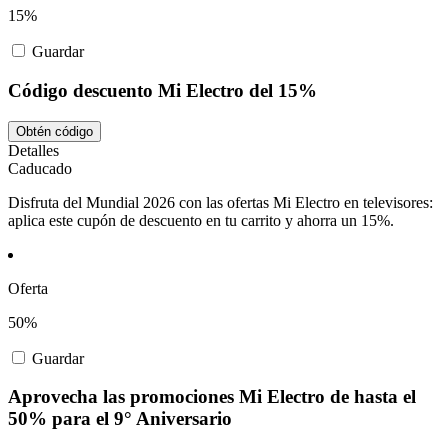
15%
Guardar
Código descuento Mi Electro del 15%
Obtén código
Detalles
Caducado
Disfruta del Mundial 2026 con las ofertas Mi Electro en televisores:
aplica este cupón de descuento en tu carrito y ahorra un 15%.
Oferta
50%
Guardar
Aprovecha las promociones Mi Electro de hasta el
50% para el 9° Aniversario