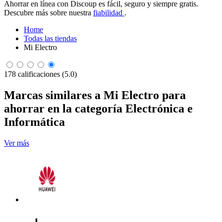
Ahorrar en línea con Discoup es fácil, seguro y siempre gratis.
Descubre más sobre nuestra
fiabilidad
.
Home
Todas las tiendas
Mi Electro
178 calificaciones (5.0)
Marcas similares a Mi Electro para
ahorrar en la categoría Electrónica e
Informática
Ver más