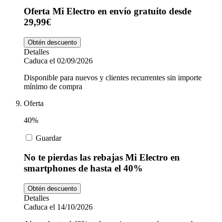
Oferta Mi Electro en envío gratuito desde
29,99€
Obtén descuento
Detalles
Caduca el 02/09/2026
Disponible para nuevos y clientes recurrentes sin importe
mínimo de compra
Oferta
40%
Guardar
No te pierdas las rebajas Mi Electro en
smartphones de hasta el 40%
Obtén descuento
Detalles
Caduca el 14/10/2026