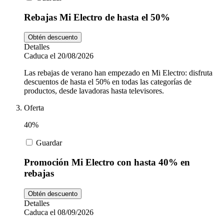
Rebajas Mi Electro de hasta el 50%
Obtén descuento
Detalles
Caduca el 20/08/2026
Las rebajas de verano han empezado en Mi Electro: disfruta
descuentos de hasta el 50% en todas las categorías de
productos, desde lavadoras hasta televisores.
Oferta
40%
Guardar
Promoción Mi Electro con hasta 40% en
rebajas
Obtén descuento
Detalles
Caduca el 08/09/2026