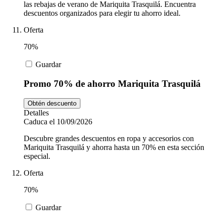
las rebajas de verano de Mariquita Trasquilá. Encuentra
descuentos organizados para elegir tu ahorro ideal.
Oferta
70%
Guardar
Promo 70% de ahorro Mariquita Trasquilá
Obtén descuento
Detalles
Caduca el 10/09/2026
Descubre grandes descuentos en ropa y accesorios con
Mariquita Trasquilá y ahorra hasta un 70% en esta sección
especial.
Oferta
70%
Guardar