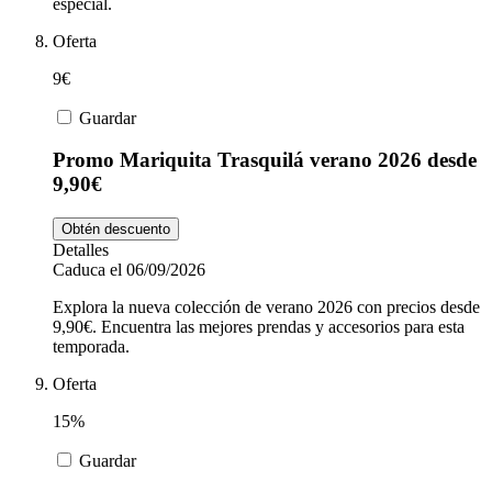
especial.
Oferta
9€
Guardar
Promo Mariquita Trasquilá verano 2026 desde
9,90€
Obtén descuento
Detalles
Caduca el 06/09/2026
Explora la nueva colección de verano 2026 con precios desde
9,90€. Encuentra las mejores prendas y accesorios para esta
temporada.
Oferta
15%
Guardar