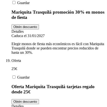
Guardar
Mariquita Trasquilá promoción 30% en monos
de fiesta
Obtén descuento
Detalles
Caduca el 31/01/2027
Elegir monos de fiesta más económicos es fácil con Mariquita
Trasquilá donde se pueden encontrar precios reducidos de
hasta un 30%.
Oferta
25€
Guardar
Oferta Mariquita Trasquilá tarjetas regalo
desde 25€
Obtén descuento
Detalles