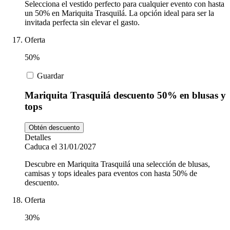
Selecciona el vestido perfecto para cualquier evento con hasta
un 50% en Mariquita Trasquilá. La opción ideal para ser la
invitada perfecta sin elevar el gasto.
Oferta
50%
Guardar
Mariquita Trasquilá descuento 50% en blusas y
tops
Obtén descuento
Detalles
Caduca el 31/01/2027
Descubre en Mariquita Trasquilá una selección de blusas,
camisas y tops ideales para eventos con hasta 50% de
descuento.
Oferta
30%