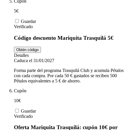
Cupón
5€
Guardar
Verificado
Código descuento Mariquita Trasquilá 5€
Obtén código
Detalles
Caduca el 31/01/2027
Forma parte del programa Trasquilá Club y acumula Pétalos
con cada compra. Por cada 50 € gastados se reciben 500
Pétalos equivalentes a 5 € de ahorro.
Cupón
10€
Guardar
Verificado
Oferta Mariquita Trasquilá: cupón 10€ por