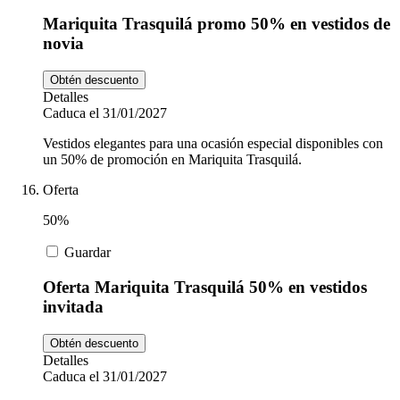
Mariquita Trasquilá promo 50% en vestidos de
novia
Obtén descuento
Detalles
Caduca el 31/01/2027
Vestidos elegantes para una ocasión especial disponibles con
un 50% de promoción en Mariquita Trasquilá.
Oferta
50%
Guardar
Oferta Mariquita Trasquilá 50% en vestidos
invitada
Obtén descuento
Detalles
Caduca el 31/01/2027