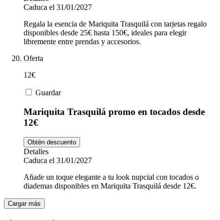
Caduca el 31/01/2027
Regala la esencia de Mariquita Trasquilá con tarjetas regalo
disponibles desde 25€ hasta 150€, ideales para elegir
libremente entre prendas y accesorios.
Oferta
12€
Guardar
Mariquita Trasquilá promo en tocados desde
12€
Obtén descuento
Detalles
Caduca el 31/01/2027
Añade un toque elegante a tu look nupcial con tocados o
diademas disponibles en Mariquita Trasquilá desde 12€.
Cargar más