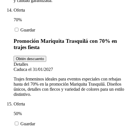
y calidad garantizada.
Oferta
70%
Guardar
Promoción Mariquita Trasquilá con 70% en
trajes fiesta
Obtén descuento
Detalles
Caduca el 31/01/2027
Trajes femeninos ideales para eventos especiales con rebajas
hasta del 70% en la promoción Mariquita Trasquilá. Diseños
únicos, detalles con flecos y variedad de colores para un estilo
distintivo.
Oferta
50%
Guardar