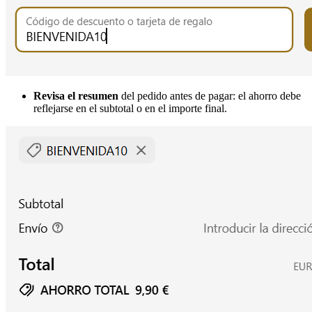
Revisa el resumen
del pedido antes de pagar: el ahorro debe
reflejarse en el subtotal o en el importe final.