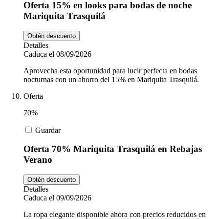
Oferta 15% en looks para bodas de noche
Mariquita Trasquilá
Obtén descuento
Detalles
Caduca el 08/09/2026
Aprovecha esta oportunidad para lucir perfecta en bodas
nocturnas con un ahorro del 15% en Mariquita Trasquilá.
Oferta
70%
Guardar
Oferta 70% Mariquita Trasquilá en Rebajas
Verano
Obtén descuento
Detalles
Caduca el 09/09/2026
La ropa elegante disponible ahora con precios reducidos en