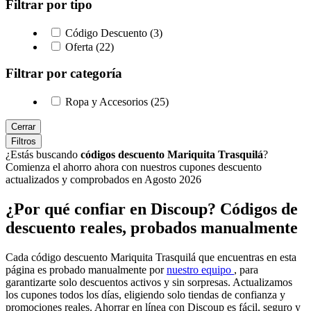
Filtrar por tipo
Código Descuento (3)
Oferta (22)
Filtrar por categoría
Ropa y Accesorios (25)
Cerrar
Filtros
¿Estás buscando
códigos descuento Mariquita Trasquilá
?
Comienza el ahorro ahora con nuestros cupones descuento
actualizados y comprobados en Agosto 2026
¿Por qué confiar en Discoup? Códigos de
descuento reales, probados manualmente
Cada código descuento Mariquita Trasquilá que encuentras en esta
página es probado manualmente por
nuestro equipo
, para
garantizarte solo descuentos activos y sin sorpresas. Actualizamos
los cupones todos los días, eligiendo solo tiendas de confianza y
promociones reales. Ahorrar en línea con Discoup es fácil, seguro y