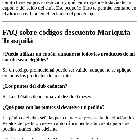
carrito tiene ya precio reducido y qué parte depende todavía de un
cupón o del saldo del club. Ese pequeño filtro te permite centrarte en
el
ahorro real
, no en el reclamo del porcentaje.
FAQ sobre códigos descuento Mariquita
Trasquilá
¿Puedo utilizar un cupón, aunque no todos los productos de mi
carrito sean elegibles?
Sí, un código promocional puede ser válido, aunque no se aplique
en todos los productos de tu carrito.
¿Los puntos del club caducan?
Sí. Los Pétalos tienen una validez de 6 meses.
¿Qué pasa con los puntos si devuelvo un pedido?
La página del club señala que, cuando se procesa la devolución, los
Pétalos del pedido vuelven automáticamente a tu cuenta para que
puedas usarlos más adelante.