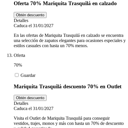
Oferta 70% Mariquita Trasquilá en calzado
Obtén descuento
Detalles
Caduca el 31/01/2027
En las ofertas de Mariquita Trasquilá en calzado se encuentra
una selección de zapatos elegantes para ocasiones especiales y
estilos casuales con hasta un 70% menos.
Oferta
70%
Guardar
Mariquita Trasquilá descuento 70% en Outlet
Obtén descuento
Detalles
Caduca el 31/01/2027
Visita el Outlet de Mariquita Trasquilá para conseguir
vestidos, trajes, monos y más con hasta un 70% de descuento