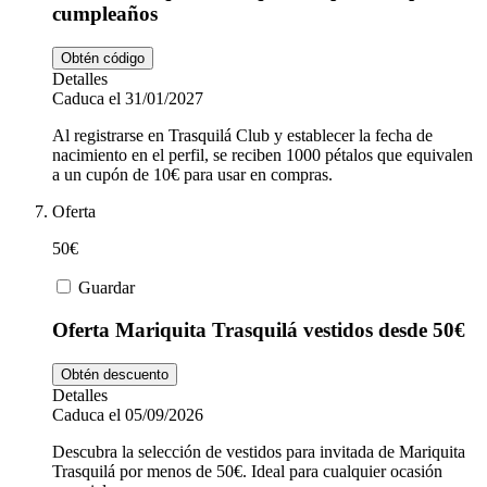
cumpleaños
Obtén código
Detalles
Caduca el 31/01/2027
Al registrarse en Trasquilá Club y establecer la fecha de
nacimiento en el perfil, se reciben 1000 pétalos que equivalen
a un cupón de 10€ para usar en compras.
Oferta
50€
Guardar
Oferta Mariquita Trasquilá vestidos desde 50€
Obtén descuento
Detalles
Caduca el 05/09/2026
Descubra la selección de vestidos para invitada de Mariquita
Trasquilá por menos de 50€. Ideal para cualquier ocasión