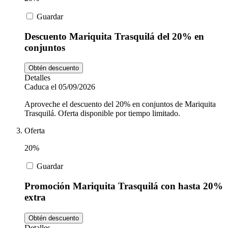
Guardar
Descuento Mariquita Trasquilá del 20% en
conjuntos
Obtén descuento
Detalles
Caduca el 05/09/2026
Aproveche el descuento del 20% en conjuntos de Mariquita
Trasquilá. Oferta disponible por tiempo limitado.
Oferta
20%
Guardar
Promoción Mariquita Trasquilá con hasta 20%
extra
Obtén descuento
Detalles