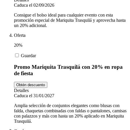
Caduca el 02/09/2026
Consigue el bolso ideal para cualquier evento con esta
promoción especial de Mariquita Trasquilá y aprovecha hasta
un 20% adicional.
Oferta
20%
Guardar
Promo Mariquita Trasquilá con 20% en ropa
de fiesta
Obtén descuento
Detalles
Caduca el 31/01/2027
Amplia selección de conjuntos elegantes como blusas con
falda, chaquetas combinadas con faldas o pantalones, camisas
con palazzos y más con hasta un 20% aplicado en Mariquita
Trasquilá.