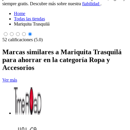
siempre gratis. Descubre más sobre nuestra
fiabilidad
.
Home
Todas las tiendas
Mariquita Trasquilá
52 calificaciones (5.0)
Marcas similares a Mariquita Trasquilá
para ahorrar en la categoría Ropa y
Accesorios
Ver más