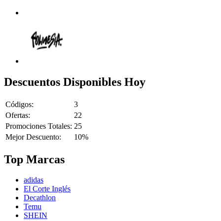
Descuentos Disponibles Hoy
Códigos:
3
Ofertas:
22
Promociones Totales:
25
Mejor Descuento:
10%
Top Marcas
adidas
El Corte Inglés
Decathlon
Temu
SHEIN