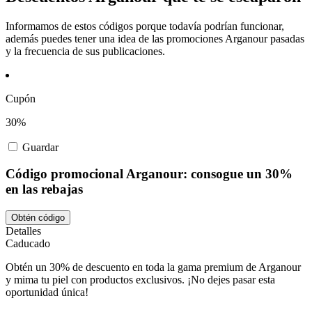
Informamos de estos códigos porque todavía podrían funcionar,
además puedes tener una idea de las promociones Arganour pasadas
y la frecuencia de sus publicaciones.
Cupón
30%
Guardar
Código promocional Arganour: consogue un 30%
en las rebajas
Obtén código
Detalles
Caducado
Obtén un 30% de descuento en toda la gama premium de Arganour
y mima tu piel con productos exclusivos. ¡No dejes pasar esta
oportunidad única!