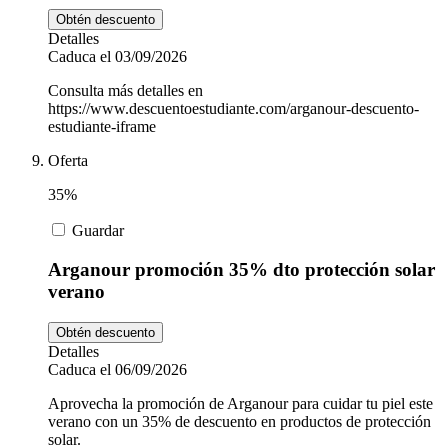
Obtén descuento
Detalles
Caduca el 03/09/2026
Consulta más detalles en
https://www.descuentoestudiante.com/arganour-descuento-
estudiante-iframe
Oferta
35%
Guardar
Arganour promoción 35% dto protección solar
verano
Obtén descuento
Detalles
Caduca el 06/09/2026
Aprovecha la promoción de Arganour para cuidar tu piel este
verano con un 35% de descuento en productos de protección
solar.