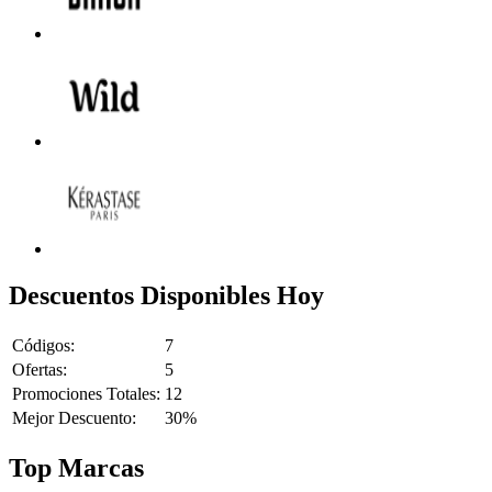
Descuentos Disponibles Hoy
Códigos:
7
Ofertas:
5
Promociones Totales:
12
Mejor Descuento:
30%
Top Marcas