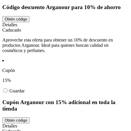
Código descuento Arganour para 10% de ahorro
Obtén código
Detalles
Caducado
Aproveche esta oferta para obtener un 10% de descuento en
productos Arganour. Ideal para quienes buscan calidad en
cosméticos y perfumes.
Cupón
15%
Guardar
Cupón Arganour con 15% adicional en toda la
tienda
Obtén código
Detalles