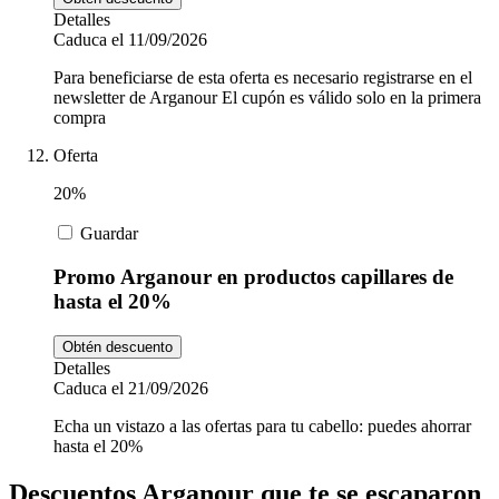
Detalles
Caduca el 11/09/2026
Para beneficiarse de esta oferta es necesario registrarse en el
newsletter de Arganour El cupón es válido solo en la primera
compra
Oferta
20%
Guardar
Promo Arganour en productos capillares de
hasta el 20%
Obtén descuento
Detalles
Caduca el 21/09/2026
Echa un vistazo a las ofertas para tu cabello: puedes ahorrar
hasta el 20%
Descuentos Arganour que te se escaparon