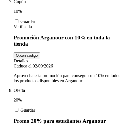
Cupón
10%
Guardar
Verificado
Promoción Arganour con 10% en toda la
tienda
Obtén código
Detalles
Caduca el 02/09/2026
Aprovecha esta promoción para conseguir un 10% en todos
los productos disponibles en Arganour.
Oferta
20%
Guardar
Promo 20% para estudiantes Arganour