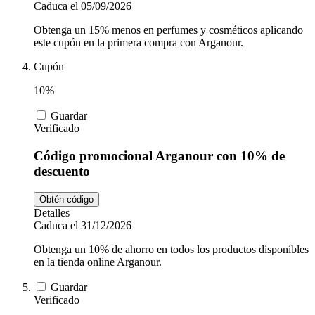
Caduca el 05/09/2026
Obtenga un 15% menos en perfumes y cosméticos aplicando
este cupón en la primera compra con Arganour.
Cupón
10%
Guardar
Verificado
Código promocional Arganour con 10% de
descuento
Obtén código
Detalles
Caduca el 31/12/2026
Obtenga un 10% de ahorro en todos los productos disponibles
en la tienda online Arganour.
Guardar
Verificado