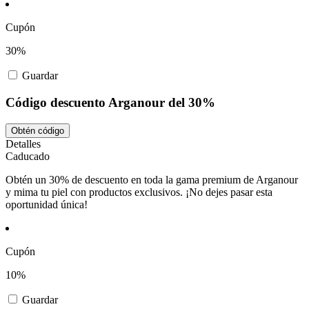
Cupón
30%
Guardar
Código descuento Arganour del 30%
Obtén código
Detalles
Caducado
Obtén un 30% de descuento en toda la gama premium de Arganour
y mima tu piel con productos exclusivos. ¡No dejes pasar esta
oportunidad única!
Cupón
10%
Guardar