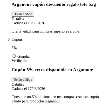
Arganour cupón descuento regalo tote bag
Obtén código
Detalles
Caduca el 10/08/2026
Oferta válida para compras superiores a 50 €.
Cupón
5%
Guardar
Verificado
Cupón 5% extra disponible en Arganour
Obtén código
Detalles
Caduca el 17/08/2026
Consigue un 5% adicional en tus compras con este cupón
válido para productos Arganour.