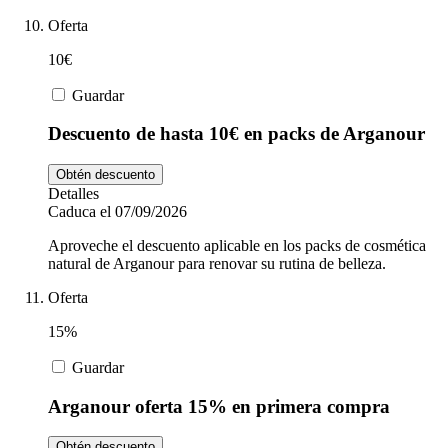
Oferta
10€
Guardar
Descuento de hasta 10€ en packs de Arganour
Obtén descuento
Detalles
Caduca el 07/09/2026
Aproveche el descuento aplicable en los packs de cosmética
natural de Arganour para renovar su rutina de belleza.
Oferta
15%
Guardar
Arganour oferta 15% en primera compra
Obtén descuento