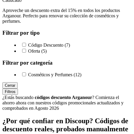
Caducado
Aproveche un descuento extra del 15% en todos los productos
Arganour. Perfecto para renovar su colección de cosméticos y
perfumes.
Filtrar por tipo
Código Descuento (7)
Oferta (5)
Filtrar por categoría
Cosméticos y Perfumes (12)
Cerrar
Filtros
¿Estás buscando
códigos descuento Arganour
? Comienza el
ahorro ahora con nuestros códigos promocionales actualizados y
comprobados en Agosto 2026
¿Por qué confiar en Discoup? Códigos de
descuento reales, probados manualmente