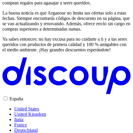
compran regalos para agasajar a seres queridos.
La buena noticia es que Arganour no limita sus ofertas solo a estas
fechas. Siempre encontrarás códigos de descuento en su página, que
se van actualizando y renovando. Además, ofrece envío sin cargo en
compras superiores a determinadas sumas.
Ya sabes entonces: no hay excusa para no cuidarte a ti y a tus seres
queridos con productos de primera calidad y 100 % amigables con
el medio ambiente. ¡Hay grandes descuentos esperándote!
España
United States
United Kingdom
Italia
France
Deutschland