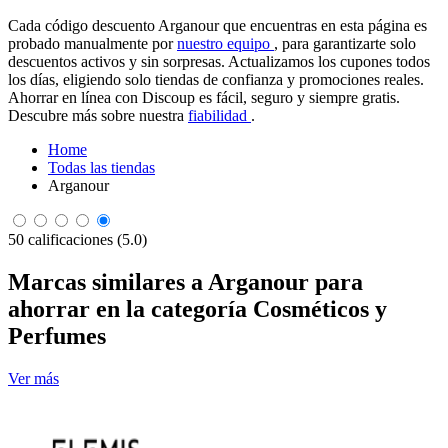
Cada código descuento Arganour que encuentras en esta página es
probado manualmente por
nuestro equipo
, para garantizarte solo
descuentos activos y sin sorpresas. Actualizamos los cupones todos
los días, eligiendo solo tiendas de confianza y promociones reales.
Ahorrar en línea con Discoup es fácil, seguro y siempre gratis.
Descubre más sobre nuestra
fiabilidad
.
Home
Todas las tiendas
Arganour
50 calificaciones (5.0)
Marcas similares a Arganour para
ahorrar en la categoría Cosméticos y
Perfumes
Ver más