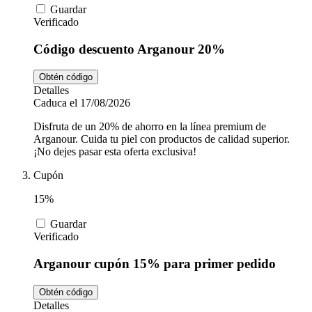
Guardar
Verificado
Código descuento Arganour 20%
Obtén código
Detalles
Caduca el 17/08/2026
Disfruta de un 20% de ahorro en la línea premium de
Arganour. Cuida tu piel con productos de calidad superior.
¡No dejes pasar esta oferta exclusiva!
Cupón
15%
Guardar
Verificado
Arganour cupón 15% para primer pedido
Obtén código
Detalles