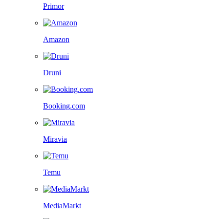
Primor
Amazon
Druni
Booking.com
Miravia
Temu
MediaMarkt