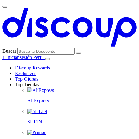
Buscar
1
Iniciar sesión
Perfil
Discoup Rewards
Exclusivos
Top Ofertas
Top Tiendas
AliExpress
SHEIN