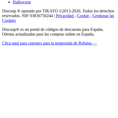
Halloween
Discoup ® operado por TIKATO ©2013-2026. Todos los derechos
reservados. NIF 03836750244 |
Privacidad
-
Cookie
-
Gestionar las
Cookies
Discoup® es un portal de códigos de descuento para España.
Ofertas actualizadas para las compras online en España.
Clica aquí para cupones para la temporada de Rebajas