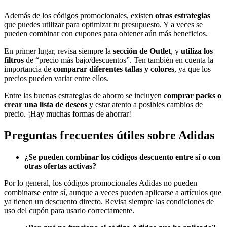
Además de los códigos promocionales, existen
otras estrategias
que puedes utilizar para optimizar tu presupuesto. Y a veces se
pueden combinar con cupones para obtener aún más beneficios.
En primer lugar, revisa siempre la
sección de Outlet
, y
utiliza los
filtros
de “precio más bajo/descuentos”. Ten también en cuenta la
importancia de
comparar diferentes tallas y colores
, ya que los
precios pueden variar entre ellos.
Entre las buenas estrategias de ahorro se incluyen
comprar packs o
crear una lista de deseos
y estar atento a posibles cambios de
precio. ¡Hay muchas formas de ahorrar!
Preguntas frecuentes útiles sobre Adidas
¿Se pueden combinar los códigos descuento entre sí o con
otras ofertas activas?
Por lo general, los códigos promocionales Adidas no pueden
combinarse entre sí, aunque a veces pueden aplicarse a artículos que
ya tienen un descuento directo. Revisa siempre las condiciones de
uso del cupón para usarlo correctamente.