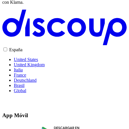
con Klarna.
España
United States
United Kingdom
Italia
France
Deutschland
Brasil
Global
App Móvil