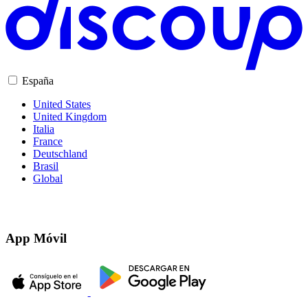
España
United States
United Kingdom
Italia
France
Deutschland
Brasil
Global
App Móvil