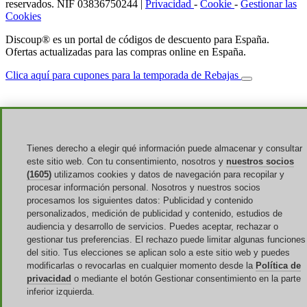
reservados. NIF 03836750244 |
Privacidad
-
Cookie
-
Gestionar las
Cookies
Discoup® es un portal de códigos de descuento para España.
Ofertas actualizadas para las compras online en España.
Clica aquí para cupones para la temporada de Rebajas
Tienes derecho a elegir qué información puede almacenar y consultar
este sitio web. Con tu consentimiento, nosotros y
nuestros socios
(1605)
utilizamos cookies y datos de navegación para recopilar y
procesar información personal. Nosotros y nuestros socios
procesamos los siguientes datos: Publicidad y contenido
personalizados, medición de publicidad y contenido, estudios de
audiencia y desarrollo de servicios. Puedes aceptar, rechazar o
gestionar tus preferencias. El rechazo puede limitar algunas funciones
del sitio. Tus elecciones se aplican solo a este sitio web y puedes
modificarlas o revocarlas en cualquier momento desde la
Política de
privacidad
o mediante el botón Gestionar consentimiento en la parte
inferior izquierda.