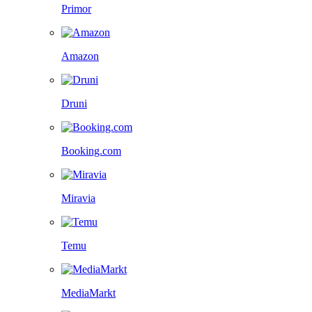
Primor
Amazon
Druni
Booking.com
Miravia
Temu
MediaMarkt