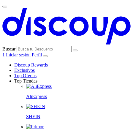
Buscar
1
Iniciar sesión
Perfil
Discoup Rewards
Exclusivos
Top Ofertas
Top Tiendas
AliExpress
SHEIN