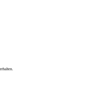
erhalten.