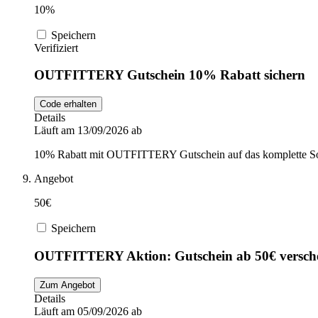
10%
Speichern
Verifiziert
OUTFITTERY Gutschein 10% Rabatt sichern
Code erhalten
Details
Läuft am 13/09/2026 ab
10% Rabatt mit OUTFITTERY Gutschein auf das komplette So
Angebot
50€
Speichern
OUTFITTERY Aktion: Gutschein ab 50€ versch
Zum Angebot
Details
Läuft am 05/09/2026 ab