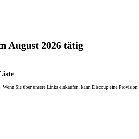
 August 2026 tätig
iste
. Wenn Sie über unsere Links einkaufen, kann Discoup eine Provision 