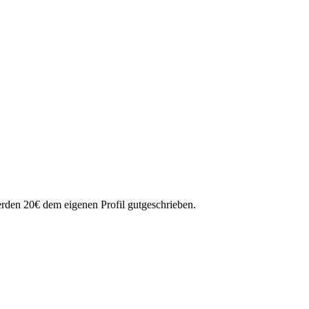
erden 20€ dem eigenen Profil gutgeschrieben.