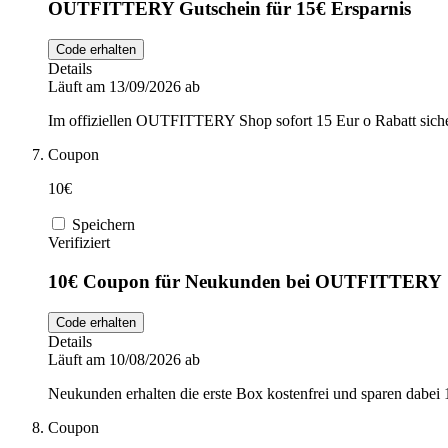
OUTFITTERY Gutschein für 15€ Ersparnis
Code erhalten
Details
Läuft am 13/09/2026 ab
Im offiziellen OUTFITTERY Shop sofort 15 Eur o Rabatt siche
Coupon
10€
Speichern
Verifiziert
10€ Coupon für Neukunden bei OUTFITTERY
Code erhalten
Details
Läuft am 10/08/2026 ab
Neukunden erhalten die erste Box kostenfrei und sparen dabei 1
Coupon