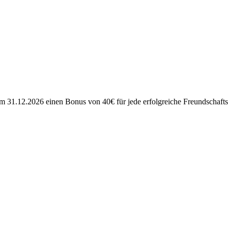
 31.12.2026 einen Bonus von 40€ für jede erfolgreiche Freundschaf