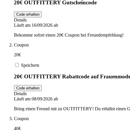
20€ OUTFITTERY Gutscheincode
Code erhalten
Details
Läuft am 16/09/2026 ab
Bekomme sofort einen 20€ Coupon bei Freundempfehlung!
Coupon
20€
Speichern
20€ OUTFITTERY Rabattcode auf Frauenmod
Code erhalten
Details
Läuft am 08/09/2026 ab
Bring einen Freund mit zu OUTFITTERY! Du erhältst einen Gut
Coupon
40€