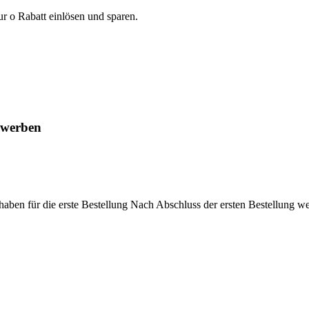
 o Rabatt einlösen und sparen.
 werben
aben für die erste Bestellung Nach Abschluss der ersten Bestellung w