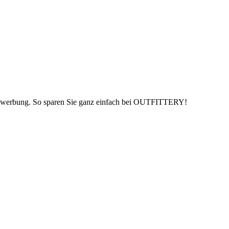
tswerbung. So sparen Sie ganz einfach bei OUTFITTERY!