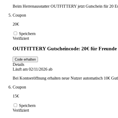
Beim Herrenausstatter OUTFITTERY jetzt Gutschein für 20 Eur
Coupon
20€
Speichern
Verifiziert
OUTFITTERY Gutscheincode: 20€ für Freunde
Code erhalten
Details
Läuft am 02/11/2026 ab
Bei Kontoeröffnung erhalten neue Nutzer automatisch 10€ Guth
Coupon
15€
Speichern
Verifiziert