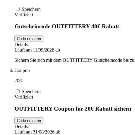
Speichern
Verifiziert
Gutscheincode OUTFITTERY 40€ Rabatt
Code erhalten
Details
Läuft am 11/09/2026 ab
Sichern Sie sich mit dem OUTFITTERY Gutscheincode bis zum
Coupon
20€
Speichern
Verifiziert
OUTFITTERY Coupon für 20€ Rabatt sichern
Code erhalten
Details
Läuft am 31/08/2026 ab