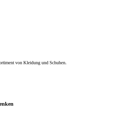
rtiment von Kleidung und Schuhen.
enken