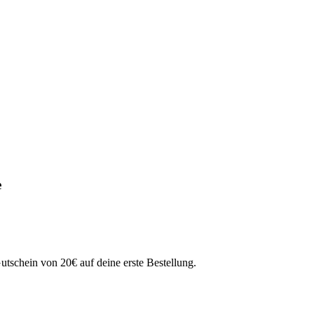
e
schein von 20€ auf deine erste Bestellung.