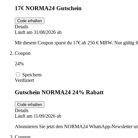
17€ NORMA24 Gutschein
Code erhalten
Details
Läuft am 31/08/2026 ab
Mit diesem Coupon sparst du 17€ ab 250 € MBW. Nur gültig fü
Coupon
24%
Speichern
Verifiziert
Gutschein NORMA24 24% Rabatt
Code erhalten
Details
Läuft am 11/09/2026 ab
Abonnieren Sie jetzt den NORMA24 WhatsApp-Newsletter und s
Coupon