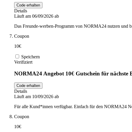
Code erhalten
Details
Läuft am 06/09/2026 ab
Das Freunde-werben-Programm von NORMA24 nutzen und bis zu
Coupon
10€
Speichern
Verifiziert
NORMA24 Angebot 10€ Gutschein für nächste B
Code erhalten
Details
Läuft am 10/09/2026 ab
Für alle Kund*innen verfügbar. Einfach für den NORMA24 New
Coupon
10€