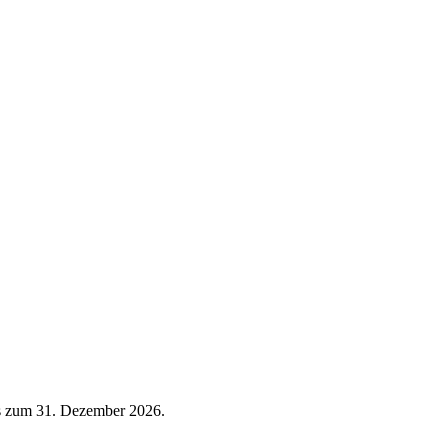
is zum 31. Dezember 2026.