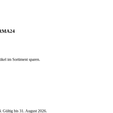
NORMA24
kel im Sortiment sparen.
 Gültig bis 31. August 2026.