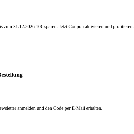
m 31.12.2026 10€ sparen. Jetzt Coupon aktivieren und profitieren.
estellung
sletter anmelden und den Code per E-Mail erhalten.