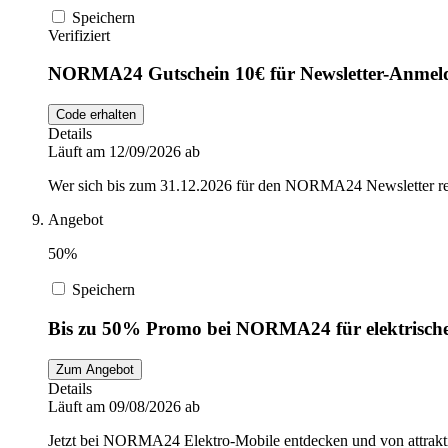
Speichern
Verifiziert
NORMA24 Gutschein 10€ für Newsletter-Anmel
Code erhalten
Details
Läuft am 12/09/2026 ab
Wer sich bis zum 31.12.2026 für den NORMA24 Newsletter regis
Angebot
50%
Speichern
Bis zu 50% Promo bei NORMA24 für elektrisch
Zum Angebot
Details
Läuft am 09/08/2026 ab
Jetzt bei NORMA24 Elektro-Mobile entdecken und von attrakti