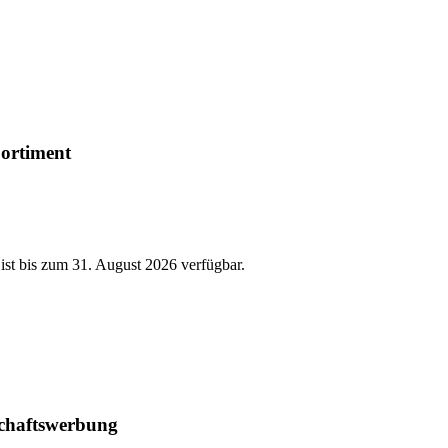
ortiment
st bis zum 31. August 2026 verfügbar.
chaftswerbung