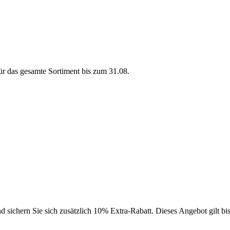
r das gesamte Sortiment bis zum 31.08.
ichern Sie sich zusätzlich 10% Extra-Rabatt. Dieses Angebot gilt b