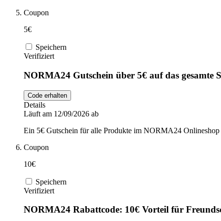
Coupon
5€
Speichern
Verifiziert
NORMA24 Gutschein über 5€ auf das gesamte S
Code erhalten
Details
Läuft am 12/09/2026 ab
Ein 5€ Gutschein für alle Produkte im NORMA24 Onlineshop i
Coupon
10€
Speichern
Verifiziert
NORMA24 Rabattcode: 10€ Vorteil für Freunds