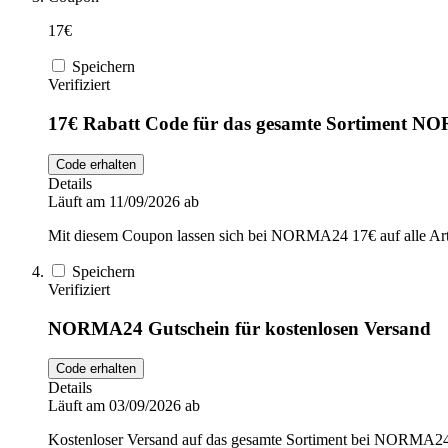
17€
Speichern
Verifiziert
17€ Rabatt Code für das gesamte Sortiment 
Code erhalten
Details
Läuft am 11/09/2026 ab
Mit diesem Coupon lassen sich bei NORMA24 17€ auf alle Arti
Speichern
Verifiziert
NORMA24 Gutschein für kostenlosen Versand
Code erhalten
Details
Läuft am 03/09/2026 ab
Kostenloser Versand auf das gesamte Sortiment bei NORMA24.