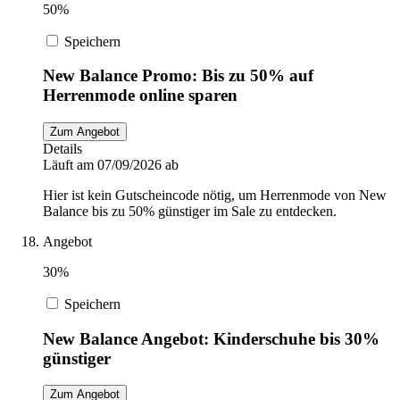
50%
Speichern
New Balance Promo: Bis zu 50% auf
Herrenmode online sparen
Zum Angebot
Details
Läuft am 07/09/2026 ab
Hier ist kein Gutscheincode nötig, um Herrenmode von New
Balance bis zu 50% günstiger im Sale zu entdecken.
Angebot
30%
Speichern
New Balance Angebot: Kinderschuhe bis 30%
günstiger
Zum Angebot