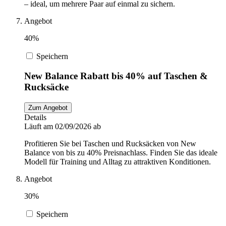
– ideal, um mehrere Paar auf einmal zu sichern.
Angebot
40%
Speichern
New Balance Rabatt bis 40% auf Taschen &
Rucksäcke
Zum Angebot
Details
Läuft am 02/09/2026 ab
Profitieren Sie bei Taschen und Rucksäcken von New
Balance von bis zu 40% Preisnachlass. Finden Sie das ideale
Modell für Training und Alltag zu attraktiven Konditionen.
Angebot
30%
Speichern