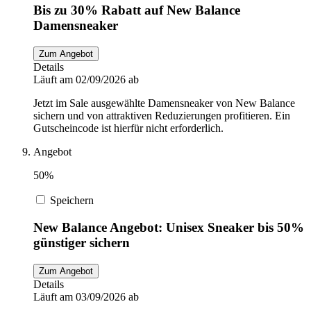
Bis zu 30% Rabatt auf New Balance
Damensneaker
Zum Angebot
Details
Läuft am 02/09/2026 ab
Jetzt im Sale ausgewählte Damensneaker von New Balance
sichern und von attraktiven Reduzierungen profitieren. Ein
Gutscheincode ist hierfür nicht erforderlich.
Angebot
50%
Speichern
New Balance Angebot: Unisex Sneaker bis 50%
günstiger sichern
Zum Angebot
Details
Läuft am 03/09/2026 ab