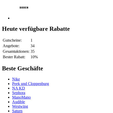
Heute verfügbare Rabatte
Gutscheine:
1
Angebote:
34
Gesamtaktionen:
35
Bester Rabatt:
10%
Beste Geschäfte
Nike
Peek und Cloppenburg
NA KD
Sephora
ManoMano
Audible
Westwing
Saturn