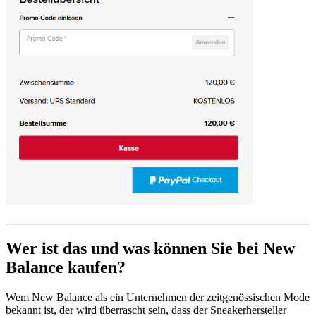
Wer ist das und was können Sie bei New
Balance kaufen?
Wem New Balance als ein Unternehmen der zeitgenössischen Mode
bekannt ist, der wird überrascht sein, dass der Sneakerhersteller