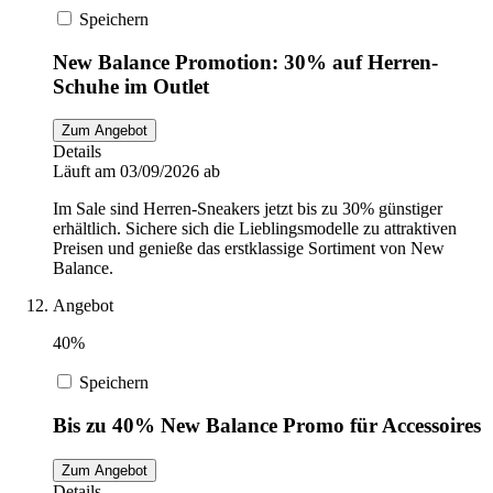
Speichern
New Balance Promotion: 30% auf Herren-
Schuhe im Outlet
Zum Angebot
Details
Läuft am 03/09/2026 ab
Im Sale sind Herren-Sneakers jetzt bis zu 30% günstiger
erhältlich. Sichere sich die Lieblingsmodelle zu attraktiven
Preisen und genieße das erstklassige Sortiment von New
Balance.
Angebot
40%
Speichern
Bis zu 40% New Balance Promo für Accessoires
Zum Angebot
Details