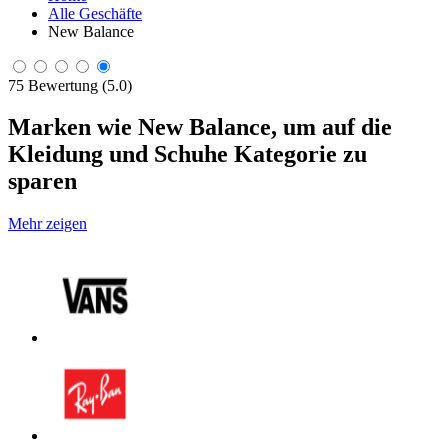
Alle Geschäfte
New Balance
75 Bewertung (5.0)
Marken wie New Balance, um auf die
Kleidung und Schuhe Kategorie zu
sparen
Mehr zeigen