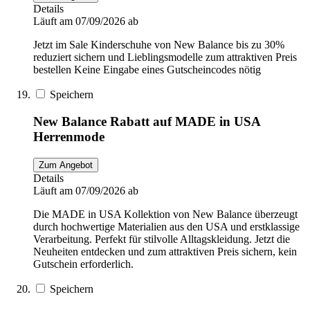
Details
Läuft am 07/09/2026 ab
Jetzt im Sale Kinderschuhe von New Balance bis zu 30%
reduziert sichern und Lieblingsmodelle zum attraktiven Preis
bestellen Keine Eingabe eines Gutscheincodes nötig
Speichern
New Balance Rabatt auf MADE in USA
Herrenmode
Zum Angebot
Details
Läuft am 07/09/2026 ab
Die MADE in USA Kollektion von New Balance überzeugt
durch hochwertige Materialien aus den USA und erstklassige
Verarbeitung. Perfekt für stilvolle Alltagskleidung. Jetzt die
Neuheiten entdecken und zum attraktiven Preis sichern, kein
Gutschein erforderlich.
Speichern