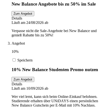
New Balance Angebote bis zu 50% im Sale
Zum Angebot
Details
Läuft am 24/08/2026 ab
Verpasse nicht die Sale-Angebote bei New Balance und
genieß Rabatte bis zu 50%!
Angebot
10%
Speichern
10% New Balance Studenten Promo nutzen
Zum Angebot
Details
Läuft am 10/09/2026 ab
Wer viel lernt, kann sich beim Online-Einkauf belohnen.
Studierende erhalten über UNiDAYS einen persönlichen
New Balance Gutschein per E-Mail mit 10% Nachlass.