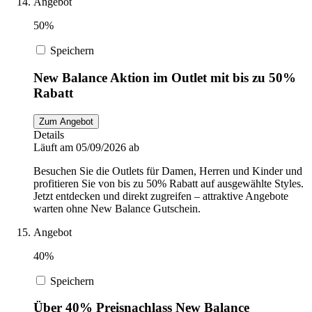
Angebot
50%
Speichern
New Balance Aktion im Outlet mit bis zu 50%
Rabatt
Zum Angebot
Details
Läuft am 05/09/2026 ab
Besuchen Sie die Outlets für Damen, Herren und Kinder und
profitieren Sie von bis zu 50% Rabatt auf ausgewählte Styles.
Jetzt entdecken und direkt zugreifen – attraktive Angebote
warten ohne New Balance Gutschein.
Angebot
40%
Speichern
Über 40% Preisnachlass New Balance