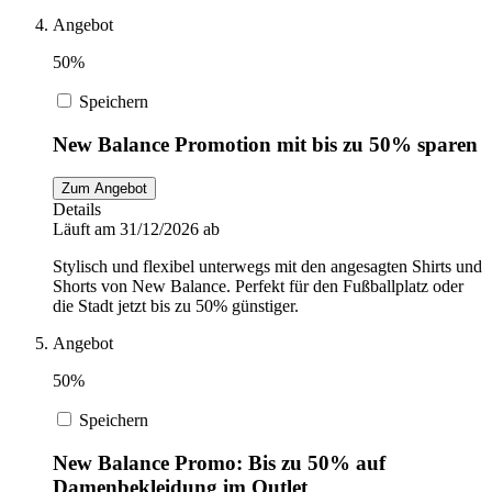
Angebot
50%
Speichern
New Balance Promotion mit bis zu 50% sparen
Zum Angebot
Details
Läuft am 31/12/2026 ab
Stylisch und flexibel unterwegs mit den angesagten Shirts und
Shorts von New Balance. Perfekt für den Fußballplatz oder
die Stadt jetzt bis zu 50% günstiger.
Angebot
50%
Speichern
New Balance Promo: Bis zu 50% auf
Damenbekleidung im Outlet