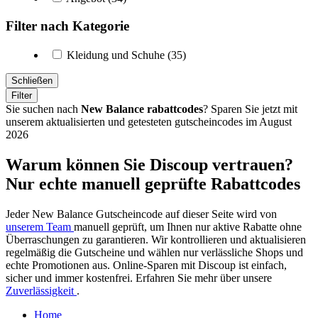
Filter nach Kategorie
Kleidung und Schuhe (35)
Schließen
Filter
Sie suchen nach
New Balance rabattcodes
? Sparen Sie jetzt mit
unserem aktualisierten und getesteten gutscheincodes im August
2026
Warum können Sie Discoup vertrauen?
Nur echte manuell geprüfte Rabattcodes
Jeder New Balance Gutscheincode auf dieser Seite wird von
unserem Team
manuell geprüft, um Ihnen nur aktive Rabatte ohne
Überraschungen zu garantieren. Wir kontrollieren und aktualisieren
regelmäßig die Gutscheine und wählen nur verlässliche Shops und
echte Promotionen aus. Online-Sparen mit Discoup ist einfach,
sicher und immer kostenfrei. Erfahren Sie mehr über unsere
Zuverlässigkeit
.
Home