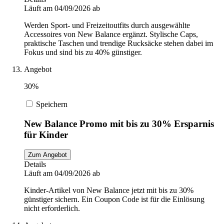
Läuft am 04/09/2026 ab
Werden Sport- und Freizeitoutfits durch ausgewählte
Accessoires von New Balance ergänzt. Stylische Caps,
praktische Taschen und trendige Rucksäcke stehen dabei im
Fokus und sind bis zu 40% günstiger.
Angebot
30%
Speichern
New Balance Promo mit bis zu 30% Ersparnis
für Kinder
Zum Angebot
Details
Läuft am 04/09/2026 ab
Kinder-Artikel von New Balance jetzt mit bis zu 30%
günstiger sichern. Ein Coupon Code ist für die Einlösung
nicht erforderlich.