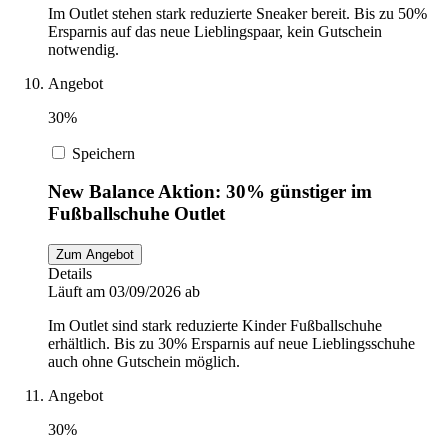
Im Outlet stehen stark reduzierte Sneaker bereit. Bis zu 50%
Ersparnis auf das neue Lieblingspaar, kein Gutschein
notwendig.
Angebot
30%
Speichern
New Balance Aktion: 30% günstiger im
Fußballschuhe Outlet
Zum Angebot
Details
Läuft am 03/09/2026 ab
Im Outlet sind stark reduzierte Kinder Fußballschuhe
erhältlich. Bis zu 30% Ersparnis auf neue Lieblingsschuhe
auch ohne Gutschein möglich.
Angebot
30%