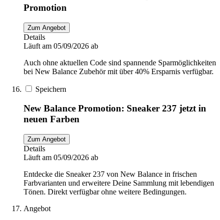
Promotion
Zum Angebot
Details
Läuft am 05/09/2026 ab
Auch ohne aktuellen Code sind spannende Sparmöglichkeiten
bei New Balance Zubehör mit über 40% Ersparnis verfügbar.
Speichern
New Balance Promotion: Sneaker 237 jetzt in
neuen Farben
Zum Angebot
Details
Läuft am 05/09/2026 ab
Entdecke die Sneaker 237 von New Balance in frischen
Farbvarianten und erweitere Deine Sammlung mit lebendigen
Tönen. Direkt verfügbar ohne weitere Bedingungen.
Angebot