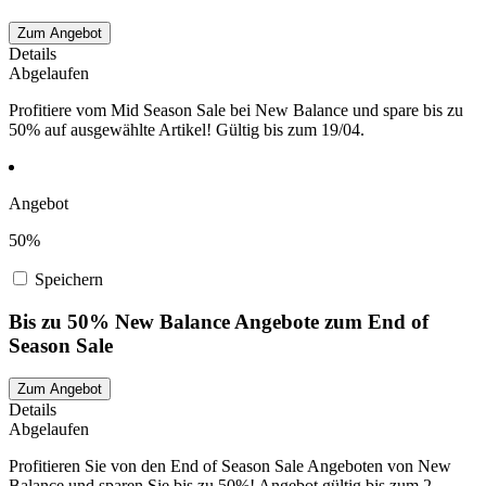
Zum Angebot
Details
Abgelaufen
Profitiere vom Mid Season Sale bei New Balance und spare bis zu
50% auf ausgewählte Artikel! Gültig bis zum 19/04.
Angebot
50%
Speichern
Bis zu 50% New Balance Angebote zum End of
Season Sale
Zum Angebot
Details
Abgelaufen
Profitieren Sie von den End of Season Sale Angeboten von New
Balance und sparen Sie bis zu 50%! Angebot gültig bis zum 2.