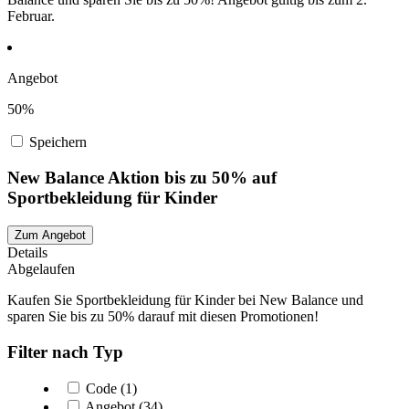
Februar.
Angebot
50%
Speichern
New Balance Aktion bis zu 50% auf
Sportbekleidung für Kinder
Zum Angebot
Details
Abgelaufen
Kaufen Sie Sportbekleidung für Kinder bei New Balance und
sparen Sie bis zu 50% darauf mit diesen Promotionen!
Filter nach Typ
Code (1)
Angebot (34)