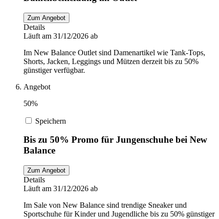
Zum Angebot
Details
Läuft am 31/12/2026 ab
Im New Balance Outlet sind Damenartikel wie Tank-Tops,
Shorts, Jacken, Leggings und Mützen derzeit bis zu 50%
günstiger verfügbar.
Angebot
50%
Speichern
Bis zu 50% Promo für Jungenschuhe bei New
Balance
Zum Angebot
Details
Läuft am 31/12/2026 ab
Im Sale von New Balance sind trendige Sneaker und
Sportschuhe für Kinder und Jugendliche bis zu 50% günstiger