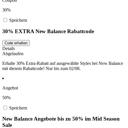
Coupon
30%
Speichern
30% EXTRA New Balance Rabattcode
Code erhalten
Details
Abgelaufen
Erhalte 30% Extra-Rabatt auf ausgewählte Styles bei New Balance
mit diesem Rabattcode! Nur bis zum 02/08.
Angebot
50%
Speichern
New Balance Angebote bis zu 50% im Mid Season
Sale