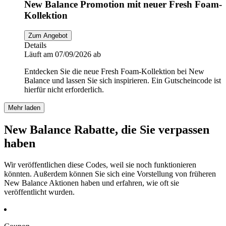
New Balance Promotion mit neuer Fresh Foam-
Kollektion
Zum Angebot
Details
Läuft am 07/09/2026 ab
Entdecken Sie die neue Fresh Foam-Kollektion bei New
Balance und lassen Sie sich inspirieren. Ein Gutscheincode ist
hierfür nicht erforderlich.
Mehr laden
New Balance Rabatte, die Sie verpassen
haben
Wir veröffentlichen diese Codes, weil sie noch funktionieren
könnten. Außerdem können Sie sich eine Vorstellung von früheren
New Balance Aktionen haben und erfahren, wie oft sie
veröffentlicht wurden.