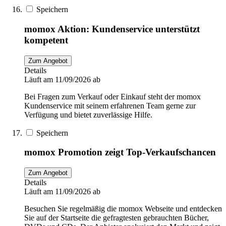
Speichern
momox Aktion: Kundenservice unterstützt
kompetent
Zum Angebot
Details
Läuft am 11/09/2026 ab
Bei Fragen zum Verkauf oder Einkauf steht der momox
Kundenservice mit seinem erfahrenen Team gerne zur
Verfügung und bietet zuverlässige Hilfe.
Speichern
momox Promotion zeigt Top-Verkaufschancen
Zum Angebot
Details
Läuft am 11/09/2026 ab
Besuchen Sie regelmäßig die momox Webseite und entdecken
Sie auf der Startseite die gefragtesten gebrauchten Bücher,