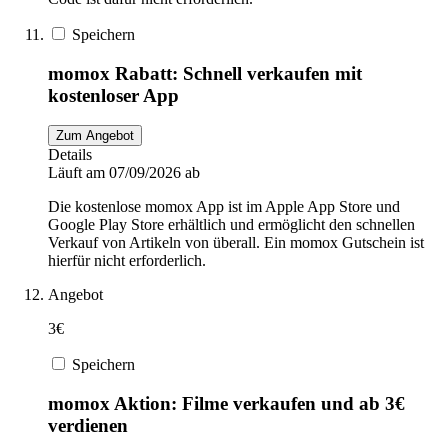
Speichern
momox Rabatt: Schnell verkaufen mit
kostenloser App
Zum Angebot
Details
Läuft am 07/09/2026 ab
Die kostenlose momox App ist im Apple App Store und
Google Play Store erhältlich und ermöglicht den schnellen
Verkauf von Artikeln von überall. Ein momox Gutschein ist
hierfür nicht erforderlich.
Angebot
3€
Speichern
momox Aktion: Filme verkaufen und ab 3€
verdienen