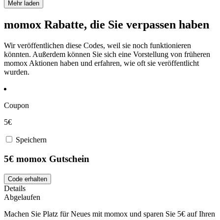
Mehr laden
momox Rabatte, die Sie verpassen haben
Wir veröffentlichen diese Codes, weil sie noch funktionieren
könnten. Außerdem können Sie sich eine Vorstellung von früheren
momox Aktionen haben und erfahren, wie oft sie veröffentlicht
wurden.
Coupon
5€
Speichern
5€ momox Gutschein
Code erhalten
Details
Abgelaufen
Machen Sie Platz für Neues mit momox und sparen Sie 5€ auf Ihren