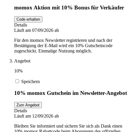
momox Aktion mit 10% Bonus für Verkäufer
Code erhalten
Details
Läuft am 07/09/2026 ab
Für den momox Newsletter registrieren und nach der
Bestätigung der E-Mail wird ein 10% Gutscheincode
zugeschickt. Einmalige Nutzung möglich.
Angebot
10%
Speichern
10% momox Gutschein im Newsletter-Angebot
Zum Angebot
Details
Läuft am 12/09/2026 ab
Bleiben Sie informiert und sichern Sie sich als Dank einen
10% momox Rabattcode beim Abonnieren des offiziellen