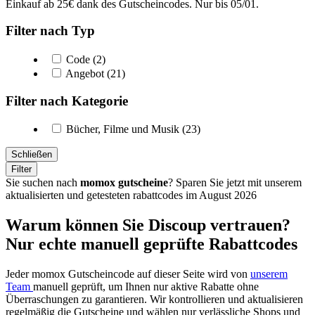
Einkauf ab 25€ dank des Gutscheincodes. Nur bis 05/01.
Filter nach Typ
Code (2)
Angebot (21)
Filter nach Kategorie
Bücher, Filme und Musik (23)
Schließen
Filter
Sie suchen nach
momox gutscheine
? Sparen Sie jetzt mit unserem
aktualisierten und getesteten rabattcodes im August 2026
Warum können Sie Discoup vertrauen?
Nur echte manuell geprüfte Rabattcodes
Jeder momox Gutscheincode auf dieser Seite wird von
unserem
Team
manuell geprüft, um Ihnen nur aktive Rabatte ohne
Überraschungen zu garantieren. Wir kontrollieren und aktualisieren
regelmäßig die Gutscheine und wählen nur verlässliche Shops und