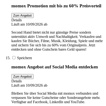
momox Promotion mit bis zu 60% Preisvorteil
Zum Angebot
Details
Läuft am 10/09/2026 ab
Second Hand bietet nicht nur günstige Preise sondern
unterstützt aktiv Umwelt und Nachhaltigkeit. Verkaufen und
kaufen Sie Bücher, Filme, Musik, Kleidung, Spiele und mehr
und sichern Sie sich bis zu 60% vom Originalpreis. Jetzt
entdecken und ohne Gutschein bares Geld sparen!
Speichern
momox Angebot auf Social Media entdecken
Zum Angebot
Details
Läuft am 10/09/2026 ab
Bleiben Sie über Social Media mit momox verbunden und
verpassen Sie keine Gutscheine oder Sonderangebote mehr.
Verfügbar auf Facebook, LinkedIn und YouTube.