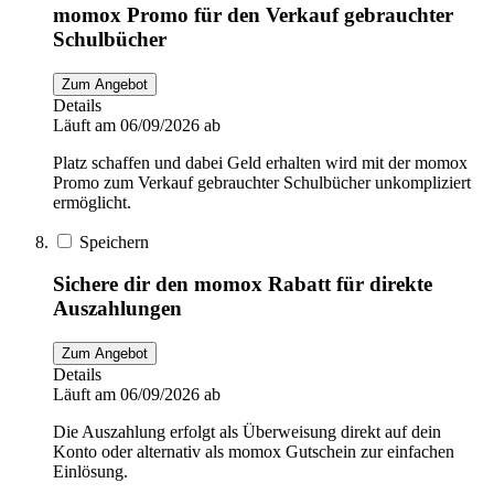
momox Promo für den Verkauf gebrauchter
Schulbücher
Zum Angebot
Details
Läuft am 06/09/2026 ab
Platz schaffen und dabei Geld erhalten wird mit der momox
Promo zum Verkauf gebrauchter Schulbücher unkompliziert
ermöglicht.
Speichern
Sichere dir den momox Rabatt für direkte
Auszahlungen
Zum Angebot
Details
Läuft am 06/09/2026 ab
Die Auszahlung erfolgt als Überweisung direkt auf dein
Konto oder alternativ als momox Gutschein zur einfachen
Einlösung.