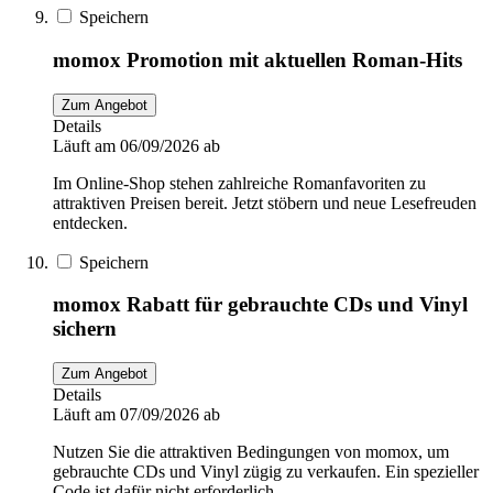
Speichern
momox Promotion mit aktuellen Roman-Hits
Zum Angebot
Details
Läuft am 06/09/2026 ab
Im Online-Shop stehen zahlreiche Romanfavoriten zu
attraktiven Preisen bereit. Jetzt stöbern und neue Lesefreuden
entdecken.
Speichern
momox Rabatt für gebrauchte CDs und Vinyl
sichern
Zum Angebot
Details
Läuft am 07/09/2026 ab
Nutzen Sie die attraktiven Bedingungen von momox, um
gebrauchte CDs und Vinyl zügig zu verkaufen. Ein spezieller
Code ist dafür nicht erforderlich.