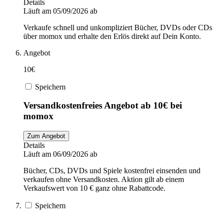
Details
Läuft am 05/09/2026 ab
Verkaufe schnell und unkompliziert Bücher, DVDs oder CDs
über momox und erhalte den Erlös direkt auf Dein Konto.
Angebot
10€
Speichern
Versandkostenfreies Angebot ab 10€ bei
momox
Zum Angebot
Details
Läuft am 06/09/2026 ab
Bücher, CDs, DVDs und Spiele kostenfrei einsenden und
verkaufen ohne Versandkosten. Aktion gilt ab einem
Verkaufswert von 10 € ganz ohne Rabattcode.
Speichern