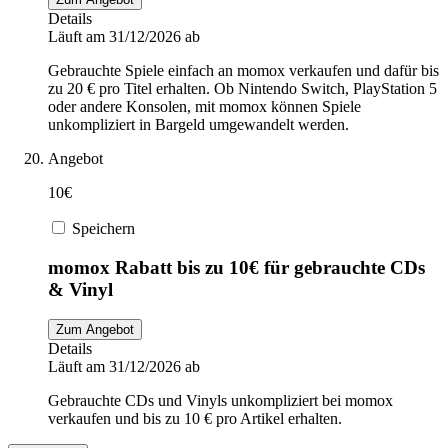
Details
Läuft am 31/12/2026 ab
Gebrauchte Spiele einfach an momox verkaufen und dafür bis
zu 20 € pro Titel erhalten. Ob Nintendo Switch, PlayStation 5
oder andere Konsolen, mit momox können Spiele
unkompliziert in Bargeld umgewandelt werden.
Angebot
10€
Speichern
momox Rabatt bis zu 10€ für gebrauchte CDs
& Vinyl
Zum Angebot
Details
Läuft am 31/12/2026 ab
Gebrauchte CDs und Vinyls unkompliziert bei momox
verkaufen und bis zu 10 € pro Artikel erhalten.