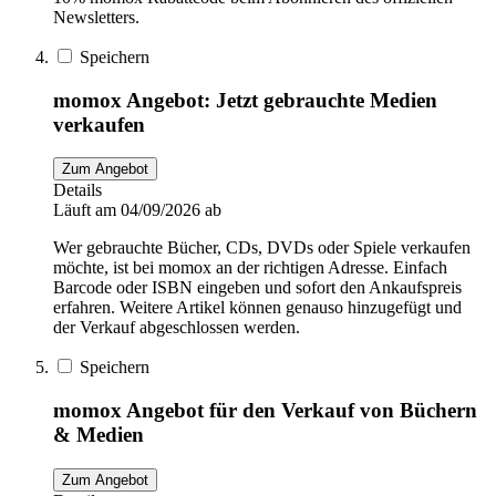
Newsletters.
Speichern
momox Angebot: Jetzt gebrauchte Medien
verkaufen
Zum Angebot
Details
Läuft am 04/09/2026 ab
Wer gebrauchte Bücher, CDs, DVDs oder Spiele verkaufen
möchte, ist bei momox an der richtigen Adresse. Einfach
Barcode oder ISBN eingeben und sofort den Ankaufspreis
erfahren. Weitere Artikel können genauso hinzugefügt und
der Verkauf abgeschlossen werden.
Speichern
momox Angebot für den Verkauf von Büchern
& Medien
Zum Angebot