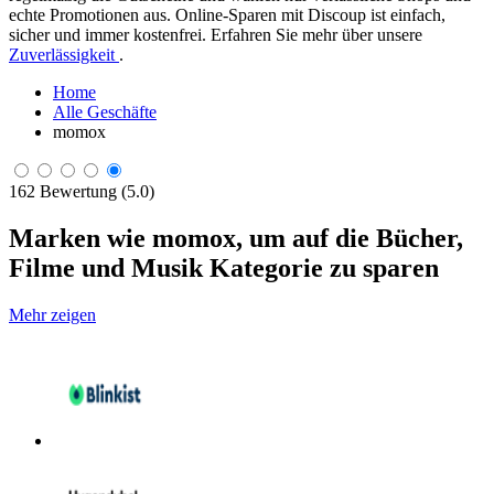
echte Promotionen aus. Online-Sparen mit Discoup ist einfach,
sicher und immer kostenfrei. Erfahren Sie mehr über unsere
Zuverlässigkeit
.
Home
Alle Geschäfte
momox
162 Bewertung (5.0)
Marken wie momox, um auf die Bücher,
Filme und Musik Kategorie zu sparen
Mehr zeigen