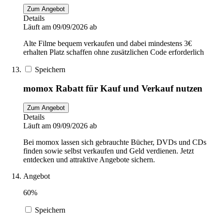
Zum Angebot
Details
Läuft am 09/09/2026 ab
Alte Filme bequem verkaufen und dabei mindestens 3€
erhalten Platz schaffen ohne zusätzlichen Code erforderlich
Speichern
momox Rabatt für Kauf und Verkauf nutzen
Zum Angebot
Details
Läuft am 09/09/2026 ab
Bei momox lassen sich gebrauchte Bücher, DVDs und CDs
finden sowie selbst verkaufen und Geld verdienen. Jetzt
entdecken und attraktive Angebote sichern.
Angebot
60%
Speichern