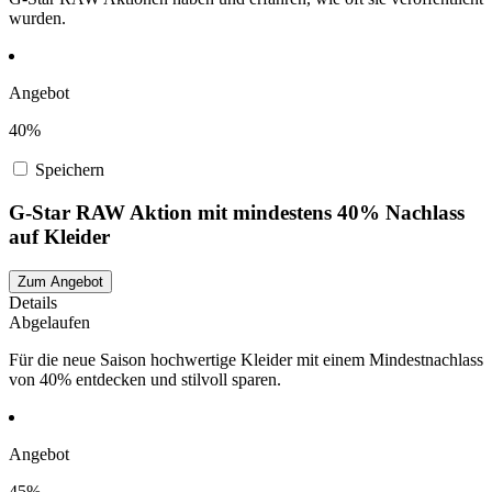
wurden.
Angebot
40%
Speichern
G-Star RAW Aktion mit mindestens 40% Nachlass
auf Kleider
Zum Angebot
Details
Abgelaufen
Für die neue Saison hochwertige Kleider mit einem Mindestnachlass
von 40% entdecken und stilvoll sparen.
Angebot
45%