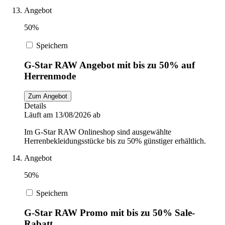
Angebot
50%
Speichern
G-Star RAW Angebot mit bis zu 50% auf
Herrenmode
Zum Angebot
Details
Läuft am 13/08/2026 ab
Im G-Star RAW Onlineshop sind ausgewählte
Herrenbekleidungsstücke bis zu 50% günstiger erhältlich.
Angebot
50%
Speichern
G-Star RAW Promo mit bis zu 50% Sale-
Rabatt