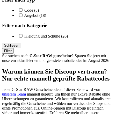
Code (8)
Angebot (18)
Filter nach Kategorie
Kleidung und Schuhe (26)
Schließen
Filter
Sie suchen nach
G-Star RAW gutscheine
? Sparen Sie jetzt mit
unserem aktualisierten und getesteten rabattcodes im August 2026
Warum können Sie Discoup vertrauen?
Nur echte manuell geprüfte Rabattcodes
Jeder G-Star RAW Gutscheincode auf dieser Seite wird von
unserem Team
manuell geprüft, um Ihnen nur aktive Rabatte ohne
Überraschungen zu garantieren. Wir kontrollieren und aktualisieren
regelmäßig die Gutscheine und wählen nur verlässliche Shops und
echte Promotionen aus. Online-Sparen mit Discoup ist einfach,
sicher und immer kostenfrei. Erfahren Sie mehr über unsere