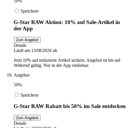
10%
Speichern
G-Star RAW Aktion: 10% auf Sale-Artikel in
der App
Zum Angebot
Details
Läuft am 13/08/2026 ab
Jetzt 10% auf reduzierte Artikel sichern. Angebot ist bis auf
Widerruf gültig. Nur in der App einlösbar.
Angebot
50%
Speichern
G-Star RAW Rabatt bis 50% im Sale entdecken
Zum Angebot
Details