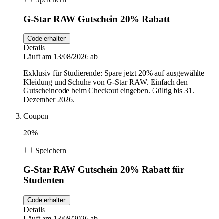
G-Star RAW Gutschein 20% Rabatt
Code erhalten
Details
Läuft am 13/08/2026 ab
Exklusiv für Studierende: Spare jetzt 20% auf ausgewählte
Kleidung und Schuhe von G-Star RAW. Einfach den
Gutscheincode beim Checkout eingeben. Gültig bis 31.
Dezember 2026.
Coupon
20%
Speichern
G-Star RAW Gutschein 20% Rabatt für
Studenten
Code erhalten
Details
Läuft am 13/08/2026 ab