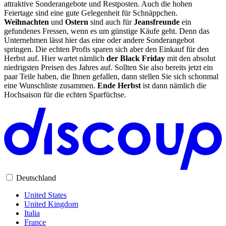
attraktive Sonderangebote und Restposten. Auch die hohen
Feiertage sind eine gute Gelegenheit für Schnäppchen.
Weihnachten
und
Ostern
sind auch für
Jeansfreunde
ein
gefundenes Fressen, wenn es um günstige Käufe geht. Denn das
Unternehmen lässt hier das eine oder andere Sonderangebot
springen. Die echten Profis sparen sich aber den Einkauf für den
Herbst auf. Hier wartet nämlich
der Black Friday
mit den absolut
niedrigsten Preisen des Jahres auf. Sollten Sie also bereits jetzt ein
paar Teile haben, die Ihnen gefallen, dann stellen Sie sich schonmal
eine Wunschliste zusammen.
Ende Herbst
ist dann nämlich die
Hochsaison für die echten Sparfüchse.
Deutschland
United States
United Kingdom
Italia
France