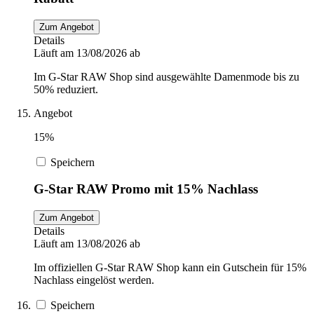
Zum Angebot
Details
Läuft am 13/08/2026 ab
Im G-Star RAW Shop sind ausgewählte Damenmode bis zu
50% reduziert.
Angebot
15%
Speichern
G-Star RAW Promo mit 15% Nachlass
Zum Angebot
Details
Läuft am 13/08/2026 ab
Im offiziellen G-Star RAW Shop kann ein Gutschein für 15%
Nachlass eingelöst werden.
Speichern