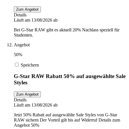
Zum Angebot
Details
Läuft am 13/08/2026 ab
Bei G-Star RAW gibt es aktuell 20% Nachlass speziell für
Studenten.
Angebot
50%
Speichern
G-Star RAW Rabatt 50% auf ausgewählte Sale
Styles
Zum Angebot
Details
Läuft am 13/08/2026 ab
Jetzt 50% Rabatt auf ausgewählte Sale Styles von G-Star
RAW sichern Der Vorteil gilt bis auf Widerruf Details zum
Angebot 50%