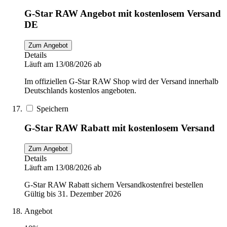
G-Star RAW Angebot mit kostenlosem Versand
DE
Zum Angebot
Details
Läuft am 13/08/2026 ab
Im offiziellen G-Star RAW Shop wird der Versand innerhalb
Deutschlands kostenlos angeboten.
Speichern
G-Star RAW Rabatt mit kostenlosem Versand
Zum Angebot
Details
Läuft am 13/08/2026 ab
G-Star RAW Rabatt sichern Versandkostenfrei bestellen
Gültig bis 31. Dezember 2026
Angebot