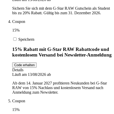
Sichern Sie sich mit dem G-Star RAW Gutschein als Student
bis zu 20% Rabatt. Gültig bis zum 31. Dezember 2026.
Coupon
15%
Speichern
15% Rabatt mit G-Star RAW Rabattcode und
kostenlosem Versand bei Newsletter-Anmeldung
Code erhalten
Details
Läuft am 13/08/2026 ab
Ab dem 14. Januar 2027 profitieren Neukunden bei G-Star
RAW von 15% Nachlass und kostenlosem Versand nach
Anmeldung zum Newsletter.
Coupon
15%