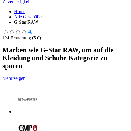
Zuverlässigkeit
.
Home
Alle Geschäfte
G-Star RAW
124 Bewertung (5.0)
Marken wie G-Star RAW, um auf die
Kleidung und Schuhe Kategorie zu
sparen
Mehr zeigen