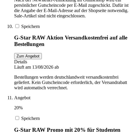
persönlicher Gutscheincode per E-Mail zugeschickt. Dafür ist
die Angabe der E-Mail-Adresse auf der Shopseite notwendig.
Sale-Artikel sind nicht eingeschlossen.
Speichern
G-Star RAW Aktion Versandkostenfrei auf alle
Bestellungen
Zum Angebot
Details
Läuft am 13/08/2026 ab
Bestellungen werden deutschlandweit versandkostenfrei
geliefert. Kein Gutscheincode erforderlich, der Versandrabatt
wird automatisch verrechnet.
Angebot
20%
Speichern
G-Star RAW Promo mit 20% für Studenten