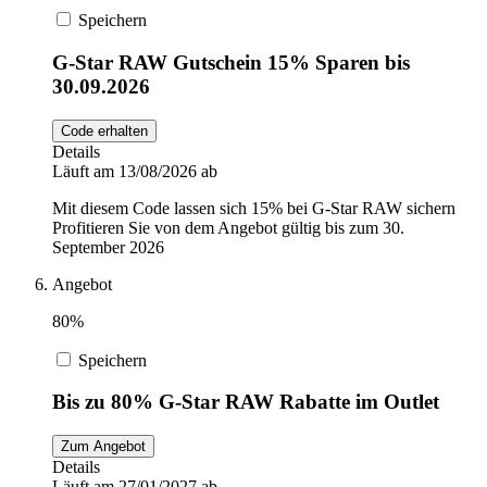
Speichern
G-Star RAW Gutschein 15% Sparen bis
30.09.2026
Code erhalten
Details
Läuft am 13/08/2026 ab
Mit diesem Code lassen sich 15% bei G-Star RAW sichern
Profitieren Sie von dem Angebot gültig bis zum 30.
September 2026
Angebot
80%
Speichern
Bis zu 80% G-Star RAW Rabatte im Outlet
Zum Angebot
Details
Läuft am 27/01/2027 ab