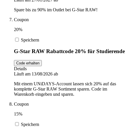
Spare bis zu 90% im Outlet bei G-Star RAW!
Coupon
20%
Speichern
G-Star RAW Rabattcode 20% für Studierende
Code erhalten
Details
Läuft am 13/08/2026 ab
Mit einem UNiDAYS-Account lassen sich 20% auf das
komplette G-Star RAW Sortiment sparen. Code im
Warenkorb eingeben und sparen.
Coupon
15%
Speichern