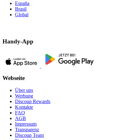
España
Brasil
Global
Handy-App
Webseite
Über uns
Werbung
Discoup Rewards
Kontakte
FAQ
AGB
Impressum
Transparenz
Discoup Team