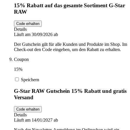
15% Rabatt auf das gesamte Sortiment G-Star
RAW
Code erhalten
Details
Läuft am 30/09/2026 ab
Der Gutschein gilt für alle Kunden und Produkte im Shop. Im
Check-out den Code eingeben, um den Rabatt zu erhalten.
Coupon
15%
Speichern
G-Star RAW Gutschein 15% Rabatt und gratis
Versand
Code erhalten
Details
Läuft am 14/01/2027 ab
Nach der Newsletter-Anmeldung im Onlineshop wird ein