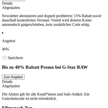
Details
Abgelaufen
Newsletter abonnieren und doppelt profitieren: 15% Rabatt sowie
dauerhaft kostenfreien Versand. Vorteil wird deinem Konto
automatisch gutgeschrieben, kein zusätzlicher Code nötig.
Angebot
40%
Speichern
Bis zu 40% Rabatt Promo bei G-Star RAW
Zum Angebot
Details
Abgelaufen
Die Aktion gilt für alle Kund*innen und Sale-Artikel. Ein
Gutscheincode ist nicht erforderlich.
Filter nach Typ