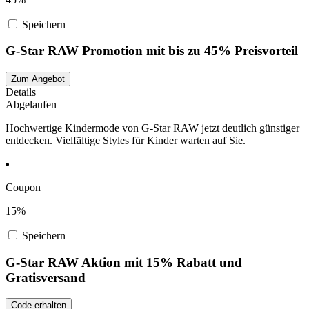
Speichern
G-Star RAW Promotion mit bis zu 45% Preisvorteil
Zum Angebot
Details
Abgelaufen
Hochwertige Kindermode von G-Star RAW jetzt deutlich günstiger
entdecken. Vielfältige Styles für Kinder warten auf Sie.
Coupon
15%
Speichern
G-Star RAW Aktion mit 15% Rabatt und
Gratisversand
Code erhalten