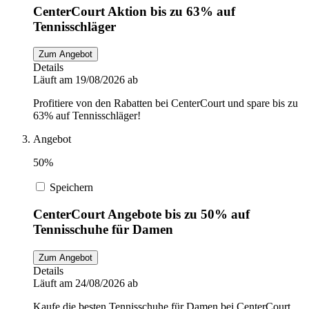
CenterCourt Aktion bis zu 63% auf
Tennisschläger
Zum Angebot
Details
Läuft am 19/08/2026 ab
Profitiere von den Rabatten bei CenterCourt und spare bis zu
63% auf Tennisschläger!
Angebot
50%
Speichern
CenterCourt Angebote bis zu 50% auf
Tennisschuhe für Damen
Zum Angebot
Details
Läuft am 24/08/2026 ab
Kaufe die besten Tennisschuhe für Damen bei CenterCourt