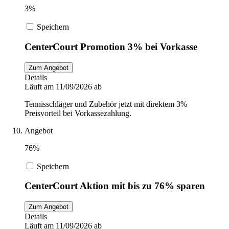
3%
Speichern
CenterCourt Promotion 3% bei Vorkasse
Zum Angebot
Details
Läuft am 11/09/2026 ab
Tennisschläger und Zubehör jetzt mit direktem 3%
Preisvorteil bei Vorkassezahlung.
Angebot
76%
Speichern
CenterCourt Aktion mit bis zu 76% sparen
Zum Angebot
Details
Läuft am 11/09/2026 ab