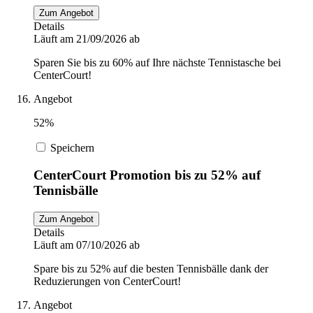
Zum Angebot
Details
Läuft am 21/09/2026 ab
Sparen Sie bis zu 60% auf Ihre nächste Tennistasche bei
CenterCourt!
Angebot
52%
Speichern
CenterCourt Promotion bis zu 52% auf
Tennisbälle
Zum Angebot
Details
Läuft am 07/10/2026 ab
Spare bis zu 52% auf die besten Tennisbälle dank der
Reduzierungen von CenterCourt!
Angebot