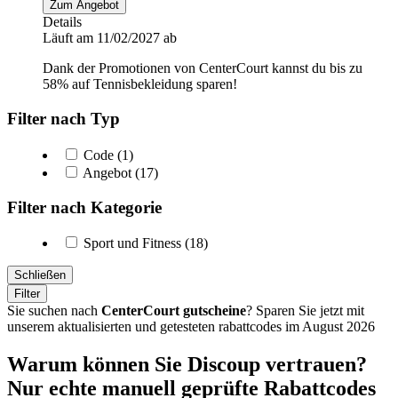
Zum Angebot
Details
Läuft am 11/02/2027 ab
Dank der Promotionen von CenterCourt kannst du bis zu
58% auf Tennisbekleidung sparen!
Filter nach Typ
Code (1)
Angebot (17)
Filter nach Kategorie
Sport und Fitness (18)
Schließen
Filter
Sie suchen nach
CenterCourt gutscheine
? Sparen Sie jetzt mit
unserem aktualisierten und getesteten rabattcodes im August 2026
Warum können Sie Discoup vertrauen?
Nur echte manuell geprüfte Rabattcodes