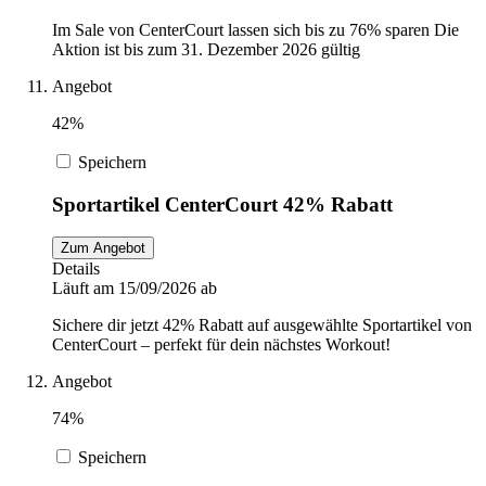
Im Sale von CenterCourt lassen sich bis zu 76% sparen Die
Aktion ist bis zum 31. Dezember 2026 gültig
Angebot
42%
Speichern
Sportartikel CenterCourt 42% Rabatt
Zum Angebot
Details
Läuft am 15/09/2026 ab
Sichere dir jetzt 42% Rabatt auf ausgewählte Sportartikel von
CenterCourt – perfekt für dein nächstes Workout!
Angebot
74%
Speichern