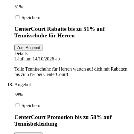
51%
Speichern
CenterCourt Rabatte bis zu 51% auf
Tennisschuhe für Herren
Zum Angebot
Details
Läuft am 14/10/2026 ab
Tolle Tennisschuhe für Herren warten auf dich mit Rabatten
bis zu 51% bei CenterCourt!
Angebot
58%
Speichern
CenterCourt Promotion bis zu 58% auf
Tennisbekleidung