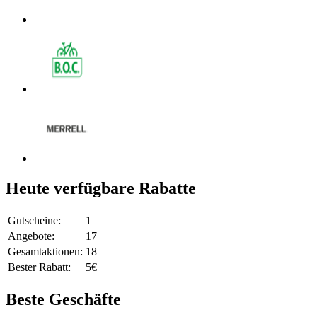
Heute verfügbare Rabatte
Gutscheine:
1
Angebote:
17
Gesamtaktionen:
18
Bester Rabatt:
5€
Beste Geschäfte