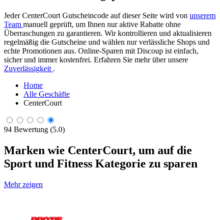
Jeder CenterCourt Gutscheincode auf dieser Seite wird von
unserem
Team
manuell geprüft, um Ihnen nur aktive Rabatte ohne
Überraschungen zu garantieren. Wir kontrollieren und aktualisieren
regelmäßig die Gutscheine und wählen nur verlässliche Shops und
echte Promotionen aus. Online-Sparen mit Discoup ist einfach,
sicher und immer kostenfrei. Erfahren Sie mehr über unsere
Zuverlässigkeit
.
Home
Alle Geschäfte
CenterCourt
94 Bewertung (5.0)
Marken wie CenterCourt, um auf die
Sport und Fitness Kategorie zu sparen
Mehr zeigen