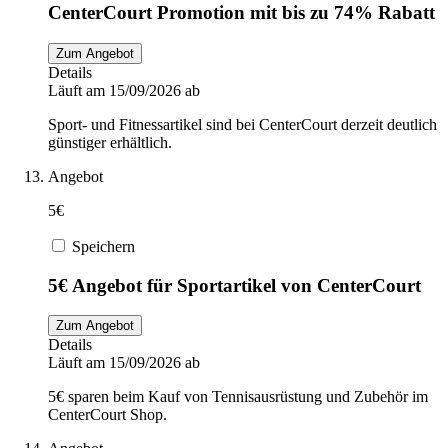
CenterCourt Promotion mit bis zu 74% Rabatt
Zum Angebot
Details
Läuft am 15/09/2026 ab
Sport- und Fitnessartikel sind bei CenterCourt derzeit deutlich
günstiger erhältlich.
Angebot
5€
Speichern
5€ Angebot für Sportartikel von CenterCourt
Zum Angebot
Details
Läuft am 15/09/2026 ab
5€ sparen beim Kauf von Tennisausrüstung und Zubehör im
CenterCourt Shop.