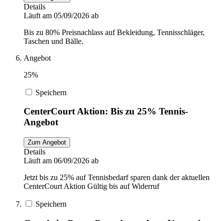
Details
Läuft am 05/09/2026 ab
Bis zu 80% Preisnachlass auf Bekleidung, Tennisschläger,
Taschen und Bälle.
Angebot
25%
Speichern
CenterCourt Aktion: Bis zu 25% Tennis-
Angebot
Zum Angebot
Details
Läuft am 06/09/2026 ab
Jetzt bis zu 25% auf Tennisbedarf sparen dank der aktuellen
CenterCourt Aktion Gültig bis auf Widerruf
Speichern