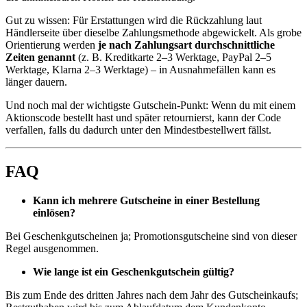
Gut zu wissen: Für Erstattungen wird die Rückzahlung laut
Händlerseite über dieselbe Zahlungsmethode abgewickelt. Als grobe
Orientierung werden
je nach Zahlungsart durchschnittliche
Zeiten genannt
(z. B. Kreditkarte 2–3 Werktage, PayPal 2–5
Werktage, Klarna 2–3 Werktage) – in Ausnahmefällen kann es
länger dauern.
Und noch mal der wichtigste Gutschein-Punkt: Wenn du mit einem
Aktionscode bestellt hast und später retournierst, kann der Code
verfallen, falls du dadurch unter den Mindestbestellwert fällst.
FAQ
Kann ich mehrere Gutscheine in einer Bestellung
einlösen?
Bei Geschenkgutscheinen ja; Promotionsgutscheine sind von dieser
Regel ausgenommen.
Wie lange ist ein Geschenkgutschein gültig?
Bis zum Ende des dritten Jahres nach dem Jahr des Gutscheinkaufs;