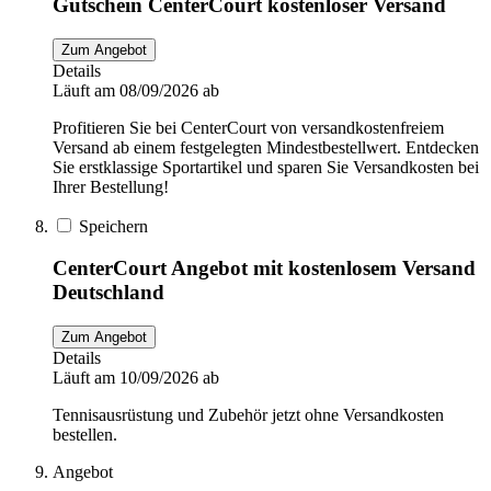
Gutschein CenterCourt kostenloser Versand
Zum Angebot
Details
Läuft am 08/09/2026 ab
Profitieren Sie bei CenterCourt von versandkostenfreiem
Versand ab einem festgelegten Mindestbestellwert. Entdecken
Sie erstklassige Sportartikel und sparen Sie Versandkosten bei
Ihrer Bestellung!
Speichern
CenterCourt Angebot mit kostenlosem Versand
Deutschland
Zum Angebot
Details
Läuft am 10/09/2026 ab
Tennisausrüstung und Zubehör jetzt ohne Versandkosten
bestellen.
Angebot