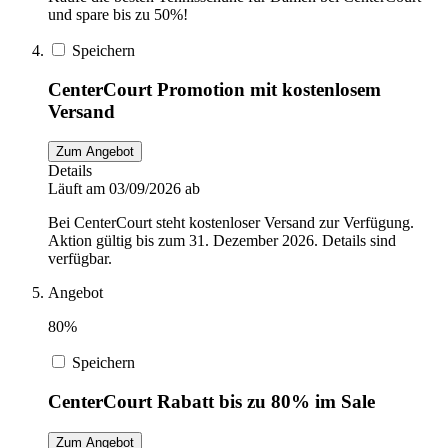
und spare bis zu 50%!
Speichern
CenterCourt Promotion mit kostenlosem
Versand
Zum Angebot
Details
Läuft am 03/09/2026 ab
Bei CenterCourt steht kostenloser Versand zur Verfügung.
Aktion gültig bis zum 31. Dezember 2026. Details sind
verfügbar.
Angebot
80%
Speichern
CenterCourt Rabatt bis zu 80% im Sale
Zum Angebot