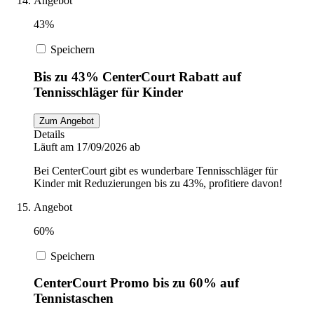
Angebot
43%
Speichern
Bis zu 43% CenterCourt Rabatt auf
Tennisschläger für Kinder
Zum Angebot
Details
Läuft am 17/09/2026 ab
Bei CenterCourt gibt es wunderbare Tennisschläger für
Kinder mit Reduzierungen bis zu 43%, profitiere davon!
Angebot
60%
Speichern
CenterCourt Promo bis zu 60% auf
Tennistaschen