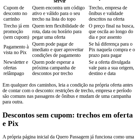
servir
Cupom de
Quem encontra um código
Trecho, empresa de
desconto no
ativo e válido para o seu
ônibus e validade
carrinho
trecho na lista do topo
descritos na oferta
Trecho já em
Quem tem flexibilidade de
O preço final na busca,
promoção
rota, data ou horário para
que oscila ao longo do
(sem cupom)
pegar uma oferta
dia e por assento
Quem pode pagar de
Se há diferença para o
Pagamento à
imediato e quer aproveitar
Pix naquela compra e o
vista no Pix
condições de pagamento
prazo para pagar
Newsletter e
Quem pode esperar a
Se a oferta divulgada
ofertas
próxima campanha de
vale para a sua origem,
relâmpago
descontos por trecho
destino e data
Em qualquer dos caminhos, leia a condição na própria oferta antes
de contar com o desconto: restrições de trecho, empresa e período
são comuns nas passagens de ônibus e mudam de uma campanha
para outra.
Descontos sem cupom: trechos em oferta
e Pix
A própria página inicial da Quero Passagem já funciona como uma