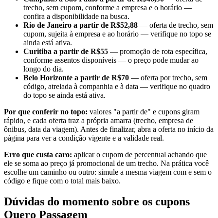
trecho, sem cupom, conforme a empresa e o horário —
confira a disponibilidade na busca.
Rio de Janeiro a partir de R$52,88
— oferta de trecho, sem
cupom, sujeita à empresa e ao horário — verifique no topo se
ainda está ativa.
Curitiba a partir de R$55
— promoção de rota específica,
conforme assentos disponíveis — o preço pode mudar ao
longo do dia.
Belo Horizonte a partir de R$70
— oferta por trecho, sem
código, atrelada à companhia e à data — verifique no quadro
do topo se ainda está ativa.
Por que conferir no topo:
valores "a partir de" e cupons giram
rápido, e cada oferta traz a própria amarra (trecho, empresa de
ônibus, data da viagem). Antes de finalizar, abra a oferta no início da
página para ver a condição vigente e a validade real.
Erro que custa caro:
aplicar o cupom de percentual achando que
ele se soma ao preço já promocional de um trecho. Na prática você
escolhe um caminho ou outro: simule a mesma viagem com e sem o
código e fique com o total mais baixo.
Dúvidas do momento sobre os cupons
Quero Passagem