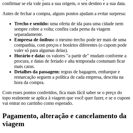
confirmar se ela vale para a sua origem, o seu destino e a sua data.
Antes de fechar a compra, alguns pontos ajudam a evitar surpresa:
Trecho e sentido:
uma oferta de ida para uma cidade nem
sempre cobre a volta; confira cada perna da viagem
separadamente.
Empresa de ônibus:
o mesmo trecho pode ter mais de uma
companhia, com preços e horários diferentes (o cupom pode
valer só para algumas delas).
Horário e data:
os valores "a partir de" mudam conforme a
procura, e datas de feriado e alta temporada costumam ficar
mais caras.
Detalhes da passagem:
regras de bagagem, embarque e
remarcação seguem a política de cada empresa, descrita na
hora da compra.
Com esses pontos conferidos, fica mais fácil saber se o preço do
topo realmente se aplica à viagem que você quer fazer, e se o cupom
vai entrar no carrinho como esperado.
Pagamento, alteração e cancelamento da
viagem