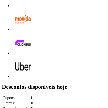
Descontos disponíveis hoje
Cupons:
1
Ofertas:
10