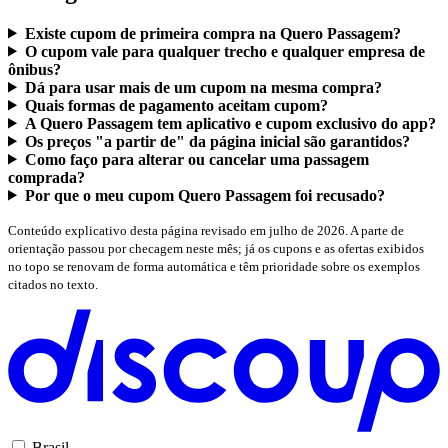
Existe cupom de primeira compra na Quero Passagem?
O cupom vale para qualquer trecho e qualquer empresa de
ônibus?
Dá para usar mais de um cupom na mesma compra?
Quais formas de pagamento aceitam cupom?
A Quero Passagem tem aplicativo e cupom exclusivo do app?
Os preços "a partir de" da página inicial são garantidos?
Como faço para alterar ou cancelar uma passagem
comprada?
Por que o meu cupom Quero Passagem foi recusado?
Conteúdo explicativo desta página revisado em julho de 2026. A parte de
orientação passou por checagem neste mês; já os cupons e as ofertas exibidos
no topo se renovam de forma automática e têm prioridade sobre os exemplos
citados no texto.
Brasil