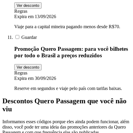
Ver desconto
Regras
Expira em 13/09/2026
Viaje para a capital mineira pagando menos desde R$70.
Guardar
Promoção Quero Passagem: para você bilhetes
por todo o Brasil a preços reduzidos
Ver desconto
Regras
Expira em 30/09/2026
Reserve em segundos e viaje pelo país com tarifas baixas.
Descontos Quero Passagem que você não
viu
Informamos esses códigos porque eles ainda podem funcionar, além
disso, você pode ter uma ideia das promoções anteriores da Quero
Passagem e com que frequência elas são publicadas.