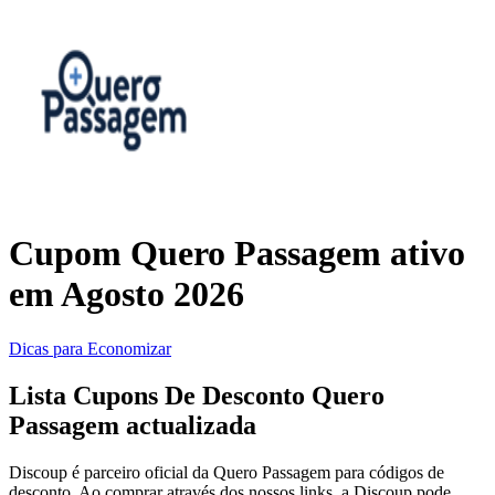
Temu
KaBuM!
Casa e Jardim
Casas Bahia
Viagens e
Transporte
Samsung
Cupom Quero Passagem ativo
em Agosto 2026
Saúde e
adidas
Beleza
Dicas para Economizar
Fast Shop
Lista Cupons De Desconto Quero
Esportes e
Passagem actualizada
Fitness
Discoup é parceiro oficial da Quero Passagem para códigos de
Booking.com
desconto. Ao comprar através dos nossos links, a Discoup pode