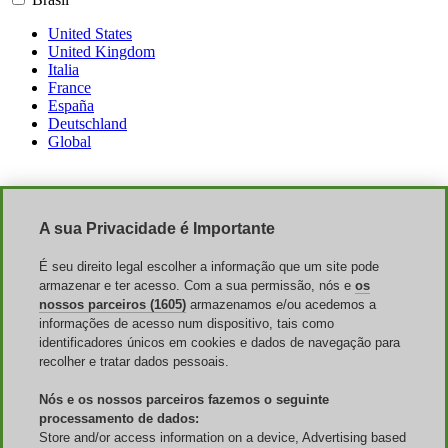
United States
United Kingdom
Italia
France
España
Deutschland
Global
App Móvel
A sua Privacidade é Importante
É seu direito legal escolher a informação que um site pode
armazenar e ter acesso. Com a sua permissão, nós e
os
nossos parceiros (1605)
armazenamos e/ou acedemos a
informações de acesso num dispositivo, tais como
Site
identificadores únicos em cookies e dados de navegação para
recolher e tratar dados pessoais.
Quem somos
Nós e os nossos parceiros fazemos o seguinte
Publicidade
processamento de dados:
Discoup Rewards
Contatos
Store and/or access information on a device, Advertising based