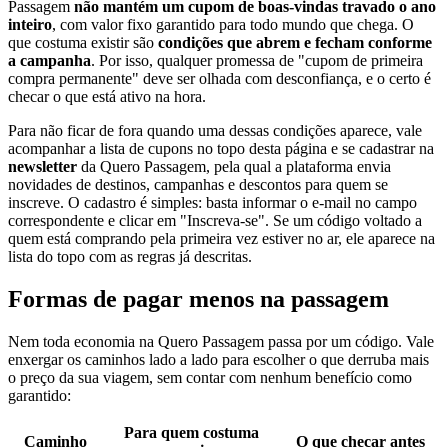
Passagem
não mantém um cupom de boas-vindas travado o ano
inteiro
, com valor fixo garantido para todo mundo que chega. O
que costuma existir são
condições que abrem e fecham conforme
a campanha
. Por isso, qualquer promessa de "cupom de primeira
compra permanente" deve ser olhada com desconfiança, e o certo é
checar o que está ativo na hora.
Para não ficar de fora quando uma dessas condições aparece, vale
acompanhar a lista de cupons no topo desta página e se cadastrar na
newsletter
da Quero Passagem, pela qual a plataforma envia
novidades de destinos, campanhas e descontos para quem se
inscreve. O cadastro é simples: basta informar o e-mail no campo
correspondente e clicar em "Inscreva-se". Se um código voltado a
quem está comprando pela primeira vez estiver no ar, ele aparece na
lista do topo com as regras já descritas.
Formas de pagar menos na passagem
Nem toda economia na Quero Passagem passa por um código. Vale
enxergar os caminhos lado a lado para escolher o que derruba mais
o preço da sua viagem, sem contar com nenhum benefício como
garantido:
Para quem costuma
Caminho
O que checar antes