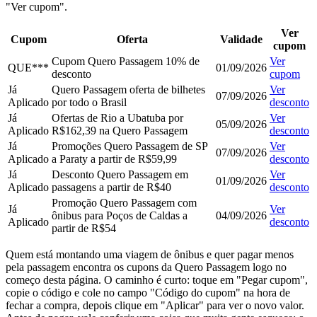
"Ver cupom".
Ver
Cupom
Oferta
Validade
cupom
Cupom Quero Passagem 10% de
Ver
QUE***
01/09/2026
desconto
cupom
Já
Quero Passagem oferta de bilhetes
Ver
07/09/2026
Aplicado
por todo o Brasil
desconto
Já
Ofertas de Rio a Ubatuba por
Ver
05/09/2026
Aplicado
R$162,39 na Quero Passagem
desconto
Já
Promoções Quero Passagem de SP
Ver
07/09/2026
Aplicado
a Paraty a partir de R$59,99
desconto
Já
Desconto Quero Passagem em
Ver
01/09/2026
Aplicado
passagens a partir de R$40
desconto
Promoção Quero Passagem com
Já
Ver
ônibus para Poços de Caldas a
04/09/2026
Aplicado
desconto
partir de R$54
Quem está montando uma viagem de ônibus e quer pagar menos
pela passagem encontra os cupons da Quero Passagem logo no
começo desta página. O caminho é curto: toque em "Pegar cupom",
copie o código e cole no campo "Código do cupom" na hora de
fechar a compra, depois clique em "Aplicar" para ver o novo valor.