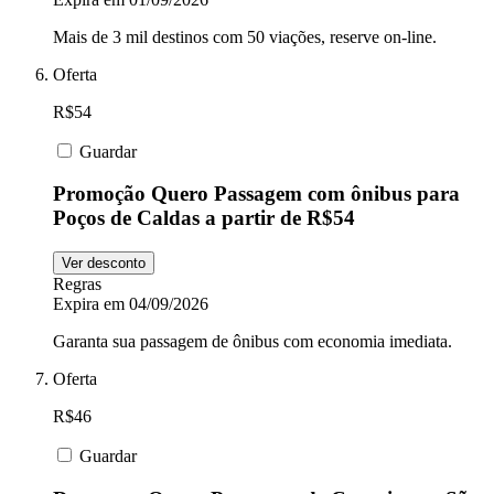
Mais de 3 mil destinos com 50 viações, reserve on-line.
Oferta
R$54
Guardar
Promoção Quero Passagem com ônibus para
Poços de Caldas a partir de R$54
Ver desconto
Regras
Expira em 04/09/2026
Garanta sua passagem de ônibus com economia imediata.
Oferta
R$46
Guardar