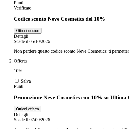
Punti
Verificato
Codice sconto Neve Cosmetics del 10%
Ottieni codice
Dettagli
Scade il 05/10/2026
Non perdere questo codice sconto Neve Cosmetics: ti permetterà di
Offerta
10%
Salva
Punti
Promozione Neve Cosmetics con 10% su Ultima
Ottieni offerta
Dettagli
Scade il 07/09/2026