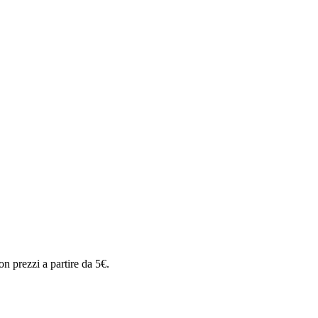
n prezzi a partire da 5€.