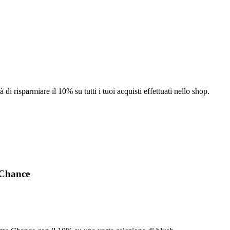
 risparmiare il 10% su tutti i tuoi acquisti effettuati nello shop.
 Chance