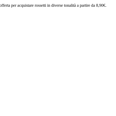
erta per acquistare rossetti in diverse tonalità a partire da 8,90€.