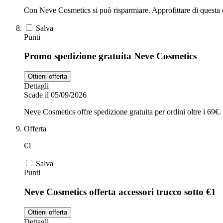
Con Neve Cosmetics si può risparmiare. Approfittare di questa off
Salva
Punti
Promo spedizione gratuita Neve Cosmetics
Ottieni offerta
Dettagli
Scade il 05/09/2026
Neve Cosmetics offre spedizione gratuita per ordini oltre i 69€.
Offerta
€1
Salva
Punti
Neve Cosmetics offerta accessori trucco sotto €1
Ottieni offerta
Dettagli