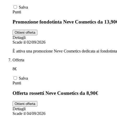
Salva
Punti
Promozione fondotinta Neve Cosmetics da 13,90
Ottieni offerta
Dettagli
Scade il 02/09/2026
È attiva una promozione Neve Cosmetics dedicata ai fondotinta.
Offerta
8€
Salva
Punti
Offerta rossetti Neve Cosmetics da 8,90€
Ottieni offerta
Dettagli
Scade il 04/09/2026