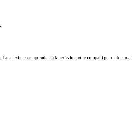
€
 La selezione comprende stick perfezionanti e compatti per un incarnat