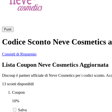
Punti
Codice Sconto Neve Cosmetics a
Consigli di Risparmio
Lista Coupon Neve Cosmetics Aggiornata
Discoup è partner ufficiale di Neve Cosmetics per i codici sconto. Ac
13 sconti disponibili
Coupon
10%
Salva