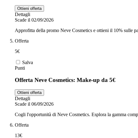
Ottieni offerta
Dettagli
Scade il 02/09/2026
Approfitta della promo Neve Cosmetics e ottieni il 10% sulle pal
Offerta
5€
Salva
Punti
Offerta Neve Cosmetics: Make-up da 5€
Ottieni offerta
Dettagli
Scade il 06/09/2026
Cogli l'opportunità di Neve Cosmetics. Esplora la gamma complet
Offerta
13€