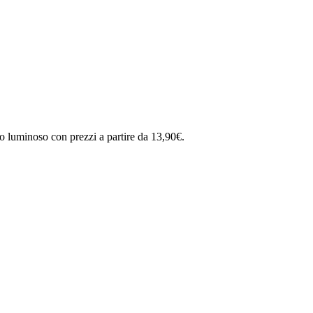
o luminoso con prezzi a partire da 13,90€.