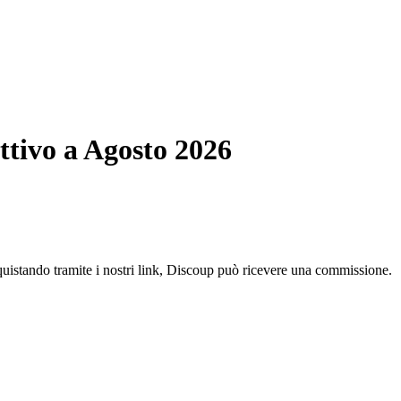
ttivo a Agosto 2026
quistando tramite i nostri link, Discoup può ricevere una commissione.