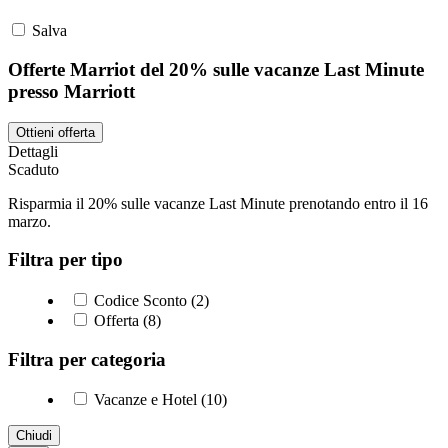
Salva
Offerte Marriot del 20% sulle vacanze Last Minute
presso Marriott
Ottieni offerta
Dettagli
Scaduto
Risparmia il 20% sulle vacanze Last Minute prenotando entro il 16
marzo.
Filtra per tipo
Codice Sconto (2)
Offerta (8)
Filtra per categoria
Vacanze e Hotel (10)
Chiudi