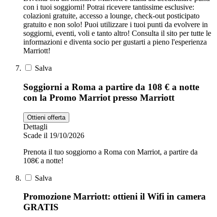
con i tuoi soggiorni! Potrai ricevere tantissime esclusive:
colazioni gratuite, accesso a lounge, check-out posticipato
gratuito e non solo! Puoi utilizzare i tuoi punti da evolvere in
soggiorni, eventi, voli e tanto altro! Consulta il sito per tutte le
informazioni e diventa socio per gustarti a pieno l'esperienza
Marriott!
Salva
Soggiorni a Roma a partire da 108 € a notte
con la Promo Marriot presso Marriott
Ottieni offerta
Dettagli
Scade il 19/10/2026
Prenota il tuo soggiorno a Roma con Marriot, a partire da
108€ a notte!
Salva
Promozione Marriott: ottieni il Wifi in camera
GRATIS