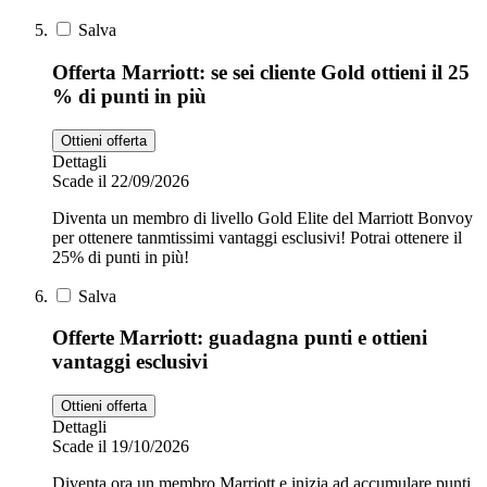
Salva
Offerta Marriott: se sei cliente Gold ottieni il 25
% di punti in più
Ottieni offerta
Dettagli
Scade il 22/09/2026
Diventa un membro di livello Gold Elite del Marriott Bonvoy
per ottenere tanmtissimi vantaggi esclusivi! Potrai ottenere il
25% di punti in più!
Salva
Offerte Marriott: guadagna punti e ottieni
vantaggi esclusivi
Ottieni offerta
Dettagli
Scade il 19/10/2026
Diventa ora un membro Marriott e inizia ad accumulare punti