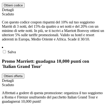
Ottieni codice
Dettagli
Scaduto
Con questo codice coupon risparmi del 10% sul tuo soggiorno
Marritt di 3 notti, del 15% da quattro a sei notti e del 20% con un
minimo di sette notti. In più, se ti iscrivi a Marriott Bonvoy ottieni un
ulteriore 5% sulle tariffe promozionali. Valido su hotel e resort
aderenti in Europa, Medio Oriente e Africa. Scade il 30/10.
Salva
Promo Marriott: guadagna 10,000 punti con
'Italian Grand Tour'
Ottieni offerta
Dettagli
Scaduto
Affrettati a godere di questa promozione: organizza il tuo soggiorno
a Roma e Firenze usufruendo del pacchetto Italian Grand Tour e
guadagnerai 10,000 punti!