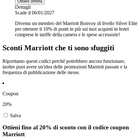
Ottieni offerta
Dettagli
Scade il 06/01/2027
Diventa un membro del Marriott Bonvoy di livello Silver Elite
per ottenere il 10% di punti in più sui tuoi acquisti in hotel
comprese le tariffe della camera e le spese accessorie!
Sconti Marriott che ti sono sfuggiti
Riportiamo questi codici perché potrebbero ancora funzionare,
inoltre puoi avere un'idea delle promozioni Marriott passate e la
frequenza di pubblicazione delle stesse.
Coupon
20%
Salva
Ottieni fino al 20% di sconto con il codice coupon
Marriott