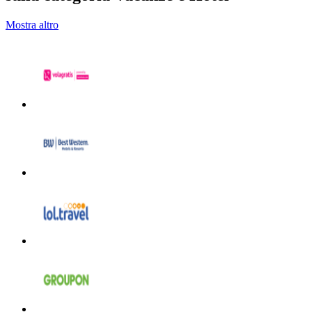
Mostra altro