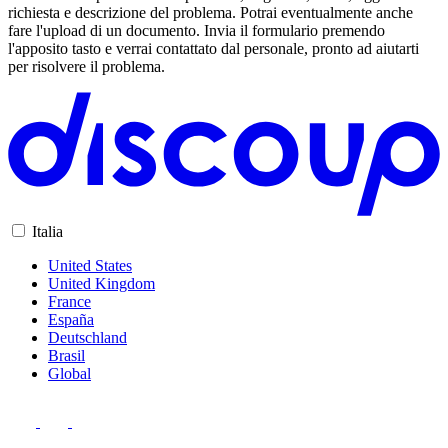
richiesta e descrizione del problema. Potrai eventualmente anche
fare l'upload di un documento. Invia il formulario premendo
l'apposito tasto e verrai contattato dal personale, pronto ad aiutarti
per risolvere il problema.
Italia
United States
United Kingdom
France
España
Deutschland
Brasil
Global