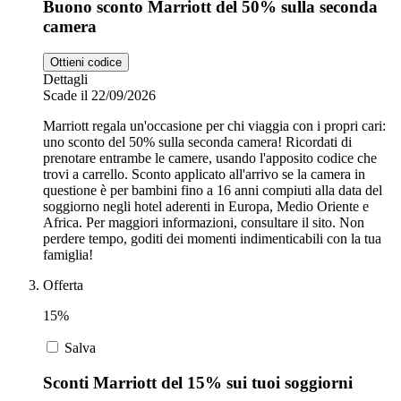
Buono sconto Marriott del 50% sulla seconda
camera
Ottieni codice
Dettagli
Scade il 22/09/2026
Marriott regala un'occasione per chi viaggia con i propri cari:
uno sconto del 50% sulla seconda camera! Ricordati di
prenotare entrambe le camere, usando l'apposito codice che
trovi a carrello. Sconto applicato all'arrivo se la camera in
questione è per bambini fino a 16 anni compiuti alla data del
soggiorno negli hotel aderenti in Europa, Medio Oriente e
Africa. Per maggiori informazioni, consultare il sito. Non
perdere tempo, goditi dei momenti indimenticabili con la tua
famiglia!
Offerta
15%
Salva
Sconti Marriott del 15% sui tuoi soggiorni