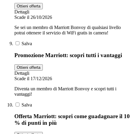
Ottieni offerta
Dettagli
Scade il 26/10/2026
Se sei un membro di Marriott Bonvoy di qualsiasi livello
potrai ottenere il servizio di WiFi gratis in camera!
Salva
Promozione Marriott: scopri tutti i vantaggi
Ottieni offerta
Dettagli
Scade il 17/12/2026
Diventa un membro di Marriott Bonvoy e scopri tutti i
vantaggi!
Salva
Offerta Marriott: scopri come guadagnare il 10
% di punti in più