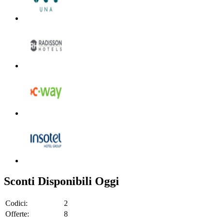
Sconti Disponibili Oggi
Codici:
2
Offerte:
8