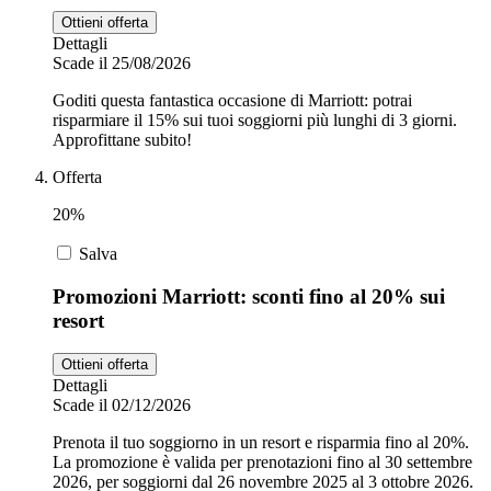
Ottieni offerta
Dettagli
Scade il 25/08/2026
Goditi questa fantastica occasione di Marriott: potrai
risparmiare il 15% sui tuoi soggiorni più lunghi di 3 giorni.
Approfittane subito!
Offerta
20%
Salva
Promozioni Marriott: sconti fino al 20% sui
resort
Ottieni offerta
Dettagli
Scade il 02/12/2026
Prenota il tuo soggiorno in un resort e risparmia fino al 20%.
La promozione è valida per prenotazioni fino al 30 settembre
2026, per soggiorni dal 26 novembre 2025 al 3 ottobre 2026.