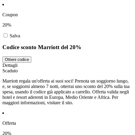
Coupon
20%
Salva
Codice sconto Marriott del 20%
Ottieni codice
Dettagli
Scaduto
Marriott regala un'offerta ai suoi soci! Prenota un soggiorno lungo,
e, se soggiorni almeno 7 notti, otterrai uno sconto del 20% sulla tua
spesa, usando il codice già applicato a carrello. Offerta valida negli
hotel e resort aderenti in Europa, Medio Oriente e Africa. Per
maggiori informazioni, visitare il sito.
Offerta
20%