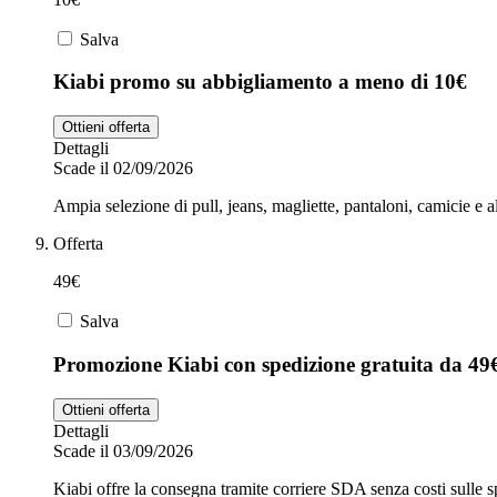
Salva
Kiabi promo su abbigliamento a meno di 10€
Ottieni offerta
Dettagli
Scade il 02/09/2026
Ampia selezione di pull, jeans, magliette, pantaloni, camicie e a
Offerta
49€
Salva
Promozione Kiabi con spedizione gratuita da 49
Ottieni offerta
Dettagli
Scade il 03/09/2026
Kiabi offre la consegna tramite corriere SDA senza costi sulle sp