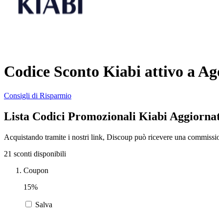
Codice Sconto Kiabi attivo a Ag
Consigli di Risparmio
Lista Codici Promozionali Kiabi Aggiorna
Acquistando tramite i nostri link, Discoup può ricevere una commissi
21 sconti disponibili
Coupon
15%
Salva