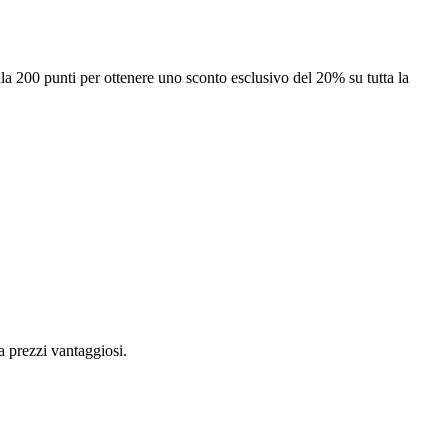
 200 punti per ottenere uno sconto esclusivo del 20% su tutta la
a prezzi vantaggiosi.