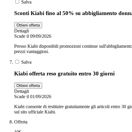
Salva
Sconti Kiabi fino al 50% su abbigliamento donn
Ottieni offerta
Dettagli
Scade il 09/09/2026
Presso Kiabi disponibili promozioni continue sull'abbigliamento f
prezzi vantaggiosi.
Salva
Kiabi offerta reso gratuito entro 30 giorni
Ottieni offerta
Dettagli
Scade il 01/09/2026
Kiabi consente di restituire gratuitamente gli articoli entro 30 g
sul sito ufficiale Kiabi.
Offerta
10€