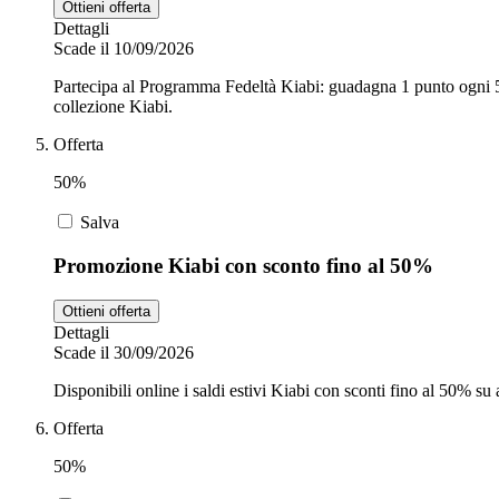
Ottieni offerta
Dettagli
Scade il 10/09/2026
Partecipa al Programma Fedeltà Kiabi: guadagna 1 punto ogni 5€
collezione Kiabi.
Offerta
50%
Salva
Promozione Kiabi con sconto fino al 50%
Ottieni offerta
Dettagli
Scade il 30/09/2026
Disponibili online i saldi estivi Kiabi con sconti fino al 50% s
Offerta
50%