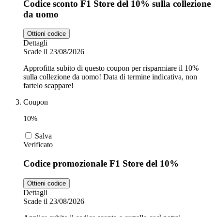
Codice sconto F1 Store del 10% sulla collezione
da uomo
Ottieni codice
Dettagli
Scade il 23/08/2026
Approfitta subito di questo coupon per risparmiare il 10%
sulla collezione da uomo! Data di termine indicativa, non
fartelo scappare!
Coupon
10%
Salva
Verificato
Codice promozionale F1 Store del 10%
Ottieni codice
Dettagli
Scade il 23/08/2026