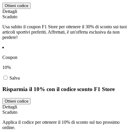
Ottieni codice
Dettagli
Scaduto
Usa subito il coupon F1 Store per ottenere il 30% di sconto sui tuoi
articoli sportivi preferiti. Affrettati, è un'offerta esclusiva da non
perdere!
Coupon
10%
Salva
Risparmia il 10% con il codice sconto F1 Store
Ottieni codice
Dettagli
Scaduto
Applica il codice per ottenere il 10% di sconto sul tuo prossimo
ordine.