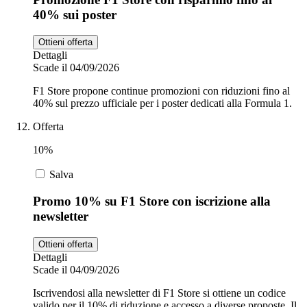
40% sui poster
Ottieni offerta
Dettagli
Scade il 04/09/2026
F1 Store propone continue promozioni con riduzioni fino al
40% sul prezzo ufficiale per i poster dedicati alla Formula 1.
Offerta
10%
Salva
Promo 10% su F1 Store con iscrizione alla
newsletter
Ottieni offerta
Dettagli
Scade il 04/09/2026
Iscrivendosi alla newsletter di F1 Store si ottiene un codice
valido per il 10% di riduzione e accesso a diverse proposte. Il