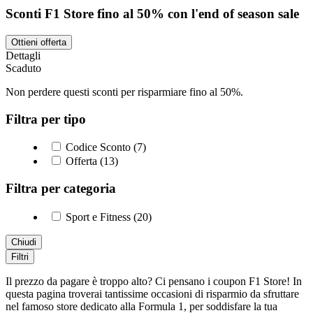
Sconti F1 Store fino al 50% con l'end of season sale
Ottieni offerta
Dettagli
Scaduto
Non perdere questi sconti per risparmiare fino al 50%.
Filtra per tipo
Codice Sconto (7)
Offerta (13)
Filtra per categoria
Sport e Fitness (20)
Chiudi
Filtri
Il prezzo da pagare è troppo alto? Ci pensano i coupon F1 Store! In
questa pagina troverai tantissime occasioni di risparmio da sfruttare
nel famoso store dedicato alla Formula 1, per soddisfare la tua