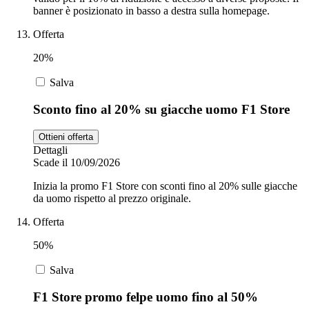
banner è posizionato in basso a destra sulla homepage.
Offerta
20%
Salva
Sconto fino al 20% su giacche uomo F1 Store
Ottieni offerta
Dettagli
Scade il 10/09/2026
Inizia la promo F1 Store con sconti fino al 20% sulle giacche
da uomo rispetto al prezzo originale.
Offerta
50%
Salva
F1 Store promo felpe uomo fino al 50%