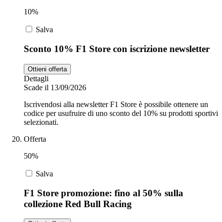
10%
Salva
Sconto 10% F1 Store con iscrizione newsletter
Ottieni offerta
Dettagli
Scade il 13/09/2026
Iscrivendosi alla newsletter F1 Store è possibile ottenere un
codice per usufruire di uno sconto del 10% su prodotti sportivi
selezionati.
Offerta
50%
Salva
F1 Store promozione: fino al 50% sulla
collezione Red Bull Racing