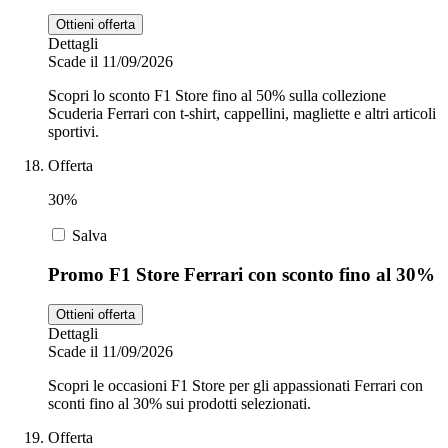
Ottieni offerta
Dettagli
Scade il 11/09/2026
Scopri lo sconto F1 Store fino al 50% sulla collezione
Scuderia Ferrari con t-shirt, cappellini, magliette e altri articoli
sportivi.
Offerta
30%
Salva
Promo F1 Store Ferrari con sconto fino al 30%
Ottieni offerta
Dettagli
Scade il 11/09/2026
Scopri le occasioni F1 Store per gli appassionati Ferrari con
sconti fino al 30% sui prodotti selezionati.
Offerta