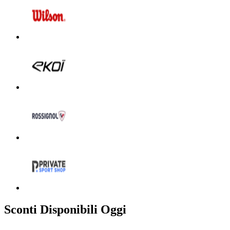
Sconti Disponibili Oggi