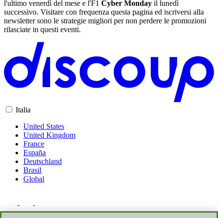
l'ultimo venerdì del mese e l'F1
Cyber Monday
il lunedì
successivo. Visitare con frequenza questa pagina ed iscriversi alla
newsletter sono le strategie migliori per non perdere le promozioni
rilasciate in questi eventi.
Italia
United States
United Kingdom
France
España
Deutschland
Brasil
Global