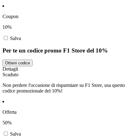
Coupon
10%
Salva
Per te un codice promo F1 Store del 10%
Ottieni codice
Dettagli
Scaduto
Non perdere l'occasione di risparmiare su F1 Store, usa questo
codice promozionale del 10%!
Offerta
50%
Salva