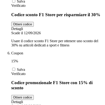
Salva
Verificato
Codice sconto F1 Store per risparmiare il 30%
Ottieni codice
Dettagli
Scade il 12/09/2026
Usare il codice sconto F1 Store per ottenere uno sconto del
30% su articoli dedicati a sport e fitness
Coupon
15%
Salva
Verificato
Codice promozionale F1 Store con 15% di
sconto
Ottieni codice
Dettagli