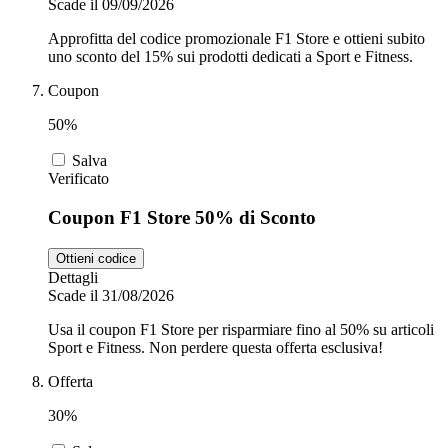
Scade il 09/09/2026
Approfitta del codice promozionale F1 Store e ottieni subito
uno sconto del 15% sui prodotti dedicati a Sport e Fitness.
Coupon
50%
Salva
Verificato
Coupon F1 Store 50% di Sconto
Ottieni codice
Dettagli
Scade il 31/08/2026
Usa il coupon F1 Store per risparmiare fino al 50% su articoli
Sport e Fitness. Non perdere questa offerta esclusiva!
Offerta
30%