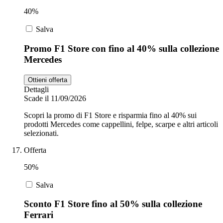
40%
Salva
Promo F1 Store con fino al 40% sulla collezione
Mercedes
Ottieni offerta
Dettagli
Scade il 11/09/2026
Scopri la promo di F1 Store e risparmia fino al 40% sui
prodotti Mercedes come cappellini, felpe, scarpe e altri articoli
selezionati.
Offerta
50%
Salva
Sconto F1 Store fino al 50% sulla collezione
Ferrari