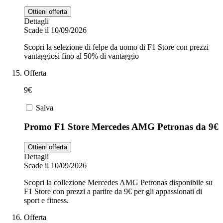
Ottieni offerta
Dettagli
Scade il 10/09/2026
Scopri la selezione di felpe da uomo di F1 Store con prezzi
vantaggiosi fino al 50% di vantaggio
Offerta
9€
Salva
Promo F1 Store Mercedes AMG Petronas da 9€
Ottieni offerta
Dettagli
Scade il 10/09/2026
Scopri la collezione Mercedes AMG Petronas disponibile su
F1 Store con prezzi a partire da 9€ per gli appassionati di
sport e fitness.
Offerta