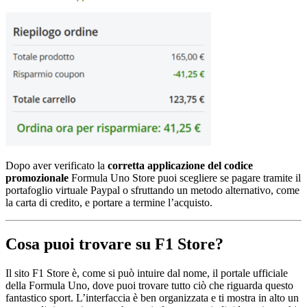
Dopo aver verificato la
corretta applicazione del codice
promozionale
Formula Uno Store puoi scegliere se pagare tramite il
portafoglio virtuale Paypal o sfruttando un metodo alternativo, come
la carta di credito, e portare a termine l’acquisto.
Cosa puoi trovare su F1 Store?
Il sito F1 Store è, come si può intuire dal nome, il portale ufficiale
della Formula Uno, dove puoi trovare tutto ciò che riguarda questo
fantastico sport. L’interfaccia è ben organizzata e ti mostra in alto un