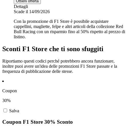
Ottieni offerta
Dettagli
Scade il 14/09/2026
Con la promozione di F1 Store è possibile acquistare
cappellini, magliette, felpe e altri articoli della collezione Red
Bull Racing con un risparmio fino al 50% rispetto al prezzo di
listino.
Sconti F1 Store che ti sono sfuggiti
Riportiamo questi codici perché potrebbero ancora funzionare,
inoltre puoi avere un'idea delle promozioni F1 Store passate e la
frequenza di pubblicazione delle stesse.
Coupon
30%
Salva
Coupon F1 Store 30% Sconto