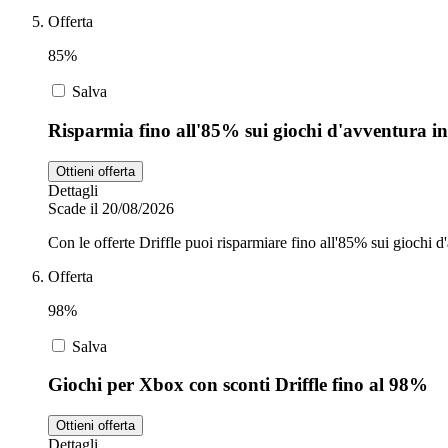
Offerta
85%
Salva
Risparmia fino all'85% sui giochi d'avventura i
Ottieni offerta
Dettagli
Scade il 20/08/2026
Con le offerte Driffle puoi risparmiare fino all'85% sui giochi 
Offerta
98%
Salva
Giochi per Xbox con sconti Driffle fino al 98%
Ottieni offerta
Dettagli