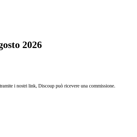
gosto 2026
 tramite i nostri link, Discoup può ricevere una commissione.