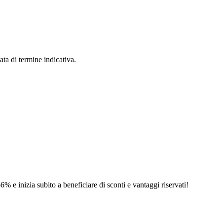
ata di termine indicativa.
6% e inizia subito a beneficiare di sconti e vantaggi riservati!