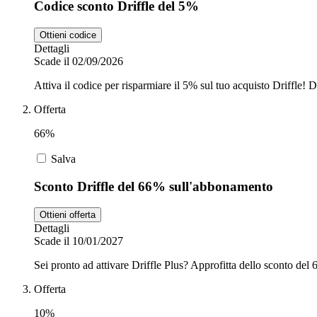
Codice sconto Driffle del 5%
Ottieni codice
Dettagli
Scade il 02/09/2026
Attiva il codice per risparmiare il 5% sul tuo acquisto Driffle! D
Offerta
66%
Salva
Sconto Driffle del 66% sull'abbonamento
Ottieni offerta
Dettagli
Scade il 10/01/2027
Sei pronto ad attivare Driffle Plus? Approfitta dello sconto del 6
Offerta
10%