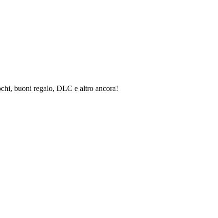
ochi, buoni regalo, DLC e altro ancora!