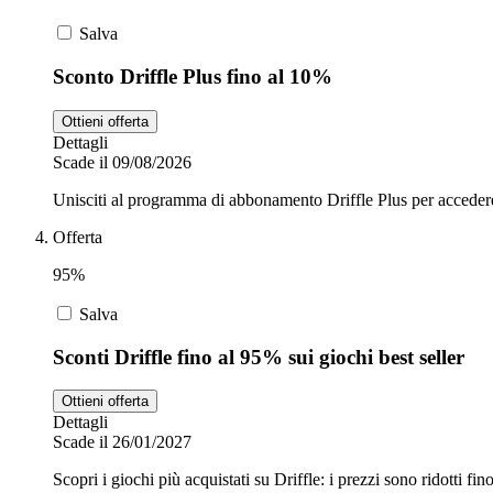
Salva
Sconto Driffle Plus fino al 10%
Ottieni offerta
Dettagli
Scade il 09/08/2026
Unisciti al programma di abbonamento Driffle Plus per accedere 
Offerta
95%
Salva
Sconti Driffle fino al 95% sui giochi best seller
Ottieni offerta
Dettagli
Scade il 26/01/2027
Scopri i giochi più acquistati su Driffle: i prezzi sono ridotti fi