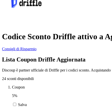
Codice Sconto Driffle attivo a A
Consigli di Risparmio
Lista Coupon Driffle Aggiornata
Discoup è partner ufficiale di Driffle per i codici sconto. Acquistando
24 sconti disponibili
Coupon
5%
Salva