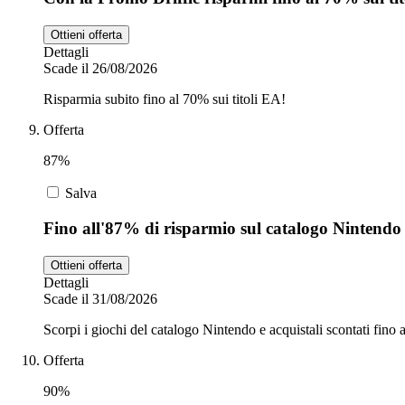
Ottieni offerta
Dettagli
Scade il 26/08/2026
Risparmia subito fino al 70% sui titoli EA!
Offerta
87%
Salva
Fino all'87% di risparmio sul catalogo Nintendo 
Ottieni offerta
Dettagli
Scade il 31/08/2026
Scorpi i giochi del catalogo Nintendo e acquistali scontati fino 
Offerta
90%