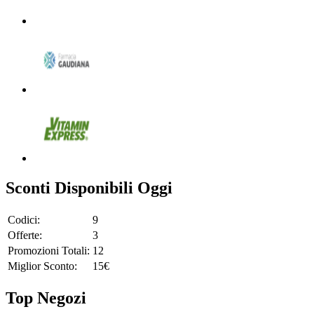
Sconti Disponibili Oggi
Codici:
9
Offerte:
3
Promozioni Totali:
12
Miglior Sconto:
15€
Top Negozi