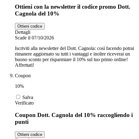
Ottieni con la newsletter il codice promo Dott.
Cagnola del 10%
Ottieni codice
Dettagli
Scade il 07/10/2026
Iscriviti alla newsletter del Dott. Cagnola: così facendo potrai
rimanere aggiornato su tutti i vantaggi e inoltre riceverai un
buono sconto per risparmiare il 10% sul tuo primo ordine!
Affrettati!
Coupon
10%
Salva
Verificato
Coupon Dott. Cagnola del 10% raccogliendo i
punti
Ottieni codice