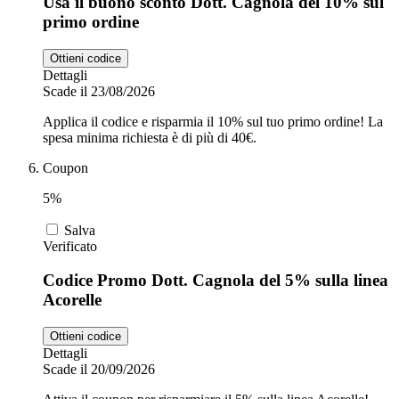
Usa il buono sconto Dott. Cagnola del 10% sul
primo ordine
Ottieni codice
Dettagli
Scade il 23/08/2026
Applica il codice e risparmia il 10% sul tuo primo ordine! La
spesa minima richiesta è di più di 40€.
Coupon
5%
Salva
Verificato
Codice Promo Dott. Cagnola del 5% sulla linea
Acorelle
Ottieni codice
Dettagli
Scade il 20/09/2026