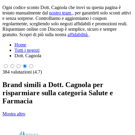
Ogni codice sconto Dott. Cagnola che trovi su questa pagina è
testato manualmente dal
nostro team
, per garantirti solo sconti attivi
e senza sorprese. Controlliamo e aggiorniamo i coupon
regolarmente, scegliendo solo negozi affidabili e promozioni reali.
Risparmiare online con Discoup è semplice, sicuro e sempre
gratuito. Scopri di più sulla nostra
affidabilità
.
Home
Tutti i negozi
Dott. Cagnola
384 valutazioni (4.7)
Brand simili a Dott. Cagnola per
risparmiare sulla categoria Salute e
Farmacia
Mostra altro