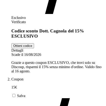
Esclusivo
Verificato
Codice sconto Dott. Cagnola del 15%
ESCLUSIVO
Ottieni codice
Dettagli
Scade il 16/08/2026
Grazie a questo coupon ESCLUSIVO, che trovi solo su
Discoup, risparmi il 15% senza minimo d'ordine. Valido fino
al 16 agosto.
Coupon
15€
Salva