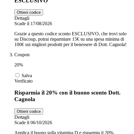
ESCLUSIVO
Ottieni codice
Dettagli
Scade il 17/08/2026
Grazie a questo codice sconto ESCLUSIVO, che trovi solo
su Discoup, potrai risparmiare 15€ su una spesa minima di
100€ sui migliori prodotti per il benessere di Dott. Cagnola!
Coupon
20%
Salva
Verificato
Risparmia il 20% con il buono sconto Dott.
Cagnola
Ottieni codice
Dettagli
Scade il 06/10/2026
Applica il buono sulla vitamina D e risparmia il 20%.