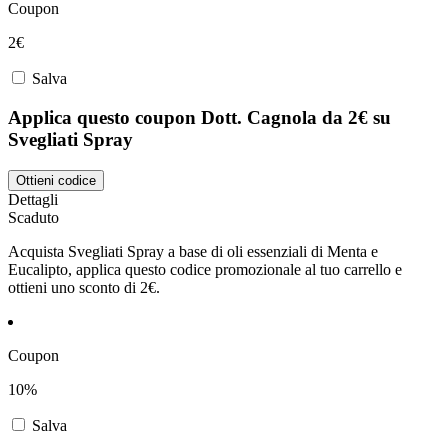
Coupon
2€
Salva
Applica questo coupon Dott. Cagnola da 2€ su
Svegliati Spray
Ottieni codice
Dettagli
Scaduto
Acquista Svegliati Spray a base di oli essenziali di Menta e
Eucalipto, applica questo codice promozionale al tuo carrello e
ottieni uno sconto di 2€.
Coupon
10%
Salva