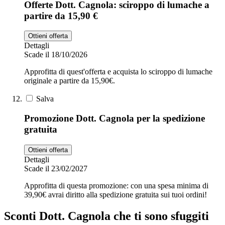
Offerte Dott. Cagnola: sciroppo di lumache a
partire da 15,90 €
Ottieni offerta
Dettagli
Scade il 18/10/2026
Approfitta di quest'offerta e acquista lo sciroppo di lumache
originale a partire da 15,90€.
Salva
Promozione Dott. Cagnola per la spedizione
gratuita
Ottieni offerta
Dettagli
Scade il 23/02/2027
Approfitta di questa promozione: con una spesa minima di
39,90€ avrai diritto alla spedizione gratuita sui tuoi ordini!
Sconti Dott. Cagnola che ti sono sfuggiti