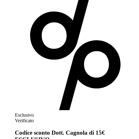
Esclusivo
Verificato
Codice sconto Dott. Cagnola di 15€