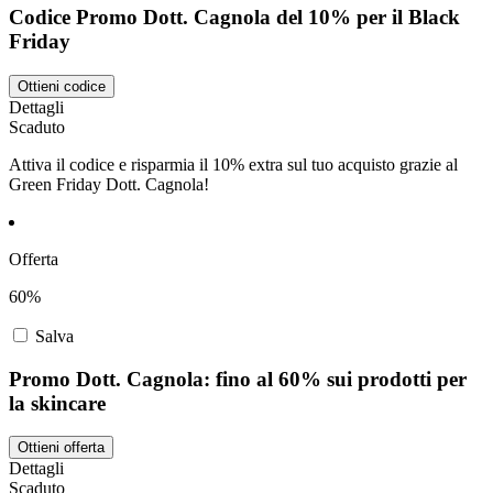
Codice Promo Dott. Cagnola del 10% per il Black
Friday
Ottieni codice
Dettagli
Scaduto
Attiva il codice e risparmia il 10% extra sul tuo acquisto grazie al
Green Friday Dott. Cagnola!
Offerta
60%
Salva
Promo Dott. Cagnola: fino al 60% sui prodotti per
la skincare
Ottieni offerta
Dettagli
Scaduto