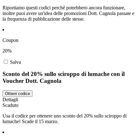
Riportiamo questi codici perché potrebbero ancora funzionare,
inoltre puoi avere un'idea delle promozioni Dott. Cagnola passate e
la frequenza di pubblicazione delle stesse.
Coupon
20%
Salva
Sconto del 20% sullo sciroppo di lumache con il
Voucher Dott. Cagnola
Ottieni codice
Dettagli
Scaduto
Usa il codice per ottenere uno sconto del 20% sullo sciroppo di
lumache! Scade il 15 marzo.