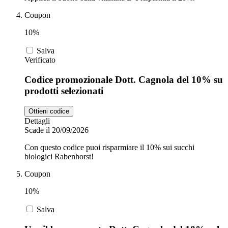
Coupon
10%
Salva
Verificato
Codice promozionale Dott. Cagnola del 10% su
prodotti selezionati
Ottieni codice
Dettagli
Scade il 20/09/2026
Con questo codice puoi risparmiare il 10% sui succhi
biologici Rabenhorst!
Coupon
10%
Salva