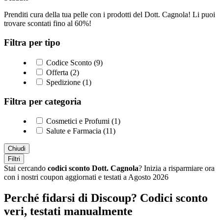
Prenditi cura della tua pelle con i prodotti del Dott. Cagnola! Li puoi
trovare scontati fino al 60%!
Filtra per tipo
Codice Sconto (9)
Offerta (2)
Spedizione (1)
Filtra per categoria
Cosmetici e Profumi (1)
Salute e Farmacia (11)
Chiudi
Filtri
Stai cercando
codici sconto Dott. Cagnola
? Inizia a risparmiare ora
con i nostri coupon aggiornati e testati a Agosto 2026
Perché fidarsi di Discoup? Codici sconto
veri, testati manualmente