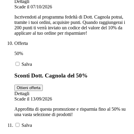
Dettagli
Scade il 07/10/2026
Iscrivendoti al programma fedeltà di Dott. Cagnola potrai,
tramite i tuoi ordini, acquisire punti. Quando raggiungerai i
200 punti ti verrà inviato un codice del valore del 10% da
applicare al tuo ordine per risparmiare!
Offerta
50%
Salva
Sconti Dott. Cagnola del 50%
Ottieni offerta
Dettagli
Scade il 13/09/2026
Approfitta di questa promozione e risparmia fino al 50% su
una vasta selezione di prodotti!
Salva