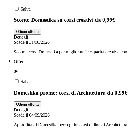
Salva
Sconto Domestika su corsi creativi da 0,99€
Ottieni offerta
Dettagli
Scade il 31/08/2026
Scopri i corsi Domestika per migliorare le capacità creative con
Offerta
0€
Salva
Domestika promo: corsi di Architettura da 0,99€
Ottieni offerta
Dettagli
Scade il 04/09/2026
Approfitta di Domestika per seguire corsi online di Architettura 