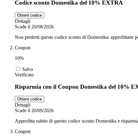
Codice sconto Domestika del 10% EXTRA
Ottieni codice
Dettagli
Scade il 20/08/2026
Non perderti questo codice sconto di Domestika: approfittane p
Coupon
10%
Salva
Verificato
Risparmia con il Coupon Domestika del 10% 
Ottieni codice
Dettagli
Scade il 20/09/2026
Approfitta subito di questo codice sconto Domestika e rispar
Coupon