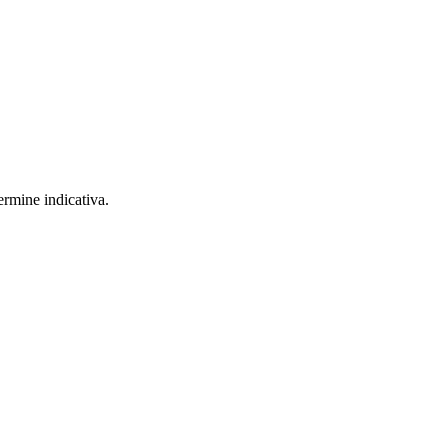
ermine indicativa.