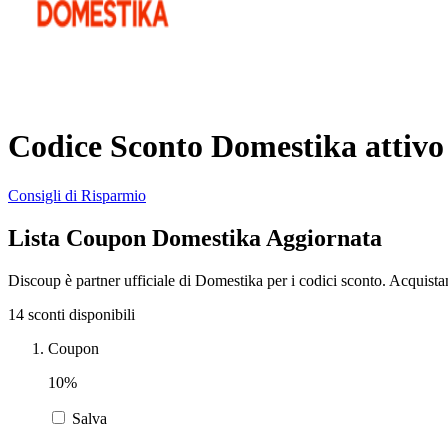
Codice Sconto Domestika attivo
Consigli di Risparmio
Lista Coupon Domestika Aggiornata
Discoup è partner ufficiale di Domestika per i codici sconto. Acquist
14 sconti disponibili
Coupon
10%
Salva