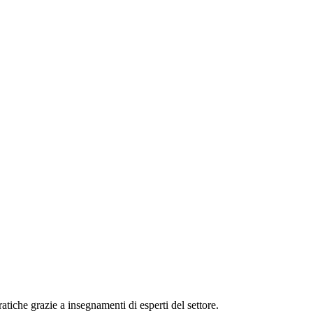
tiche grazie a insegnamenti di esperti del settore.