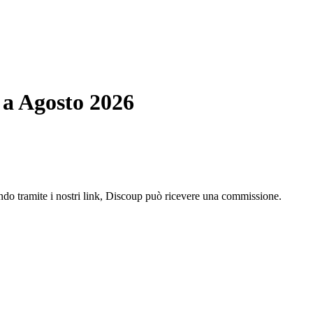
 a Agosto 2026
ando tramite i nostri link, Discoup può ricevere una commissione.