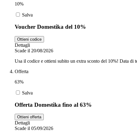
10%
Salva
Voucher Domestika del 10%
Ottieni codice
Dettagli
Scade il 20/08/2026
Usa il codice e ottieni subito un extra sconto del 10%! Data di t
Offerta
63%
Salva
Offerta Domestika fino al 63%
Ottieni offerta
Dettagli
Scade il 05/09/2026