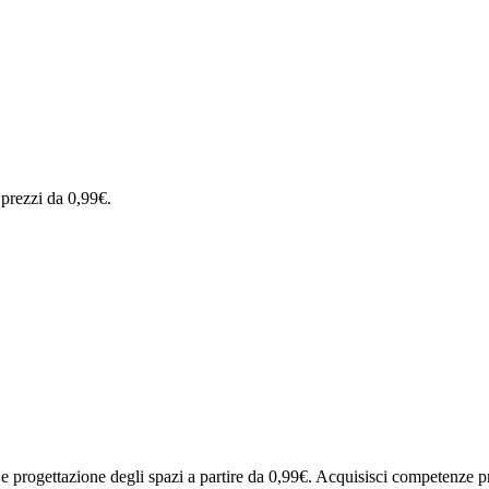
 prezzi da 0,99€.
e progettazione degli spazi a partire da 0,99€. Acquisisci competenze pra