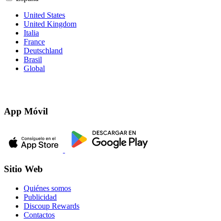
United States
United Kingdom
Italia
France
Deutschland
Brasil
Global
App Móvil
Sitio Web
Quiénes somos
Publicidad
Discoup Rewards
Contactos