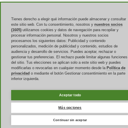
Tienes derecho a elegir qué información puede almacenar y consultar
este sitio web. Con tu consentimiento, nosotros y
nuestros socios
(1605)
utilizamos cookies y datos de navegación para recopilar y
procesar información personal. Nosotros y nuestros socios
procesamos los siguientes datos: Publicidad y contenido
personalizados, medición de publicidad y contenido, estudios de
audiencia y desarrollo de servicios. Puedes aceptar, rechazar o
gestionar tus preferencias. El rechazo puede limitar algunas funciones
del sitio. Tus elecciones se aplican solo a este sitio web y puedes
modificarlas o revocarlas en cualquier momento desde la
Política de
privacidad
o mediante el botón Gestionar consentimiento en la parte
inferior izquierda.
Aceptar todo
Más opciones
Continuar sin aceptar