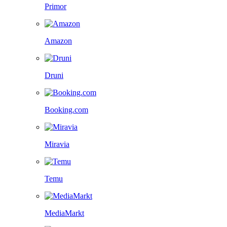
Primor
Amazon
Druni
Booking.com
Miravia
Temu
MediaMarkt