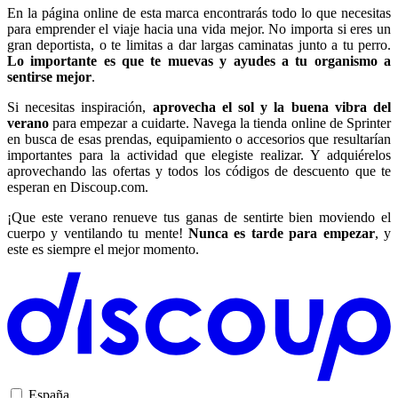
En la página online de esta marca encontrarás todo lo que necesitas
para emprender el viaje hacia una vida mejor. No importa si eres un
gran deportista, o te limitas a dar largas caminatas junto a tu perro.
Lo importante es que te muevas y ayudes a tu organismo a
sentirse mejor
.
Si necesitas inspiración,
aprovecha el sol y la buena vibra del
verano
para empezar a cuidarte. Navega la tienda online de Sprinter
en busca de esas prendas, equipamiento o accesorios que resultarían
importantes para la actividad que elegiste realizar. Y adquiérelos
aprovechando las ofertas y todos los códigos de descuento que te
esperan en Discoup.com.
¡Que este verano renueve tus ganas de sentirte bien moviendo el
cuerpo y ventilando tu mente!
Nunca es tarde para empezar
, y
este es siempre el mejor momento.
España