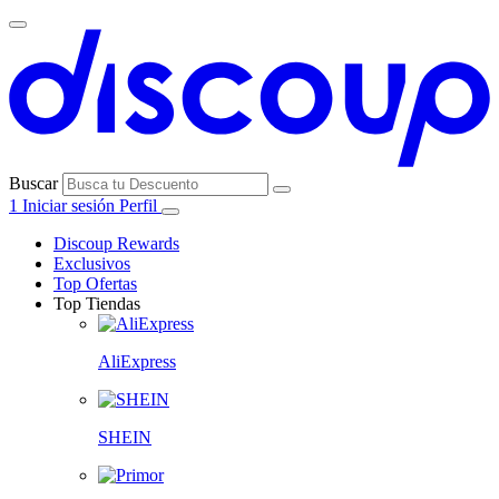
Buscar
1
Iniciar sesión
Perfil
Discoup Rewards
Exclusivos
Top Ofertas
Top Tiendas
AliExpress
SHEIN