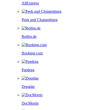
AliExpress
Peek und Cloppenburg
Reifen.de
Booking.com
Pandora
Douglas
DocMorris