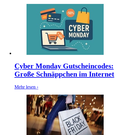
Oakley
Guess
Cyber Monday Gutscheincodes:
Große Schnäppchen im Internet
Mehr lesen ›