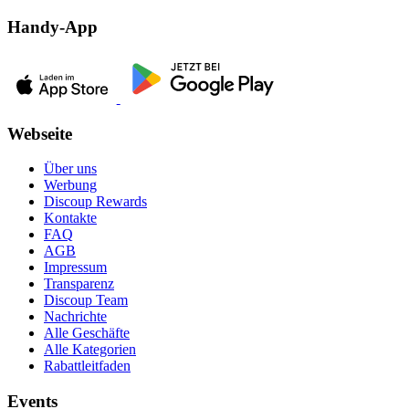
Handy-App
Webseite
Über uns
Werbung
Discoup Rewards
Kontakte
FAQ
AGB
Impressum
Transparenz
Discoup Team
Nachrichte
Alle Geschäfte
Alle Kategorien
Rabattleitfaden
Events