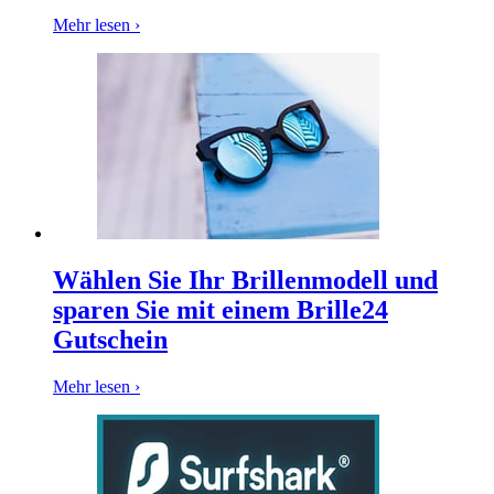
Mehr lesen ›
Wählen Sie Ihr Brillenmodell und
sparen Sie mit einem Brille24
Gutschein
Mehr lesen ›