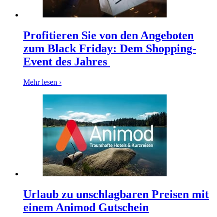
Profitieren Sie von den Angeboten
zum Black Friday: Dem Shopping-
Event des Jahres
Mehr lesen ›
Urlaub zu unschlagbaren Preisen mit
einem Animod Gutschein