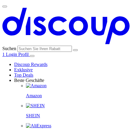
Suchen
1
Login
Profil
Discoup Rewards
Exklusive
Top Deals
Beste Geschäfte
Amazon
SHEIN