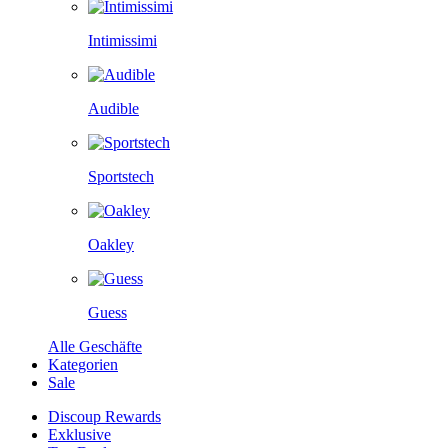
Intimissimi
Audible
Sportstech
Oakley
Guess
Alle Geschäfte
Kategorien
Sale
Discoup Rewards
Exklusive