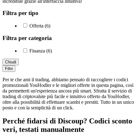
incredibile grazie all'interfaccia intuitiva!
Filtra per tipo
Offerta (6)
Filtra per categoria
Finanza (6)
Chiudi
Filtri
Per te che ami il trading, abbiamo pensato di raccogliere i codici
promozionali YouHodler e le migliori offerte in questa pagina, così
da permetterti un'esperienza ancora più smart. Sfrutta il servizio di
trading di criptovalute più facile e intuitivo offerto da YouHodler,
oltre alla possibilità di effettuare scambi e prestiti. Tutto in un unico
posto e con la semplicità di un click.
Perché fidarsi di Discoup? Codici sconto
veri, testati manualmente