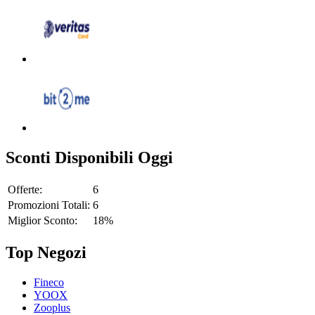
Sconti Disponibili Oggi
Offerte:
6
Promozioni Totali:
6
Miglior Sconto:
18%
Top Negozi
Fineco
YOOX
Zooplus