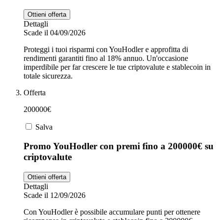
Ottieni offerta
Dettagli
Scade il 04/09/2026
Proteggi i tuoi risparmi con YouHodler e approfitta di
rendimenti garantiti fino al 18% annuo. Un'occasione
imperdibile per far crescere le tue criptovalute e stablecoin in
totale sicurezza.
Offerta
200000€
Salva
Promo YouHodler con premi fino a 200000€ su
criptovalute
Ottieni offerta
Dettagli
Scade il 12/09/2026
Con YouHodler è possibile accumulare punti per ottenere