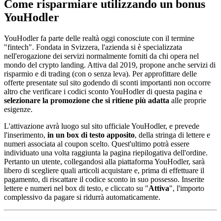
Come risparmiare utilizzando un bonus
YouHodler
YouHodler fa parte delle realtà oggi conosciute con il termine
"fintech". Fondata in Svizzera, l'azienda si è specializzata
nell'erogazione dei servizi normalmente forniti da chi opera nel
mondo del crypto landing. Attiva dal 2019, propone anche servizi di
risparmio e di trading (con o senza leva). Per approfittare delle
offerte presentate sul sito godendo di sconti importanti non occorre
altro che verificare i codici sconto YouHodler di questa pagina e
selezionare la promozione che si ritiene più adatta
alle proprie
esigenze.
L'attivazione avrà luogo sul sito ufficiale YouHodler, e prevede
l'inserimento,
in un box di testo apposito
, della stringa di lettere e
numeri associata al coupon scelto. Quest'ultimo potrà essere
individuato una volta raggiunta la pagina riepilogativa dell'ordine.
Pertanto un utente, collegandosi alla piattaforma YouHodler, sarà
libero di scegliere quali articoli acquistare e, prima di effettuare il
pagamento, di riscattare il codice sconto in suo possesso. Inserite
lettere e numeri nel box di testo, e cliccato su "
Attiva
", l'importo
complessivo da pagare si ridurrà automaticamente.