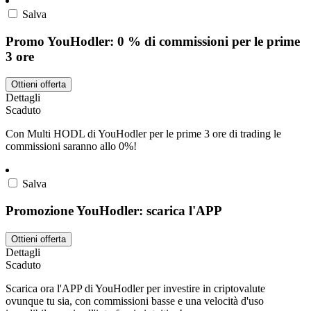
Salva
Promo YouHodler: 0 % di commissioni per le prime
3 ore
Ottieni offerta
Dettagli
Scaduto
Con Multi HODL di YouHodler per le prime 3 ore di trading le
commissioni saranno allo 0%!
Salva
Promozione YouHodler: scarica l'APP
Ottieni offerta
Dettagli
Scaduto
Scarica ora l'APP di YouHodler per investire in criptovalute
ovunque tu sia, con commissioni basse e una velocità d'uso