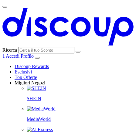
Ricerca
1
Accedi
Profilo
Discoup Rewards
Esclusivi
Top Offerte
Migliori Negozi
SHEIN
MediaWorld