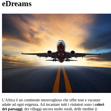
eDreams
adidas
Unieuro
L'Africa è un continente meravoglioso che offre tour e vacanze
adatte ad ogni esigenza. Ad incantare tutti i visitatori sono i
colori
dei paesaggi
, dei villaggi ancora molto rurali, delle medine (i