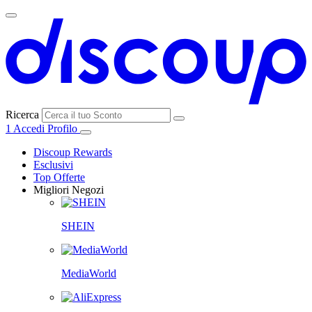
Ricerca
1
Accedi
Profilo
Discoup Rewards
Esclusivi
Top Offerte
Migliori Negozi
SHEIN
MediaWorld