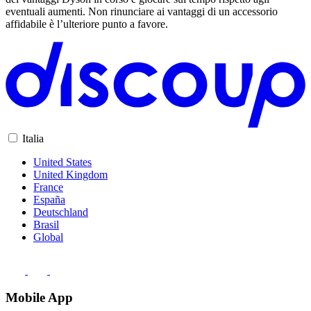
eventuali aumenti. Non rinunciare ai vantaggi di un accessorio
affidabile è l’ulteriore punto a favore.
Italia
United States
United Kingdom
France
España
Deutschland
Brasil
Global
Mobile App