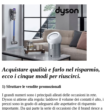
adidas
Unieuro
Acquistare qualità e farlo nel risparmio,
ecco i cinque modi per riuscirci.
1) Sfruttare le vendite promozionali
I grandi numeri sono i principali alleati delle occasioni in rete.
Dyson si attiene alla regola: laddove il volume dei contatti è alto, i
prezzi sono in grado di adeguarsi alle aspettative di risparmio
importante. Da qui parte la serie di occasioni che il brand riesce a