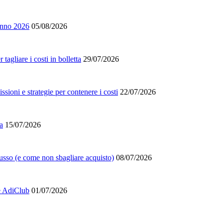
tunno 2026
05/08/2026
agliare i costi in bolletta
29/07/2026
ioni e strategie per contenere i costi
22/07/2026
a
15/07/2026
lusso (e come non sbagliare acquisto)
08/07/2026
 e AdiClub
01/07/2026