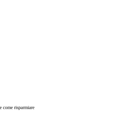
 e come risparmiare